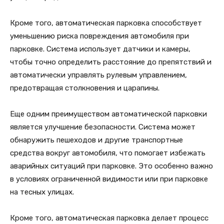
Кроме того, автоматическая парковка способствует
уменьшению риска повреждения автомобиля при
парковке. Система использует датчики и камеры,
чтобы точно определить расстояние до препятствий и
автоматически управлять рулевым управлением,
предотвращая столкновения и царапины.
Еще одним преимуществом автоматической парковки
является улучшение безопасности. Система может
обнаружить пешеходов и другие транспортные
средства вокруг автомобиля, что помогает избежать
аварийных ситуаций при парковке. Это особенно важно
в условиях ограниченной видимости или при парковке
на тесных улицах.
Кроме того, автоматическая парковка делает процесс