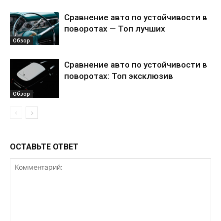
Сравнение авто по устойчивости в
поворотах — Топ лучших
Обзор
Сравнение авто по устойчивости в
поворотах: Топ эксклюзив
Обзор
ОСТАВЬТЕ ОТВЕТ