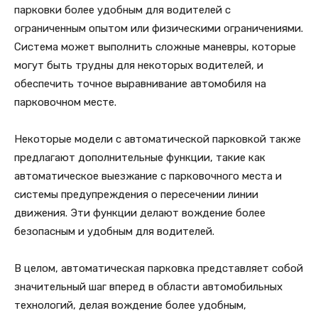
парковки более удобным для водителей с
ограниченным опытом или физическими ограничениями.
Система может выполнить сложные маневры, которые
могут быть трудны для некоторых водителей, и
обеспечить точное выравнивание автомобиля на
парковочном месте.
Некоторые модели с автоматической парковкой также
предлагают дополнительные функции, такие как
автоматическое выезжание с парковочного места и
системы предупреждения о пересечении линии
движения. Эти функции делают вождение более
безопасным и удобным для водителей.
В целом, автоматическая парковка представляет собой
значительный шаг вперед в области автомобильных
технологий, делая вождение более удобным,