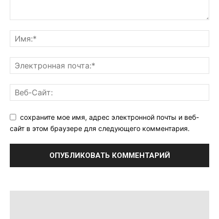
сохраните мое имя, адрес электронной почты и веб-
сайт в этом браузере для следующего комментария.