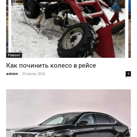
Ремонт
Как починить колесо в рейсе
admin
-
25 июля, 2026
0