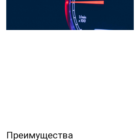
Преимущества