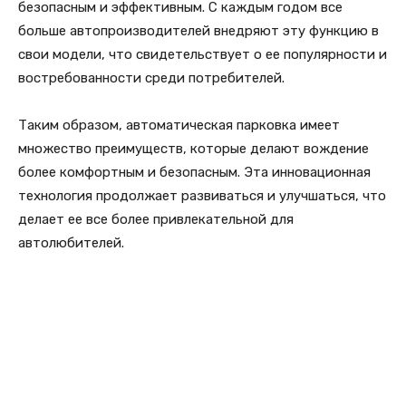
безопасным и эффективным. С каждым годом все
больше автопроизводителей внедряют эту функцию в
свои модели, что свидетельствует о ее популярности и
востребованности среди потребителей.
Таким образом, автоматическая парковка имеет
множество преимуществ, которые делают вождение
более комфортным и безопасным. Эта инновационная
технология продолжает развиваться и улучшаться, что
делает ее все более привлекательной для
автолюбителей.