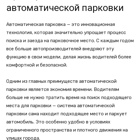
автоматической парковки
Автоматическая парковка — это инновационная
технология, которая значительно упрощает процесс
поиска и заезда на парковочное место. С каждым годом
все больше автопроизводителей внедряют эту
функцию в свои модели, делая жизнь водителей более
комфортной и безопасной.
Одним из главных преимуществ автоматической
парковки является экономия времени. Водителям
больше не нужно тратить время на поиск подходящего
места для парковки — система автоматической
парковки сама находит подходящее место и паркует
автомобиль. Это особенно удобно в условиях
ограниченного пространства и плотного движения на
улицах города.