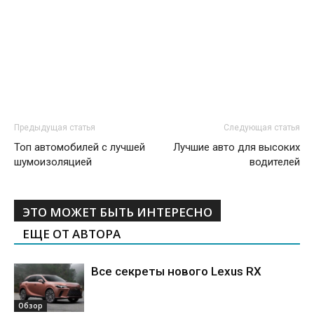
Предыдущая статья
Следующая статья
Топ автомобилей с лучшей
Лучшие авто для высоких
шумоизоляцией
водителей
ЭТО МОЖЕТ БЫТЬ ИНТЕРЕСНО
ЕЩЕ ОТ АВТОРА
Все секреты нового Lexus RX
Обзор