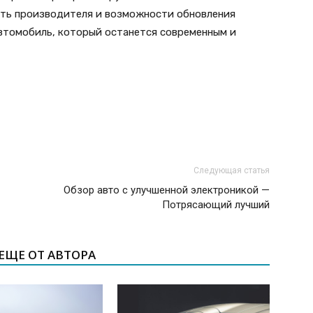
ость производителя и возможности обновления
втомобиль, который останется современным и
Следующая статья
Обзор авто с улучшенной электроникой —
Потрясающий лучший
ЕЩЕ ОТ АВТОРА