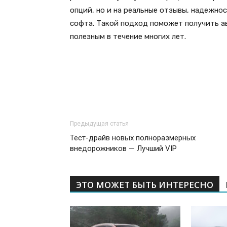
опций, но и на реальные отзывы, надежн
софта. Такой подход поможет получить а
полезным в течение многих лет.
Предыдущая статья
Тест-драйв новых полноразмерных
внедорожников — Лучший VIP
ЭТО МОЖЕТ БЫТЬ ИНТЕРЕСНО