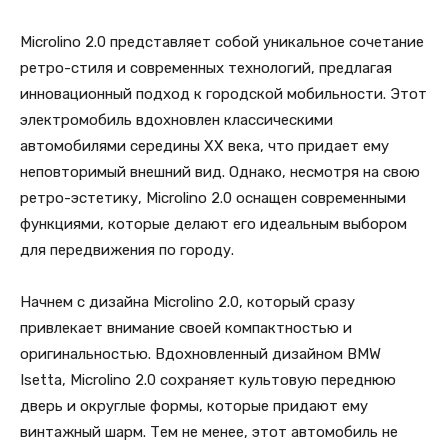
Microlino 2.0 представляет собой уникальное сочетание
ретро-стиля и современных технологий, предлагая
инновационный подход к городской мобильности. Этот
электромобиль вдохновлен классическими
автомобилями середины XX века, что придает ему
неповторимый внешний вид. Однако, несмотря на свою
ретро-эстетику, Microlino 2.0 оснащен современными
функциями, которые делают его идеальным выбором
для передвижения по городу.
Начнем с дизайна Microlino 2.0, который сразу
привлекает внимание своей компактностью и
оригинальностью. Вдохновленный дизайном BMW
Isetta, Microlino 2.0 сохраняет культовую переднюю
дверь и округлые формы, которые придают ему
винтажный шарм. Тем не менее, этот автомобиль не