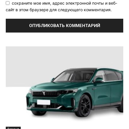
сохраните мое имя, адрес электронной почты и веб-
сайт в этом браузере для следующего комментария.
Ремонт