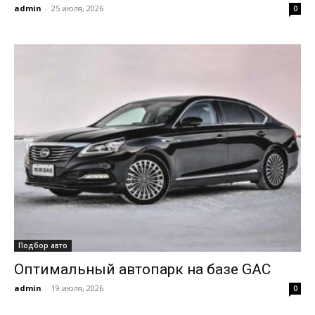
admin
-
25 июля, 2026
0
Подбор авто
Оптимальный автопарк на базе GAC
admin
-
19 июля, 2026
0