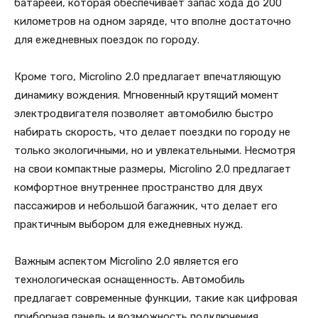
батареей, которая обеспечивает запас хода до 200
километров на одном заряде, что вполне достаточно
для ежедневных поездок по городу.
Кроме того, Microlino 2.0 предлагает впечатляющую
динамику вождения. Мгновенный крутящий момент
электродвигателя позволяет автомобилю быстро
набирать скорость, что делает поездки по городу не
только экологичными, но и увлекательными. Несмотря
на свои компактные размеры, Microlino 2.0 предлагает
комфортное внутреннее пространство для двух
пассажиров и небольшой багажник, что делает его
практичным выбором для ежедневных нужд.
Важным аспектом Microlino 2.0 является его
технологическая оснащенность. Автомобиль
предлагает современные функции, такие как цифровая
приборная панель и возможность подключения