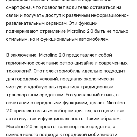
смартфона, что позволяет водителю оставаться на
связи и получать доступ к различным информационно-
развлекательным сервисам. Эти функции
подчеркивают стремление Microlino 2.0 быть не только
стильным, но и функциональным автомобилем.
В заключение, Microlino 2.0 представляет собой
гармоничное сочетание ретро-дизайна и современных
технологий. Этот электромобиль идеально подходит
для городских условий, предлагая экологически
чистую и удобную альтернативу традиционным
транспортным средствам. Его уникальный стиль, в
сочетании с передовыми функциями, делает Microlino
2.0 привлекательным выбором для тех, кто ценит как
эстетику, так и функциональность. Таким образом,
Microlino 2.0 не просто транспортное средство, а
символ нового подхода к городской мобильности,