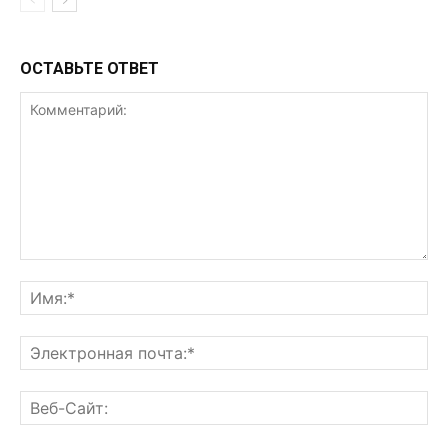
ОСТАВЬТЕ ОТВЕТ