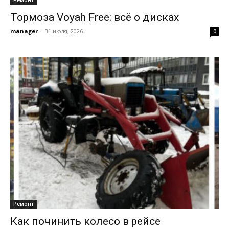
Тормоза Voyah Free: всё о дисках
manager
-
31 июля, 2026
0
Ремонт
Как починить колесо в рейсе