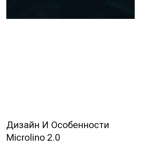
Дизайн И Особенности
Microlino 2.0