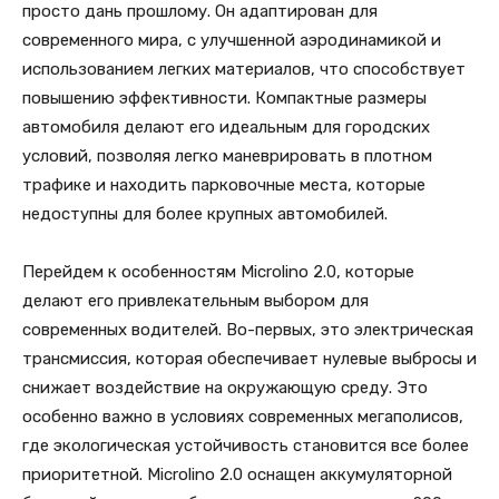
просто дань прошлому. Он адаптирован для
современного мира, с улучшенной аэродинамикой и
использованием легких материалов, что способствует
повышению эффективности. Компактные размеры
автомобиля делают его идеальным для городских
условий, позволяя легко маневрировать в плотном
трафике и находить парковочные места, которые
недоступны для более крупных автомобилей.
Перейдем к особенностям Microlino 2.0, которые
делают его привлекательным выбором для
современных водителей. Во-первых, это электрическая
трансмиссия, которая обеспечивает нулевые выбросы и
снижает воздействие на окружающую среду. Это
особенно важно в условиях современных мегаполисов,
где экологическая устойчивость становится все более
приоритетной. Microlino 2.0 оснащен аккумуляторной