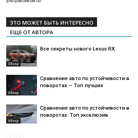
ультракомпакты
ЭТО МОЖЕТ БЫТЬ ИНТЕРЕСНО
ЕЩЕ ОТ АВТОРА
Все секреты нового Lexus RX
Обзор
Сравнение авто по устойчивости в
поворотах — Топ лучших
Обзор
Сравнение авто по устойчивости в
поворотах: Топ эксклюзив
Обзор