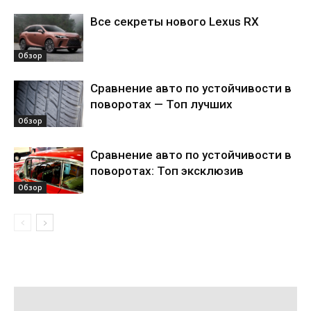
Все секреты нового Lexus RX
Обзор
Сравнение авто по устойчивости в
поворотах — Топ лучших
Обзор
Сравнение авто по устойчивости в
поворотах: Топ эксклюзив
Обзор