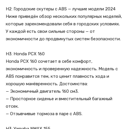
H2: Городские скутеры с ABS — лучшие модели 2024
Ниже приведён обзор нескольких популярных моделей,
которые зарекомендовали себя в городских условиях.
У каждой есть свои сильные стороны — от
экономичности до продвинутых систем безопасности.
H3: Honda PCX 160
Honda PCX 160 сочетает в себе комфорт,
экономичность и проверенную надежность. Модель с
ABS понравится тем, кто ценит плавность хода и
хорошую манёвренность. Достоинства:
— Экономичный двигатель 160 см3.
— Просторное сиденье и вместительный багажный
отсек.
— Отзывчивые тормоза в паре с ABS.
H3: Yamaha NMAX 155