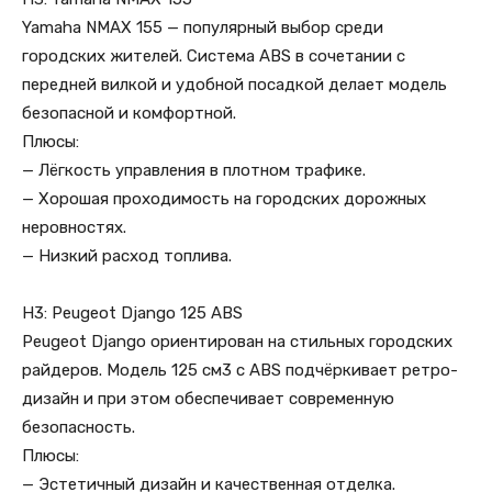
Yamaha NMAX 155 — популярный выбор среди
городских жителей. Система ABS в сочетании с
передней вилкой и удобной посадкой делает модель
безопасной и комфортной.
Плюсы:
— Лёгкость управления в плотном трафике.
— Хорошая проходимость на городских дорожных
неровностях.
— Низкий расход топлива.
H3: Peugeot Django 125 ABS
Peugeot Django ориентирован на стильных городских
райдеров. Модель 125 см3 с ABS подчёркивает ретро-
дизайн и при этом обеспечивает современную
безопасность.
Плюсы:
— Эстетичный дизайн и качественная отделка.