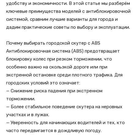
удобству и экономичности. В этой статье мы разберём
ключевые преимущества моделей с антиблокировочной
системой, сравним лучшие варианты для города и
дадим практические советы по выбору и эксплуатации.
Почему выбирать городской скутер с ABS
Антиблокировочная система (ABS) предотвращает
блокировку колес при резком торможении, что
особенно важно на скользкой дороге или при
экстренной остановке среди плотного трафика. Для
городских условий это означает:
— Снижение риска падения при экстренном
торможении.
— Более стабильное поведение скутера на неровных
участках и в лужах.
— Уверенность для начинающих водителей и тех, кто
часто передвигается в дождливую погоду.