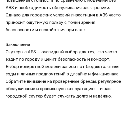
повышенная стоимость по сравнению с моделями без
ABS и необходимость обслуживания электроники.
Однако для городских условий инвестиция в ABS часто
приносит ощутимую пользу с точки зрения
безопасности и спокойствия при езде.
Заключение
Скутеры с ABS — очевидный выбор для тех, кто часто
ездит по городу и ценит безопасность и комфорт.
Выбор конкретной модели зависит от бюджета, стиля
езды и личных предпочтений в дизайне и функционале.
Обратите внимание на проверенные бренды, регулярное
обслуживание и правильную эксплуатацию — и ваш
городской скутер будет служить долго и надёжно.