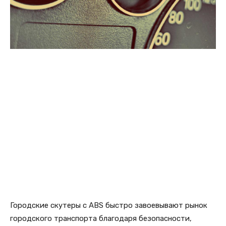
Городские скутеры с ABS быстро завоевывают рынок
городского транспорта благодаря безопасности,