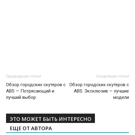
Предыдущая статья
Следующая статья
Обзор городских скутеров с
Обзор городских скутеров с
ABS — Потрясающий и
ABS: Эксклюзив — лучшие
лучший выбор
модели
ЭТО МОЖЕТ БЫТЬ ИНТЕРЕСНО
ЕЩЕ ОТ АВТОРА