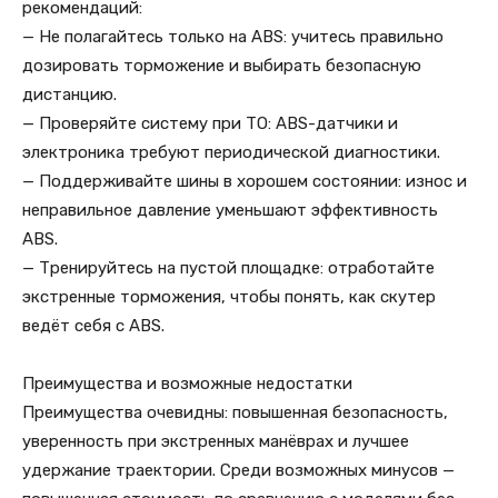
рекомендаций:
— Не полагайтесь только на ABS: учитесь правильно
дозировать торможение и выбирать безопасную
дистанцию.
— Проверяйте систему при ТО: ABS-датчики и
электроника требуют периодической диагностики.
— Поддерживайте шины в хорошем состоянии: износ и
неправильное давление уменьшают эффективность
ABS.
— Тренируйтесь на пустой площадке: отработайте
экстренные торможения, чтобы понять, как скутер
ведёт себя с ABS.
Преимущества и возможные недостатки
Преимущества очевидны: повышенная безопасность,
уверенность при экстренных манёврах и лучшее
удержание траектории. Среди возможных минусов —