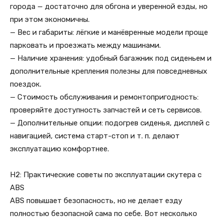
города — достаточно для обгона и уверенной езды, но
при этом экономичны.
— Вес и габариты: лёгкие и манёвренные модели проще
парковать и проезжать между машинами.
— Наличие хранения: удобный багажник под сиденьем и
дополнительные крепления полезны для повседневных
поездок.
— Стоимость обслуживания и ремонтопригодность:
проверяйте доступность запчастей и сеть сервисов.
— Дополнительные опции: подогрев сиденья, дисплей с
навигацией, система старт-стоп и т. п. делают
эксплуатацию комфортнее.
H2: Практические советы по эксплуатации скутера с
ABS
ABS повышает безопасность, но не делает езду
полностью безопасной сама по себе. Вот несколько