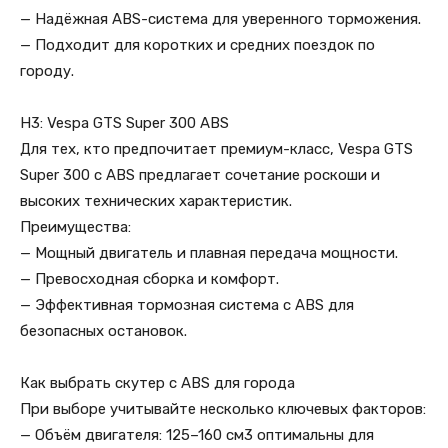
— Надёжная ABS-система для уверенного торможения.
— Подходит для коротких и средних поездок по
городу.
H3: Vespa GTS Super 300 ABS
Для тех, кто предпочитает премиум-класс, Vespa GTS
Super 300 с ABS предлагает сочетание роскоши и
высоких технических характеристик.
Преимущества:
— Мощный двигатель и плавная передача мощности.
— Превосходная сборка и комфорт.
— Эффективная тормозная система с ABS для
безопасных остановок.
Как выбрать скутер с ABS для города
При выборе учитывайте несколько ключевых факторов:
— Объём двигателя: 125–160 см3 оптимальны для