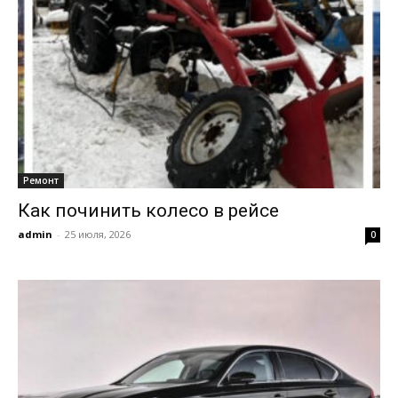
Ремонт
Как починить колесо в рейсе
admin
-
25 июля, 2026
0