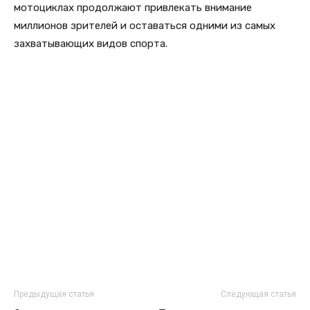
мотоциклах продолжают привлекать внимание
миллионов зрителей и оставаться одними из самых
захватывающих видов спорта.
Предыдущая статья
Следующая статья