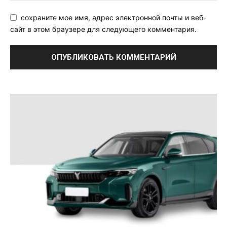
сохраните мое имя, адрес электронной почты и веб-
сайт в этом браузере для следующего комментария.