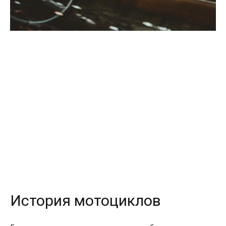
История мотоциклов