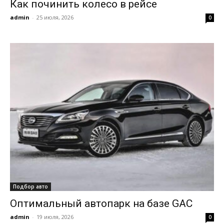
Как починить колесо в рейсе
admin
-
25 июля, 2026
0
Подбор авто
Оптимальный автопарк на базе GAC
admin
-
19 июля, 2026
0