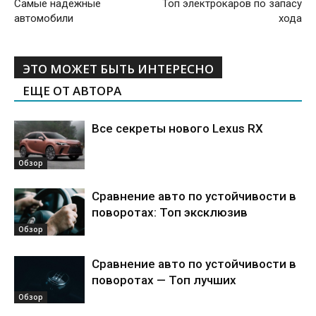
Самые надежные
Топ электрокаров по запасу
автомобили
хода
ЭТО МОЖЕТ БЫТЬ ИНТЕРЕСНО
ЕЩЕ ОТ АВТОРА
Все секреты нового Lexus RX
Обзор
Сравнение авто по устойчивости в
поворотах: Топ эксклюзив
Обзор
Сравнение авто по устойчивости в
поворотах — Топ лучших
Обзор