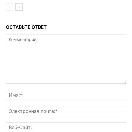
ОСТАВЬТЕ ОТВЕТ