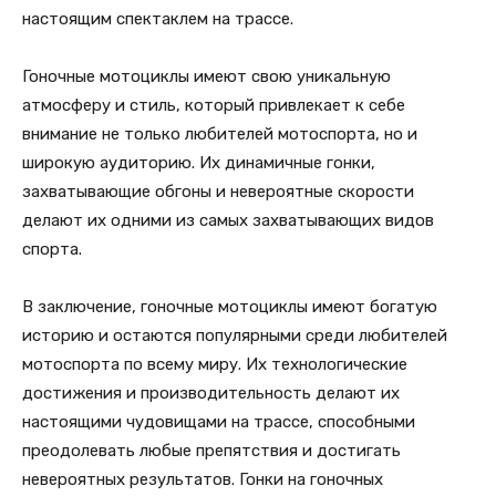
настоящим спектаклем на трассе.
Гоночные мотоциклы имеют свою уникальную
атмосферу и стиль, который привлекает к себе
внимание не только любителей мотоспорта, но и
широкую аудиторию. Их динамичные гонки,
захватывающие обгоны и невероятные скорости
делают их одними из самых захватывающих видов
спорта.
В заключение, гоночные мотоциклы имеют богатую
историю и остаются популярными среди любителей
мотоспорта по всему миру. Их технологические
достижения и производительность делают их
настоящими чудовищами на трассе, способными
преодолевать любые препятствия и достигать
невероятных результатов. Гонки на гоночных