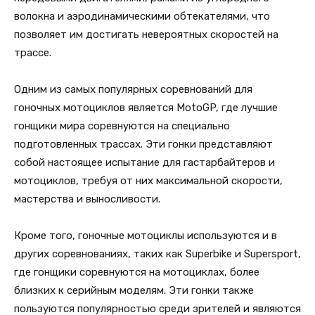
волокна и аэродинамическими обтекателями, что
позволяет им достигать невероятных скоростей на
трассе.
Одним из самых популярных соревнований для
гоночных мотоциклов является MotoGP, где лучшие
гонщики мира соревнуются на специально
подготовленных трассах. Эти гонки представляют
собой настоящее испытание для гастарбайтеров и
мотоциклов, требуя от них максимальной скорости,
мастерства и выносливости.
Кроме того, гоночные мотоциклы используются и в
других соревнованиях, таких как Superbike и Supersport,
где гонщики соревнуются на мотоциклах, более
близких к серийным моделям. Эти гонки также
пользуются популярностью среди зрителей и являются