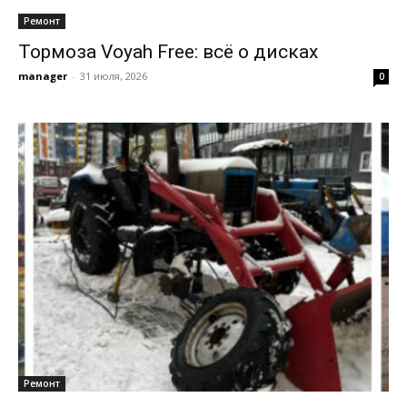
Ремонт
Тормоза Voyah Free: всё о дисках
manager
-
31 июля, 2026
0
Ремонт