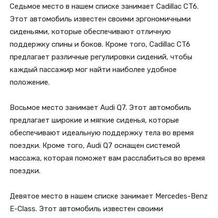
Седьмое место в нашем списке занимает Cadillac CT6.
Этот автомобиль известен своими эргономичными
сиденьями, которые обеспечивают отличную
поддержку спины и боков. Кроме того, Cadillac CT6
предлагает различные регулировки сидений, чтобы
каждый пассажир мог найти наиболее удобное
положение.
Восьмое место занимает Audi Q7. Этот автомобиль
предлагает широкие и мягкие сиденья, которые
обеспечивают идеальную поддержку тела во время
поездки. Кроме того, Audi Q7 оснащен системой
массажа, которая поможет вам расслабиться во время
поездки.
Девятое место в нашем списке занимает Mercedes-Benz
E-Class. Этот автомобиль известен своими