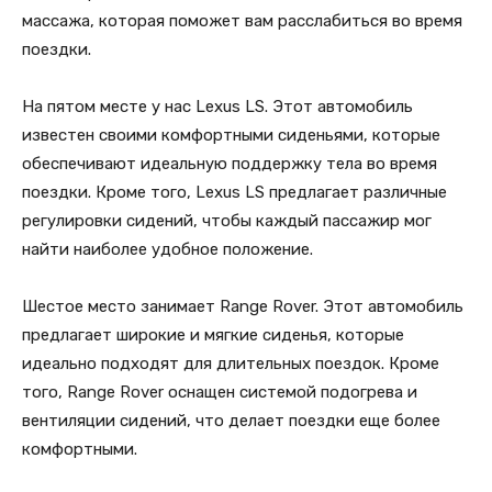
массажа, которая поможет вам расслабиться во время
поездки.
На пятом месте у нас Lexus LS. Этот автомобиль
известен своими комфортными сиденьями, которые
обеспечивают идеальную поддержку тела во время
поездки. Кроме того, Lexus LS предлагает различные
регулировки сидений, чтобы каждый пассажир мог
найти наиболее удобное положение.
Шестое место занимает Range Rover. Этот автомобиль
предлагает широкие и мягкие сиденья, которые
идеально подходят для длительных поездок. Кроме
того, Range Rover оснащен системой подогрева и
вентиляции сидений, что делает поездки еще более
комфортными.