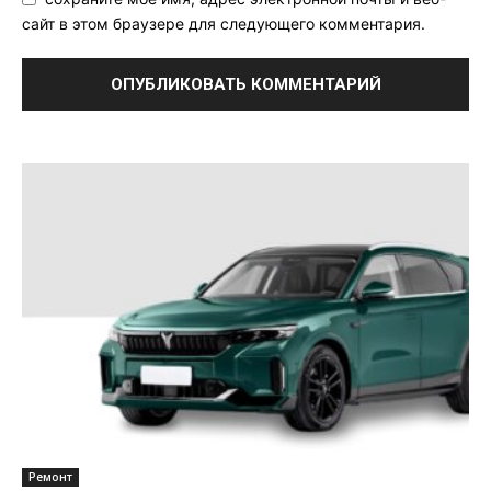
сайт в этом браузере для следующего комментария.
Ремонт