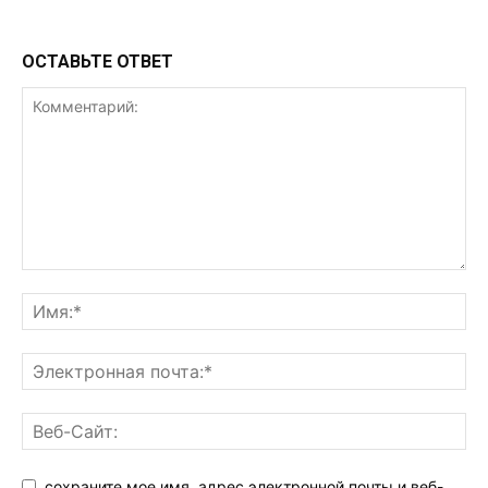
ОСТАВЬТЕ ОТВЕТ
сохраните мое имя, адрес электронной почты и веб-