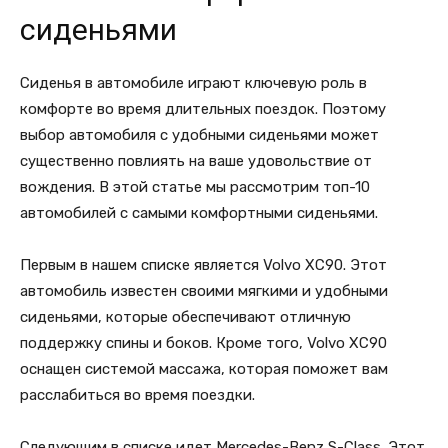
сиденьями
Сиденья в автомобиле играют ключевую роль в
комфорте во время длительных поездок. Поэтому
выбор автомобиля с удобными сиденьями может
существенно повлиять на ваше удовольствие от
вождения. В этой статье мы рассмотрим топ-10
автомобилей с самыми комфортными сиденьями.
Первым в нашем списке является Volvo XC90. Этот
автомобиль известен своими мягкими и удобными
сиденьями, которые обеспечивают отличную
поддержку спины и боков. Кроме того, Volvo XC90
оснащен системой массажа, которая поможет вам
расслабиться во время поездки.
Следующим в списке идет Mercedes-Benz S-Class. Этот