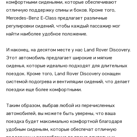
комфортными сиденьями, которые обеспечивают
отличную поддержку спины и боков. Кроме того,
Mercedes-Benz E-Class предлагает различные
регулировки сидений, чтобы каждый пассажир мог
найти наиболее удобное положение.
И наконец, на десятом месте у нас Land Rover Discovery.
Этот автомобиль предлагает широкие и мягкие
сиденья, которые идеально подходят для длительных
поездок. Кроме того, Land Rover Discovery оснащен
системой подогрева и вентиляции сидений, что делает
поездки еще более комфортными.
Таким образом, выбрав любой из перечисленных
автомобилей, вы можете быть уверены, что ваша
поездка будет максимально комфортной благодаря
удобным сиденьям, которые обеспечат отличную