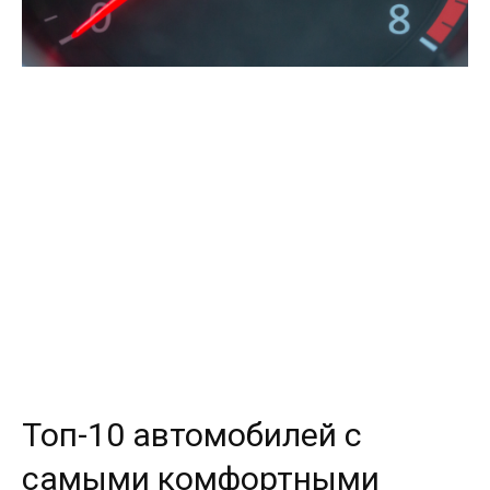
Топ-10 автомобилей с
самыми комфортными