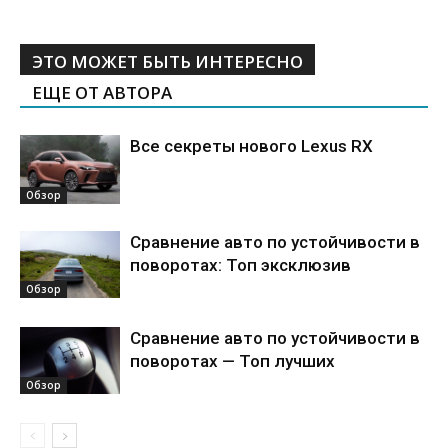
ЭТО МОЖЕТ БЫТЬ ИНТЕРЕСНО
ЕЩЕ ОТ АВТОРА
Все секреты нового Lexus RX
Обзор
Сравнение авто по устойчивости в
поворотах: Топ эксклюзив
Обзор
Сравнение авто по устойчивости в
поворотах — Топ лучших
Обзор