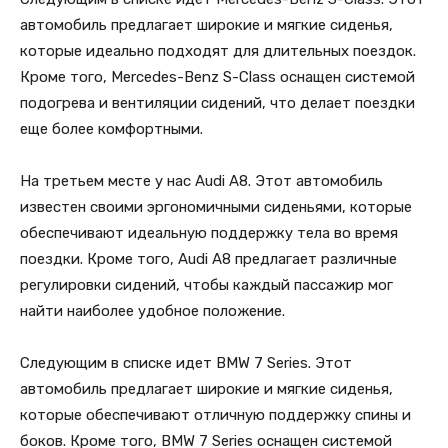
автомобиль предлагает широкие и мягкие сиденья,
которые идеально подходят для длительных поездок.
Кроме того, Mercedes-Benz S-Class оснащен системой
подогрева и вентиляции сидений, что делает поездки
еще более комфортными.
На третьем месте у нас Audi A8. Этот автомобиль
известен своими эргономичными сиденьями, которые
обеспечивают идеальную поддержку тела во время
поездки. Кроме того, Audi A8 предлагает различные
регулировки сидений, чтобы каждый пассажир мог
найти наиболее удобное положение.
Следующим в списке идет BMW 7 Series. Этот
автомобиль предлагает широкие и мягкие сиденья,
которые обеспечивают отличную поддержку спины и
боков. Кроме того, BMW 7 Series оснащен системой