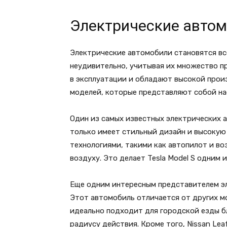
Электрические авто
Электрические автомобили становятся вс
неудивительно, учитывая их множество п
в эксплуатации и обладают высокой прои
моделей, которые представляют собой на
Один из самых известных электрических а
только имеет стильный дизайн и высокую
технологиями, такими как автопилот и в
воздуху. Это делает Tesla Model S одним 
Еще одним интересным представителем эл
Этот автомобиль отличается от других м
идеально подходит для городской езды 
радиусу действия. Кроме того, Nissan Le