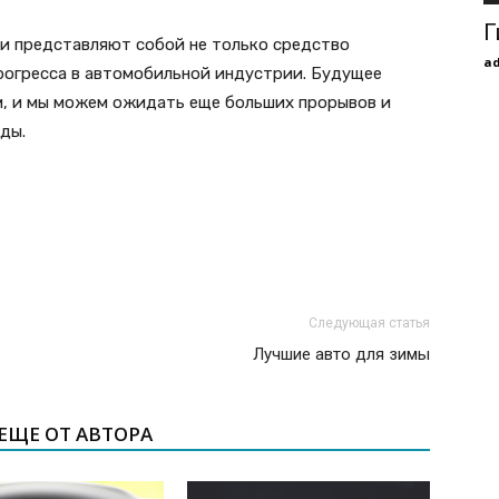
Г
и представляют собой не только средство
a
прогресса в автомобильной индустрии. Будущее
, и мы можем ожидать еще больших прорывов и
ды.
Следующая статья
Лучшие авто для зимы
ЕЩЕ ОТ АВТОРА