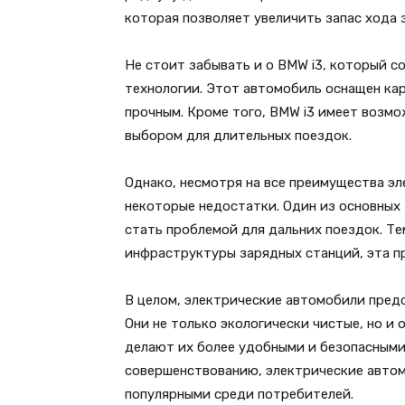
которая позволяет увеличить запас хода 
Не стоит забывать и о BMW i3, который с
технологии. Этот автомобиль оснащен кар
прочным. Кроме того, BMW i3 имеет возмо
выбором для длительных поездок.
Однако, несмотря на все преимущества эл
некоторые недостатки. Один из основных
стать проблемой для дальних поездок. Те
инфраструктуры зарядных станций, эта п
В целом, электрические автомобили пред
Они не только экологически чистые, но и
делают их более удобными и безопасными
совершенствованию, электрические автом
популярными среди потребителей.