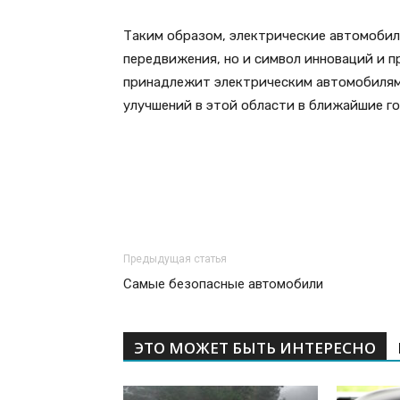
Таким образом, электрические автомобил
передвижения, но и символ инноваций и 
принадлежит электрическим автомобилям
улучшений в этой области в ближайшие го
Предыдущая статья
Самые безопасные автомобили
ЭТО МОЖЕТ БЫТЬ ИНТЕРЕСНО