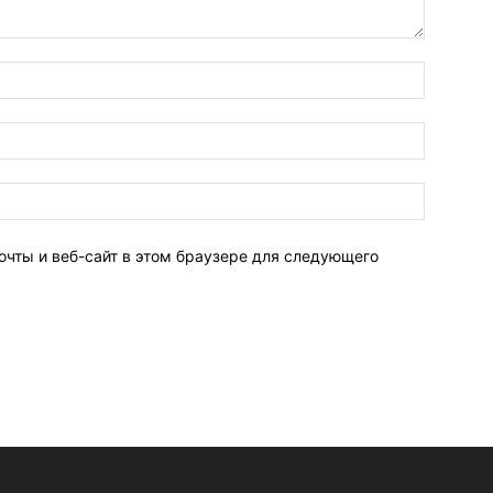
очты и веб-сайт в этом браузере для следующего