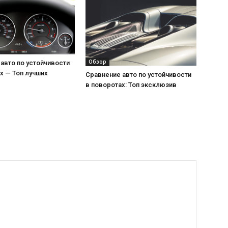
Обзор
авто по устойчивости
х — Топ лучших
Сравнение авто по устойчивости
в поворотах: Топ эксклюзив