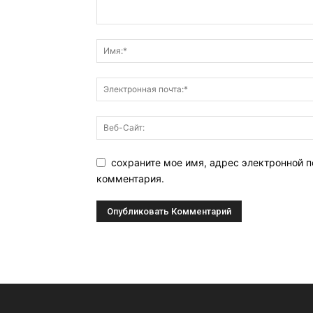
сохраните мое имя, адрес электронной п
комментария.