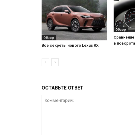
Обзор
Сравнение 
Обзор
в поворота
Все секреты нового Lexus RX
ОСТАВЬТЕ ОТВЕТ