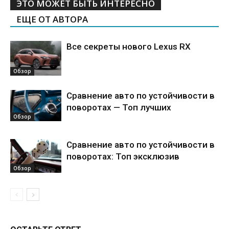
ЭТО МОЖЕТ БЫТЬ ИНТЕРЕСНО
ЕЩЕ ОТ АВТОРА
Все секреты нового Lexus RX
Обзор
Сравнение авто по устойчивости в
поворотах — Топ лучших
Обзор
Сравнение авто по устойчивости в
поворотах: Топ эксклюзив
Обзор