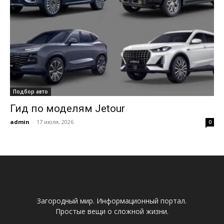
Подбор авто
Гид по моделям Jetour
admin
-
17 июля, 2026
0
Загородный мир. Информационный портал.
Простые вещи о сложной жизни.