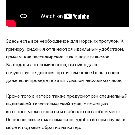
Здесь есть все необходимое для морских прогулок. К
примеру, сидения отличаются идеальным удобством,
причем, как пассажирские, так и водительское.
Благодаря эргономичности, вы никогда не
почувствуете дискомфорт и тем более боль в спине,
даже если проведете за штурвалом несколько часов.
Кроме того в катере также предусмотрен специальный
выдвижной телескопический трап, с помощью
которого можно купаться в абсолютно любом месте.
Он обеспечивает максимальное удобство при спуске в
море и подъеме обратно на катер.