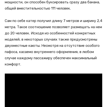
мощности, он способен буксировать сразу два банана,
общей вместительностью 111 человек.
Сам по себе катер получил длину 7 метров и ширину 2,4
метра. Такое соотношение позволяет размещать на нем
до 20 человек. Исходя из особенностей конкретных
моделей, в некоторых случаях также предусмотрены
двухместные каюты. Несмотря на отсутствие особого
пафоса, касаемо внутреннего оформления, в любом
случае каждому пассажиру обеспечен максимальный
комфорт.