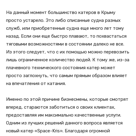
На данный момент большинство катеров в Крыму
просто устарело. Это либо списанные судна разных
служб, или приобретенные судна еще много лет тому
назад. Если они еще быстро плавают, то похвастаться
тяговыми возможностями в состоянии далеко не все.
Из этого следует, что с их помощью можно перевозить
лишь ограниченное количество людей. К тому же, из-за
плачевного технического состояния катер может
просто заглохнуть, что самым прямым образом влияет
на впечатления от катания.
Именно по этой причине бизнесмены, которые смотрят
вперед, стараются заботиться о своих клиентах,
предоставляя им максимально качественные услуги.
Одним из лучших решений данного вопроса является
новый катер «Space-Kris». Благодаря огромной