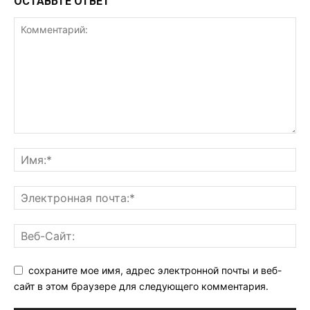
ОСТАВЬТЕ ОТВЕТ
сохраните мое имя, адрес электронной почты и веб-
сайт в этом браузере для следующего комментария.