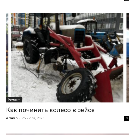
Ремонт
Как починить колесо в рейсе
admin
-
25 июля, 2026
0