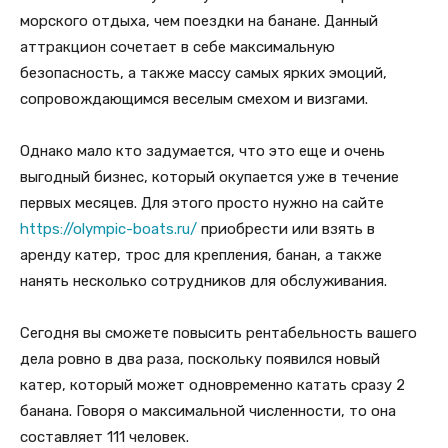
морского отдыха, чем поездки на банане. Данный
аттракцион сочетает в себе максимальную
безопасность, а также массу самых ярких эмоций,
сопровождающимся веселым смехом и визгами.
Однако мало кто задумается, что это еще и очень
выгодный бизнес, который окупается уже в течение
первых месяцев. Для этого просто нужно на сайте
https://olympic-boats.ru/
приобрести или взять в
аренду катер, трос для крепления, банан, а также
нанять несколько сотрудников для обслуживания.
Сегодня вы сможете повысить рентабельность вашего
дела ровно в два раза, поскольку появился новый
катер, который может одновременно катать сразу 2
банана. Говоря о максимальной численности, то она
составляет 111 человек.