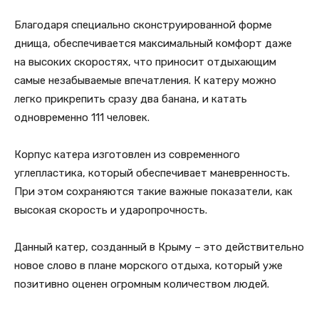
Благодаря специально сконструированной форме
днища, обеспечивается максимальный комфорт даже
на высоких скоростях, что приносит отдыхающим
самые незабываемые впечатления. К катеру можно
легко прикрепить сразу два банана, и катать
одновременно 111 человек.
Корпус катера изготовлен из современного
углепластика, который обеспечивает маневренность.
При этом сохраняются такие важные показатели, как
высокая скорость и ударопрочность.
Данный катер, созданный в Крыму – это действительно
новое слово в плане морского отдыха, который уже
позитивно оценен огромным количеством людей.