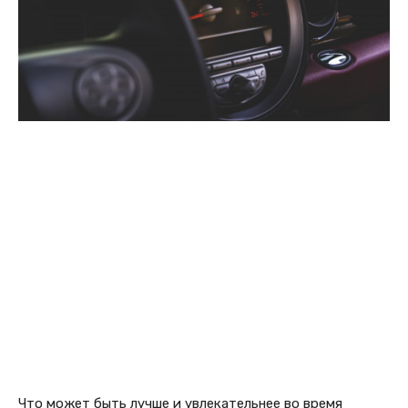
Что может быть лучше и увлекательнее во время