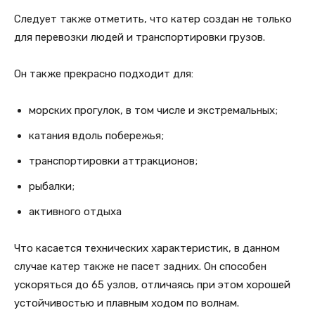
Следует также отметить, что катер создан не только
для перевозки людей и транспортировки грузов.
Он также прекрасно подходит для:
морских прогулок, в том числе и экстремальных;
катания вдоль побережья;
транспортировки аттракционов;
рыбалки;
активного отдыха
Что касается технических характеристик, в данном
случае катер также не пасет задних. Он способен
ускоряться до 65 узлов, отличаясь при этом хорошей
устойчивостью и плавным ходом по волнам.