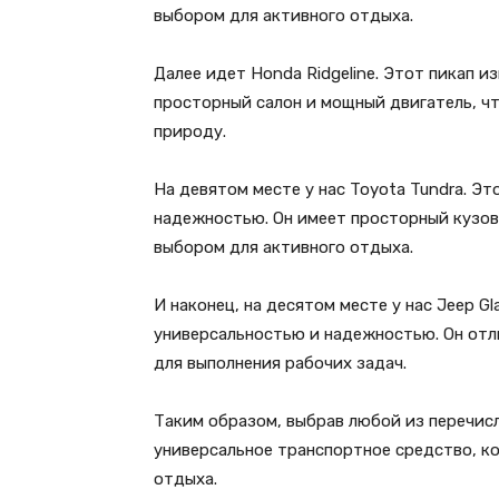
выбором для активного отдыха.
Далее идет Honda Ridgeline. Этот пикап 
просторный салон и мощный двигатель, чт
природу.
На девятом месте у нас Toyota Tundra. Э
надежностью. Он имеет просторный кузов
выбором для активного отдыха.
И наконец, на десятом месте у нас Jeep Gl
универсальностью и надежностью. Он отли
для выполнения рабочих задач.
Таким образом, выбрав любой из перечисл
универсальное транспортное средство, ко
отдыха.