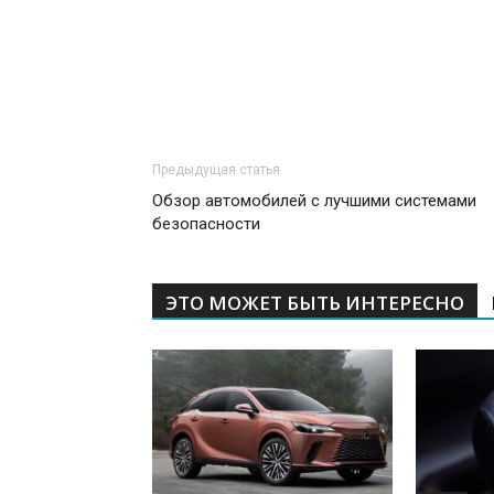
Предыдущая статья
Обзор автомобилей с лучшими системами
безопасности
ЭТО МОЖЕТ БЫТЬ ИНТЕРЕСНО