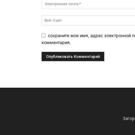
сохраните мое имя, адрес электронной п
комментария.
Загор