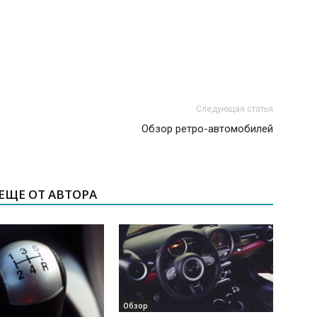
Следующая статья
Обзор ретро-автомобилей
ЕЩЕ ОТ АВТОРА
Обзор