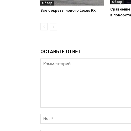
Обзор
Обзор
Сравнение 
Все секреты нового Lexus RX
в поворота
ОСТАВЬТЕ ОТВЕТ