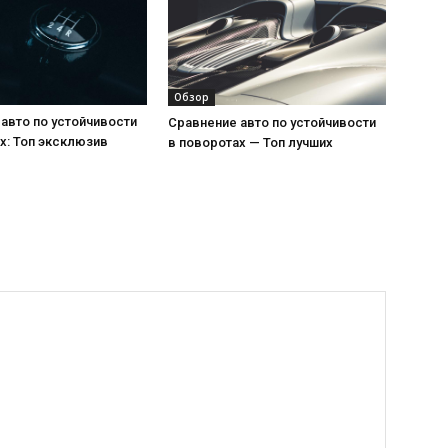
Обзор
авто по устойчивости
Сравнение авто по устойчивости
х: Топ эксклюзив
в поворотах — Топ лучших