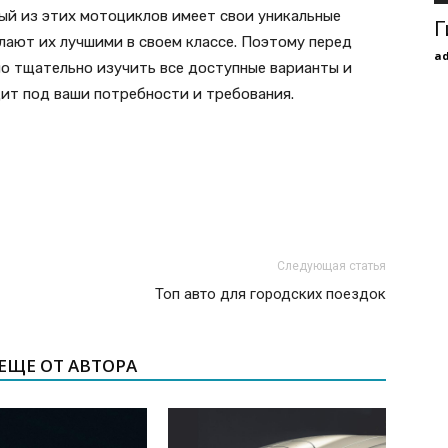
ый из этих мотоциклов имеет свои уникальные
Г
лают их лучшими в своем классе. Поэтому перед
a
о тщательно изучить все доступные варианты и
ит под ваши потребности и требования.
Следующая статья
Топ авто для городских поездок
ЕЩЕ ОТ АВТОРА