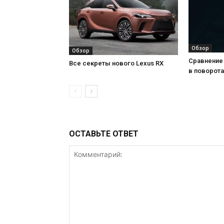
Обзор
Обзор
Сравнение 
Все секреты нового Lexus RX
в поворота
ОСТАВЬТЕ ОТВЕТ