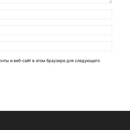
очты и веб-сайт в этом браузере для следующего