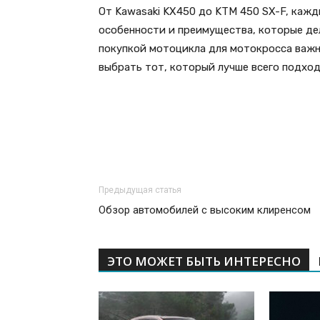
От Kawasaki KX450 до KTM 450 SX-F, кажд
особенности и преимущества, которые де
покупкой мотоцикла для мотокросса важн
выбрать тот, который лучше всего подход
Предыдущая статья
Обзор автомобилей с высоким клиренсом
ЭТО МОЖЕТ БЫТЬ ИНТЕРЕСНО