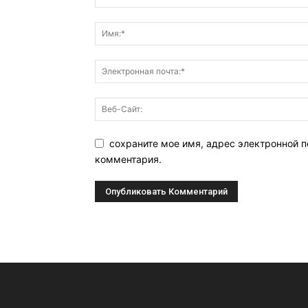
сохраните мое имя, адрес электронной п
комментария.