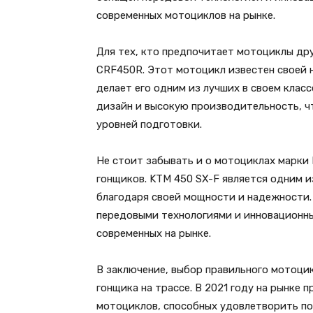
современных мотоциклов на рынке.
Для тех, кто предпочитает мотоциклы др
CRF450R. Этот мотоцикл известен своей 
делает его одним из лучших в своем клас
дизайн и высокую производительность, ч
уровней подготовки.
Не стоит забывать и о мотоциклах марки
гонщиков. KTM 450 SX-F является одним и
благодаря своей мощности и надежности.
передовыми технологиями и инновационны
современных на рынке.
В заключение, выбор правильного мотоцик
гонщика на трассе. В 2021 году на рынке
мотоциклов, способных удовлетворить по