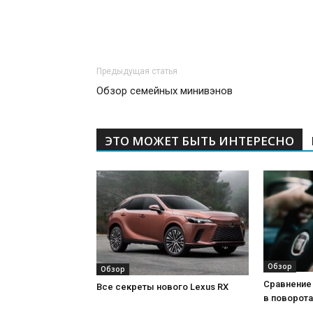
Предыдущая статья
Обзор семейных минивэнов
ЭТО МОЖЕТ БЫТЬ ИНТЕРЕСНО
Обзор
Обзор
Сравнение 
Все секреты нового Lexus RX
в поворота