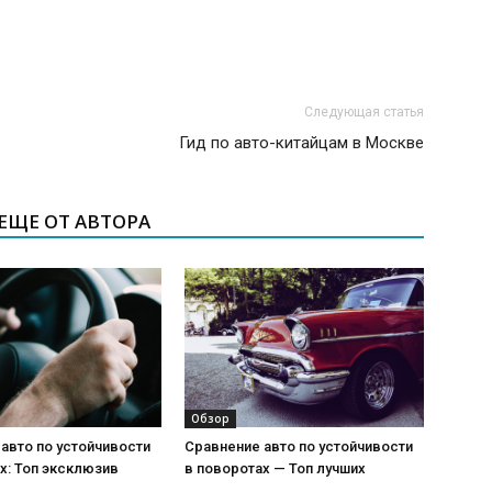
Следующая статья
Гид по авто-китайцам в Москве
ЕЩЕ ОТ АВТОРА
Обзор
авто по устойчивости
Сравнение авто по устойчивости
х: Топ эксклюзив
в поворотах — Топ лучших