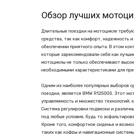
Обзор лучших мотоци
Длительные поездки на мотоцикле требую
средства, так как комфорт, надежность 
обеспечении приятного опыта. В этом кон
которые зарекомендовали себя как лучши
мотоциклы не только обеспечивают высок
необходимыми характеристиками для пре
Одним из наиболее популярных выборов с
поездки, является BMW R1250GS. Этот мо
управляемость и множество технологий, 
Система регулировки подвески и различ
под любые условия, будь то асфальтиров
Кроме того, комфортное сиденье и возмо
таких как кофры и навигационные системы