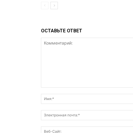
ОСТАВЬТЕ ОТВЕТ