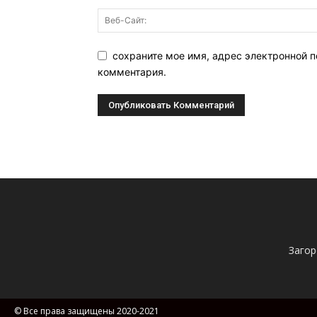
сохраните мое имя, адрес электронной п
комментария.
Загор
© Все права защищены 2020-2021