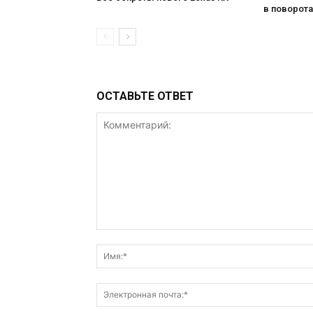
в поворота
ОСТАВЬТЕ ОТВЕТ