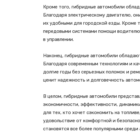
Кроме того, гибридные автомобили облад
Благодаря электрическому двигателю, они
их удобными для городской езды. Кроме 
передовыми системами помощи водителю,
в управлении.
Наконец, гибридные автомобили обладаю
Благодаря современным технологиям и ка
долгие годы без серьезных поломок и рем
ценит надежность и долговечность автом
В целом, гибридные автомобили представ
экономичности, эффективности, динамик
для тех, кто хочет сэкономить на топлив
удовольствие от комфортной и безопасно
становятся все более популярными среди 