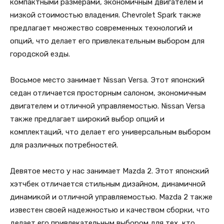
компактными размерами, экономичным двигателем и
низкой стоимостью владения. Chevrolet Spark также
предлагает множество современных технологий и
опций, что делает его привлекательным выбором для
городской езды.
Восьмое место занимает Nissan Versa. Этот японский
седан отличается просторным салоном, экономичным
двигателем и отличной управляемостью. Nissan Versa
также предлагает широкий выбор опций и
комплектаций, что делает его универсальным выбором
для различных потребностей.
Девятое место у нас занимает Mazda 2. Этот японский
хэтчбек отличается стильным дизайном, динамичной
динамикой и отличной управляемостью. Mazda 2 также
известен своей надежностью и качеством сборки, что
делает его привлекательным выбором для тех, кто