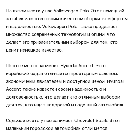
На пятом месте у нас Volkswagen Polo. Этот немецкий
хэтчбек известен своим качеством сборки, комфортом
и надежностью. Volkswagen Polo также предлагает
множество современных технологий и опций, что
делает его привлекательным выбором для тех, кто
ценит немецкое качество.
Шестое место занимает Hyundai Accent. Этот
корейский седан отличается просторным салоном,
экономичным двигателем и доступной ценой. Hyundai
Accent также известен своей надежностью и
долговечностью, что делает его отличным выбором
для тех, кто ищет недорогой и надежный автомобиль.
Седьмое место у нас занимает Chevrolet Spark. Этот
маленький городской автомобиль отличается