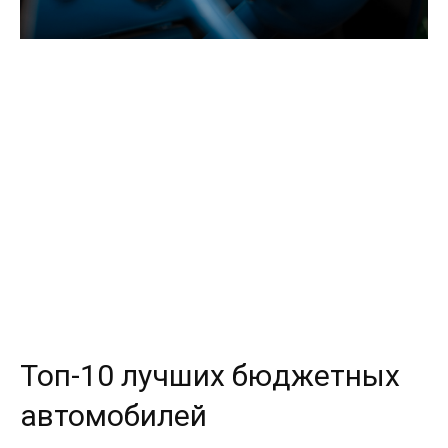
Топ-10 лучших бюджетных
автомобилей