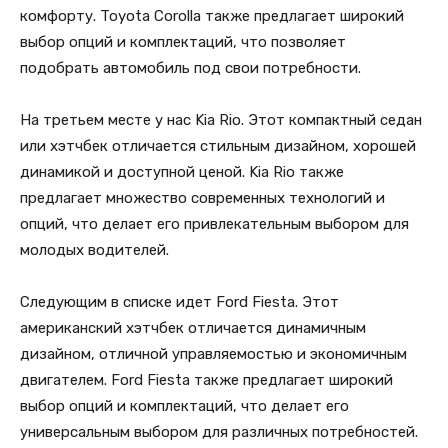
комфорту. Toyota Corolla также предлагает широкий
выбор опций и комплектаций, что позволяет
подобрать автомобиль под свои потребности.
На третьем месте у нас Kia Rio. Этот компактный седан
или хэтчбек отличается стильным дизайном, хорошей
динамикой и доступной ценой. Kia Rio также
предлагает множество современных технологий и
опций, что делает его привлекательным выбором для
молодых водителей.
Следующим в списке идет Ford Fiesta. Этот
американский хэтчбек отличается динамичным
дизайном, отличной управляемостью и экономичным
двигателем. Ford Fiesta также предлагает широкий
выбор опций и комплектаций, что делает его
универсальным выбором для различных потребностей.