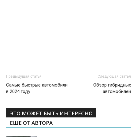
Предыдущая статья
Следующая статья
Самые быстрые автомобили
Обзор гибридных
в 2024 году
автомобилей
ЭТО МОЖЕТ БЫТЬ ИНТЕРЕСНО
ЕЩЕ ОТ АВТОРА