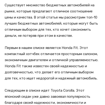
Существует множество бюджетных автомобилей на
рынке, которые предлагают отличное соотношение
цены и качества. В этой статье мы рассмотрим топ-10
лучших бюджетных автомобилей, которые могут быть
отличным выбором для тех, кто хочет сэкономить
деньги, не потеряв при этом в качестве.
Первым в нашем списке является Honda Fit. Этот
компактный хэтчбек отличается просторным салоном,
экономичным двигателем и отличной управляемостью.
Honda Fit также известен своей надежностью и
долговечностью, что делает его отличным выбором
для тех, кто ищет недорогой и надежный автомобиль.
Следующим в списке идет Toyota Corolla. Этот
японский седан уже давно завоевал популярность
благодаря своей надежности, экономичности и