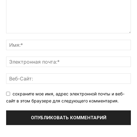
сохраните мое имя, адрес электронной почты и веб-
сайт в этом браузере для следующего комментария.