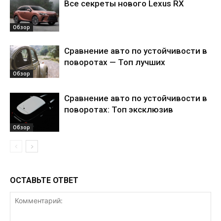
Все секреты нового Lexus RX
Обзор
Сравнение авто по устойчивости в
поворотах — Топ лучших
Обзор
Сравнение авто по устойчивости в
поворотах: Топ эксклюзив
Обзор
ОСТАВЬТЕ ОТВЕТ