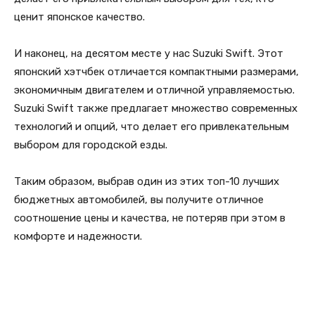
ценит японское качество.
И наконец, на десятом месте у нас Suzuki Swift. Этот
японский хэтчбек отличается компактными размерами,
экономичным двигателем и отличной управляемостью.
Suzuki Swift также предлагает множество современных
технологий и опций, что делает его привлекательным
выбором для городской езды.
Таким образом, выбрав один из этих топ-10 лучших
бюджетных автомобилей, вы получите отличное
соотношение цены и качества, не потеряв при этом в
комфорте и надежности.