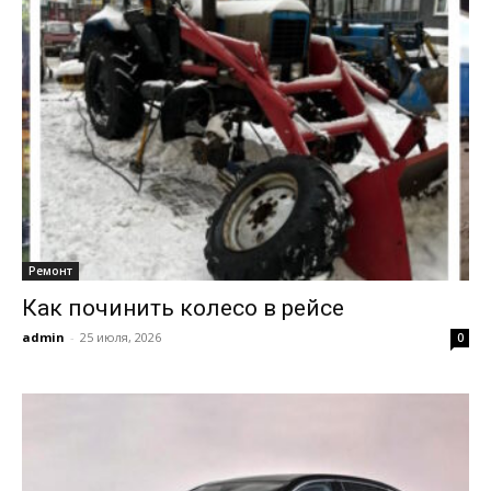
Ремонт
Как починить колесо в рейсе
admin
-
25 июля, 2026
0