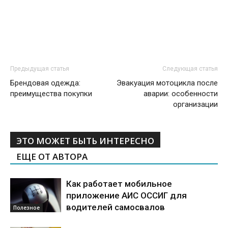
Предыдущая статья
Следующая статья
Брендовая одежда:
Эвакуация мотоцикла после
преимущества покупки
аварии: особенности
организации
ЭТО МОЖЕТ БЫТЬ ИНТЕРЕСНО
ЕЩЕ ОТ АВТОРА
Как работает мобильное
приложение АИС ОССИГ для
водителей самосвалов
Полезное