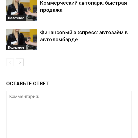
Коммерческий автопарк: быстрая
продажа
Полезное
Финансовый экспресс: автозаём в
автоломбарде
Полезное
ОСТАВЬТЕ ОТВЕТ