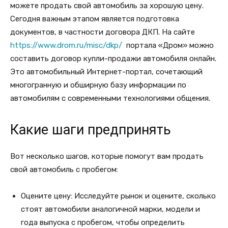
можете продать свой автомобиль за хорошую цену.
Сегодня важным этапом является подготовка
документов, в частности договора ДКП. На сайте
https://www.drom.ru/misc/dkp/
портала «Дром» можно
составить договор купли-продажи автомобиля онлайн.
Это автомобильный Интернет-портал, сочетающий
многогранную и обширную базу информации по
автомобилям с современными технологиями общения.
Какие шаги предпринять
Вот несколько шагов, которые помогут вам продать
свой автомобиль с пробегом:
Оцените цену: Исследуйте рынок и оцените, сколько
стоят автомобили аналогичной марки, модели и
года выпуска с пробегом, чтобы определить