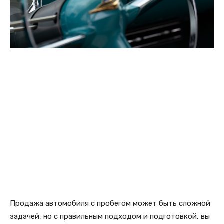
Продажа автомобиля с пробегом может быть сложной
задачей, но с правильным подходом и подготовкой, вы