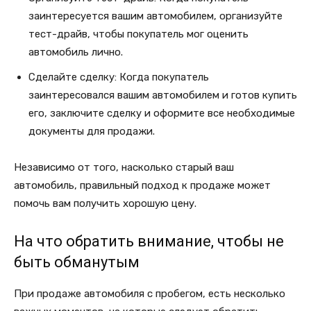
заинтересуется вашим автомобилем, организуйте
тест-драйв, чтобы покупатель мог оценить
автомобиль лично.
Сделайте сделку: Когда покупатель
заинтересовался вашим автомобилем и готов купить
его, заключите сделку и оформите все необходимые
документы для продажи.
Независимо от того, насколько старый ваш
автомобиль, правильный подход к продаже может
помочь вам получить хорошую цену.
На что обратить внимание, чтобы не
быть обманутым
При продаже автомобиля с пробегом, есть несколько