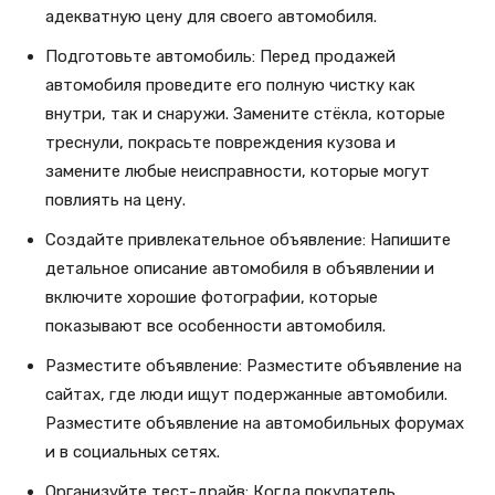
адекватную цену для своего автомобиля.
Подготовьте автомобиль: Перед продажей
автомобиля проведите его полную чистку как
внутри, так и снаружи. Замените стёкла, которые
треснули, покрасьте повреждения кузова и
замените любые неисправности, которые могут
повлиять на цену.
Создайте привлекательное объявление: Напишите
детальное описание автомобиля в объявлении и
включите хорошие фотографии, которые
показывают все особенности автомобиля.
Разместите объявление: Разместите объявление на
сайтах, где люди ищут подержанные автомобили.
Разместите объявление на автомобильных форумах
и в социальных сетях.
Организуйте тест-драйв: Когда покупатель