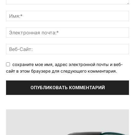
сохраните мое имя, адрес электронной почты и веб-
сайт в этом браузере для следующего комментария.