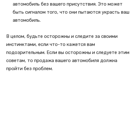
автомобиль без вашего присутствия. Это может
быть сигналом того, что они пытаются украсть ваш
автомобиль.
В целом, будьте осторожны и следите за своими
инстинктами, если что-то кажется вам
подозрительным. Если вы осторожны и следуете этим
советам, то продажа вашего автомобиля должна
пройти без проблем.