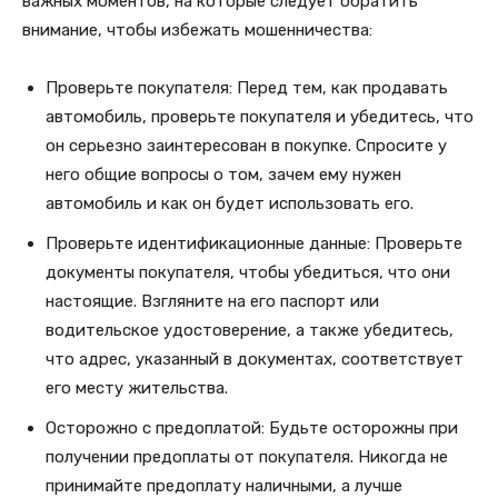
важных моментов, на которые следует обратить
внимание, чтобы избежать мошенничества:
Проверьте покупателя: Перед тем, как продавать
автомобиль, проверьте покупателя и убедитесь, что
он серьезно заинтересован в покупке. Спросите у
него общие вопросы о том, зачем ему нужен
автомобиль и как он будет использовать его.
Проверьте идентификационные данные: Проверьте
документы покупателя, чтобы убедиться, что они
настоящие. Взгляните на его паспорт или
водительское удостоверение, а также убедитесь,
что адрес, указанный в документах, соответствует
его месту жительства.
Осторожно с предоплатой: Будьте осторожны при
получении предоплаты от покупателя. Никогда не
принимайте предоплату наличными, а лучше