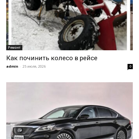
Ремонт
Как починить колесо в рейсе
admin
-
25 июля, 2026
0