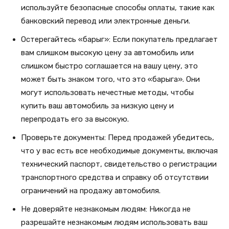
используйте безопасные способы оплаты, такие как
банковский перевод или электронные деньги.
Остерегайтесь «барыг»: Если покупатель предлагает
вам слишком высокую цену за автомобиль или
слишком быстро соглашается на вашу цену, это
может быть знаком того, что это «барыга». Они
могут использовать нечестные методы, чтобы
купить ваш автомобиль за низкую цену и
перепродать его за высокую.
Проверьте документы: Перед продажей убедитесь,
что у вас есть все необходимые документы, включая
технический паспорт, свидетельство о регистрации
транспортного средства и справку об отсутствии
ограничений на продажу автомобиля.
Не доверяйте незнакомым людям: Никогда не
разрешайте незнакомым людям использовать ваш