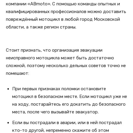
компании «ABmoto». С помощью команды опытных и
квалифицированных профессионалов можно доставить
повреждённый мотоцикл в любой город Московской
области, а также регион страны.
Стоит признать, что организация эвакуации
неисправного мотоцикла может быть достаточно
сложной, поэтому несколько дельных советов точно не
помешают:
При первых признаках поломки остановите
мотоцикл в безопасном месте. Если мотоцикл уже не
на ходу, постарайтесь его докатить до безопасного
места, после чего вызывайте эвакуатор.
Если вы пострадали в аварии, или в ней пострадал
кто-то другой, непременно скажите об этом