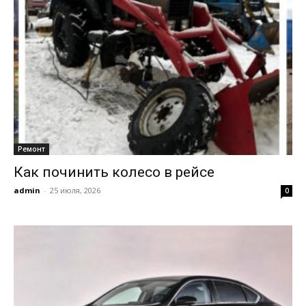
Ремонт
Как починить колесо в рейсе
admin
-
25 июля, 2026
0