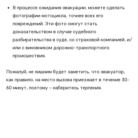
В процессе ожидания эвакуации, можете сделать
фотографии мотоцикла, точнее всех его
повреждений. Эти фото смогут стать
доказательством в случае судебного
разбирательства в суде, со страховой компанией, и/
или с виновником дорожно-транспортного
происшествия.
Пожалуй, не лишним будет заметить, что эвакуатор,
как правило, на место вызова приезжает в течение 30-
60 минут, поэтому – наберитесь терпения.