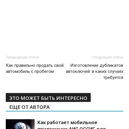
Предыдущая статья
Следующая статья
Как правильно продать свой
Изготовление дубликатов
автомобиль с пробегом
автоключей: в каких случаях
требуется
ЭТО МОЖЕТ БЫТЬ ИНТЕРЕСНО
ЕЩЕ ОТ АВТОРА
Как работает мобильное