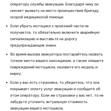
оператору службы эвакуации. Благодаря чему он
сможет вызвать на место происшествия бригаду
скорой медицинской помощи.
Если убрать мотоцикл с проезжей части не
получается, то обязательно включите аварийную
сигнализацию и выставьте на дорогу
предупреждающие знаки.
Во время вызова эвакуатора постарайтесь назвать
точное место вашего нахождения, а также опишите
повреждений мотоцикла, назовите его модель и
марку.
Если у вас есть страховка, то убедитесь, что она
покрывает оплату услуг эвакуации и сообщите об
этом оператору. Если же страховки у вас нет, то не
забудьте уточнить актуальную стоимость
эвакуации вашего мотоцикла.