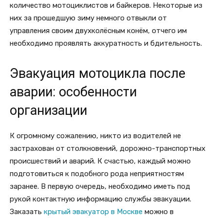
количество мотоциклистов и байкеров. Некоторые из
них за прошедшую зиму немного отвыкли от
управления своим двухколёсным конём, отчего им
необходимо проявлять аккуратность и бдительность.
Эвакуация мотоцикла после
аварии: особенности
организации
К огромному сожалению, никто из водителей не
застрахован от столкновений, дорожно-транспортных
происшествий и аварий. К счастью, каждый можно
подготовиться к подобного рода неприятностям
заранее. В первую очередь, необходимо иметь под
рукой контактную информацию службы эвакуации.
Заказать
крытый эвакуатор в Москве
можно в