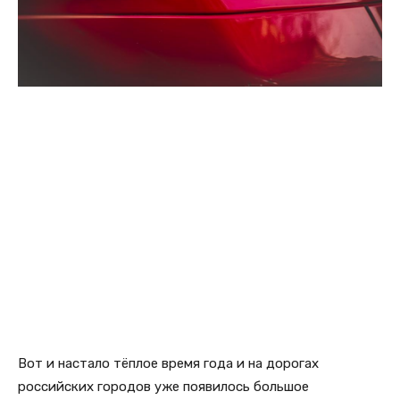
Вот и настало тёплое время года и на дорогах
российских городов уже появилось большое