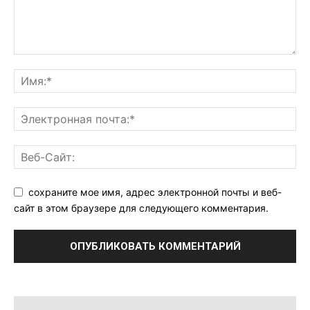
сохраните мое имя, адрес электронной почты и веб-
сайт в этом браузере для следующего комментария.