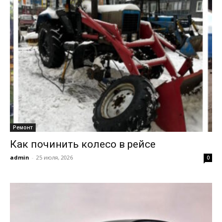
Ремонт
Как починить колесо в рейсе
admin
-
25 июля, 2026
0