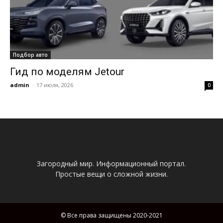
Подбор авто
Гид по моделям Jetour
admin
-
17 июля, 2026
0
Загородный мир. Информационный портал.
Простые вещи о сложной жизни.
© Все права защищены 2020-2021