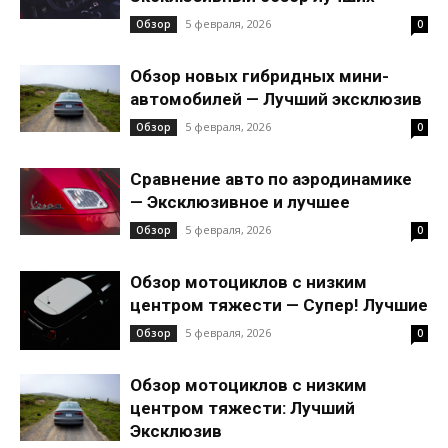
5 февраля, 2026
Обзор
0
Обзор новых гибридных мини-
автомобилей — Лучший эксклюзив
5 февраля, 2026
Обзор
0
Сравнение авто по аэродинамике
— Эксклюзивное и лучшее
5 февраля, 2026
Обзор
0
Обзор мотоциклов с низким
центром тяжести — Супер! Лучшие
5 февраля, 2026
Обзор
0
Обзор мотоциклов с низким
центром тяжести: Лучший
Эксклюзив