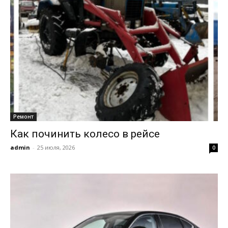
Ремонт
Как починить колесо в рейсе
admin
-
25 июля, 2026
0