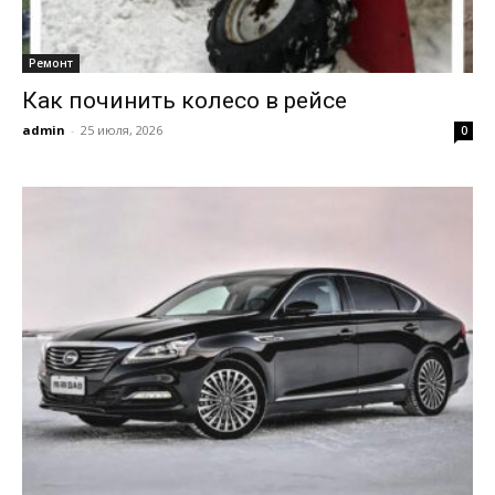
Ремонт
Как починить колесо в рейсе
admin
-
25 июля, 2026
0