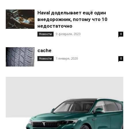
Haval доделывает ещё один
внедорожник, потому что 10
недостаточно
9 февраля, 2023
Новости
0
cache
1 января, 2020
Новости
0