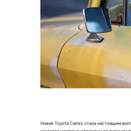
Новая Toyota Camry стала настоящим воп