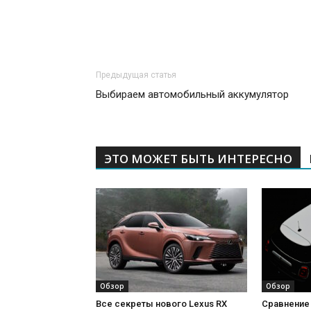
Предыдущая статья
Выбираем автомобильный аккумулятор
ЭТО МОЖЕТ БЫТЬ ИНТЕРЕСНО
Обзор
Обзор
Сравнение 
Все секреты нового Lexus RX