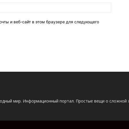
очты и веб-сайт в этом браузере для следующего
одный мир. Информационный портал. Простые вещи о сложной 