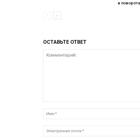
в поворота
ОСТАВЬТЕ ОТВЕТ