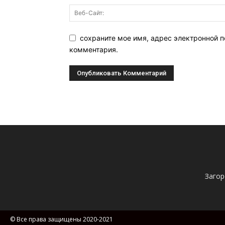
сохраните мое имя, адрес электронной п
комментария.
Загор
© Все права защищены 2020-2021