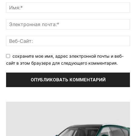
сохраните мое имя, адрес электронной почты и веб-
сайт в этом браузере для следующего комментария.