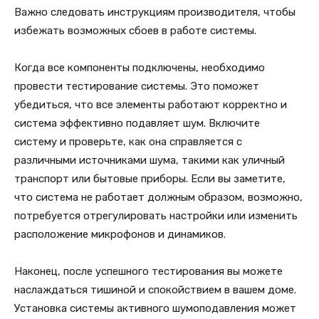
Важно следовать инструкциям производителя, чтобы
избежать возможных сбоев в работе системы.
Когда все компоненты подключены, необходимо
провести тестирование системы. Это поможет
убедиться, что все элементы работают корректно и
система эффективно подавляет шум. Включите
систему и проверьте, как она справляется с
различными источниками шума, такими как уличный
транспорт или бытовые приборы. Если вы заметите,
что система не работает должным образом, возможно,
потребуется отрегулировать настройки или изменить
расположение микрофонов и динамиков.
Наконец, после успешного тестирования вы можете
наслаждаться тишиной и спокойствием в вашем доме.
Установка системы активного шумоподавления может