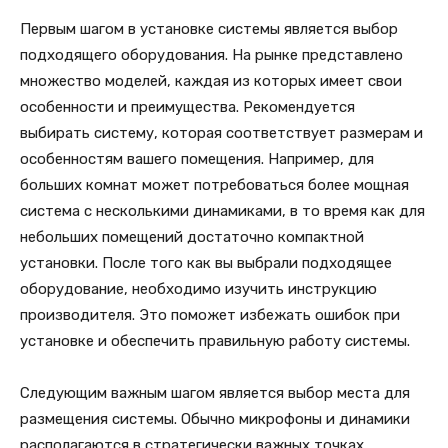
Первым шагом в установке системы является выбор
подходящего оборудования. На рынке представлено
множество моделей, каждая из которых имеет свои
особенности и преимущества. Рекомендуется
выбирать систему, которая соответствует размерам и
особенностям вашего помещения. Например, для
больших комнат может потребоваться более мощная
система с несколькими динамиками, в то время как для
небольших помещений достаточно компактной
установки. После того как вы выбрали подходящее
оборудование, необходимо изучить инструкцию
производителя. Это поможет избежать ошибок при
установке и обеспечить правильную работу системы.
Следующим важным шагом является выбор места для
размещения системы. Обычно микрофоны и динамики
располагаются в стратегически важных точках