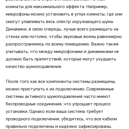
комнаты для максимального эффекта. Например,
микрофоны можно установить в углах комнаты, где они
смогут улавливать весь спектр окружающего шума.
Динамики, в свою очередь, лучше всего размещать на
стенах или потолке, чтобы звуковые волны равномерно
распространялись по всему помещению. Важно также
учитывать, что между микрофонами и динамиками не
должно быть препятствий, которые могут ухудшить
качество шумоподавления.
После того как все компоненты системы размещены,
можно приступать к их подключению. Современные
системы активного шумоподавления часто имеют
беспроводные соединения, что упрощает процесс
установки. Однако если ваша система требует
проводного подключения, убедитесь, что все кабели
правильно подключены и надежно зафиксированы.