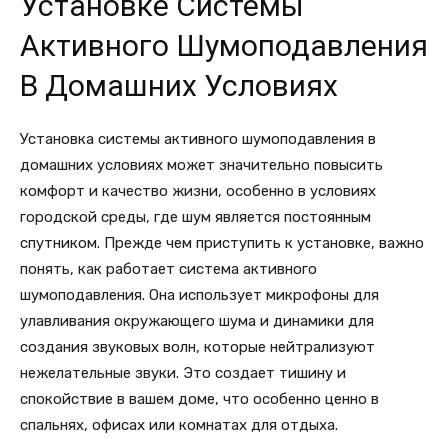
Установке Системы
Активного Шумоподавления
В Домашних Условиях
Установка системы активного шумоподавления в
домашних условиях может значительно повысить
комфорт и качество жизни, особенно в условиях
городской среды, где шум является постоянным
спутником. Прежде чем приступить к установке, важно
понять, как работает система активного
шумоподавления. Она использует микрофоны для
улавливания окружающего шума и динамики для
создания звуковых волн, которые нейтрализуют
нежелательные звуки. Это создает тишину и
спокойствие в вашем доме, что особенно ценно в
спальнях, офисах или комнатах для отдыха.