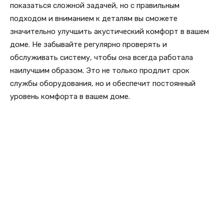
показаться сложной задачей, но с правильным
подходом и вниманием к деталям вы сможете
значительно улучшить акустический комфорт в вашем
доме. Не забывайте регулярно проверять и
обслуживать систему, чтобы она всегда работала
наилучшим образом. Это не только продлит срок
службы оборудования, но и обеспечит постоянный
уровень комфорта в вашем доме.