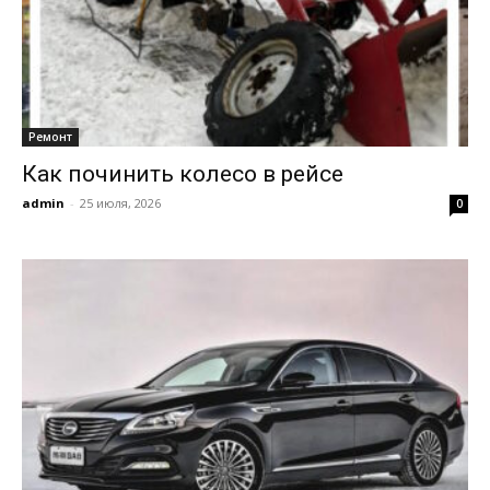
Ремонт
Как починить колесо в рейсе
admin
-
25 июля, 2026
0