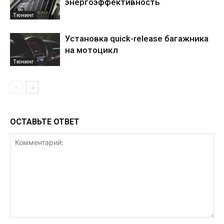
энергоэффективность
Тюнинг
Установка quick-release багажника
на мотоцикл
Тюнинг
ОСТАВЬТЕ ОТВЕТ