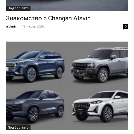
Подбор авто
Знакомство с Changan Alsvin
admin
-
19 июля, 2026
0
Подбор авто