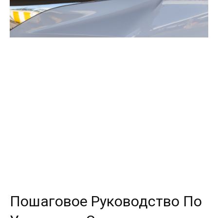
Пошаговое Руководство По