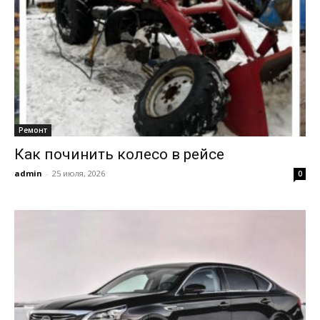
Ремонт
Как починить колесо в рейсе
admin
-
25 июля, 2026
0