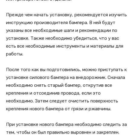
Прежде чем начать установку, рекомендуется изучить
инструкцию производителя бампера. В ней будут
указаны все необходимые шаги и рекомендации по
установке. Также необходимо убедиться, что у вас
есть все необходимые инструменты и материалы для
работы.
После того как вы подготовились, можно приступать к
установке силового бампера на внедорожник. Сначала
необходимо снять старый бампер, открутив все
крепления и отсоединив провода, если это
необходимо. Затем следует очистить поверхность
крепления нового бампера от грязи и ржавчины.
При установке нового бампера необходимо следить за
тем, чтобы он был правильно выровнен и закреплен.