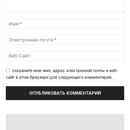
сохраните мое имя, адрес электронной почты и веб-
сайт в этом браузере для следующего комментария.