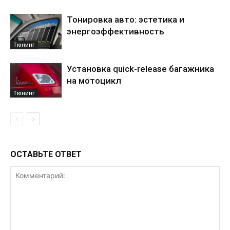
Тонировка авто: эстетика и
энергоэффективность
Тюнинг
Установка quick-release багажника
на мотоцикл
Тюнинг
ОСТАВЬТЕ ОТВЕТ