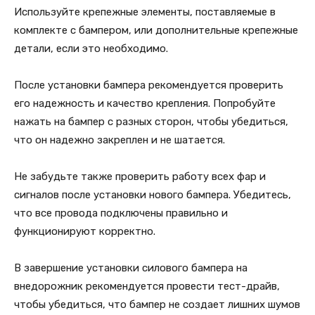
Используйте крепежные элементы, поставляемые в
комплекте с бампером, или дополнительные крепежные
детали, если это необходимо.
После установки бампера рекомендуется проверить
его надежность и качество крепления. Попробуйте
нажать на бампер с разных сторон, чтобы убедиться,
что он надежно закреплен и не шатается.
Не забудьте также проверить работу всех фар и
сигналов после установки нового бампера. Убедитесь,
что все провода подключены правильно и
функционируют корректно.
В завершение установки силового бампера на
внедорожник рекомендуется провести тест-драйв,
чтобы убедиться, что бампер не создает лишних шумов