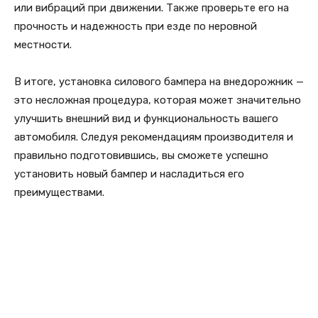
или вибраций при движении. Также проверьте его на
прочность и надежность при езде по неровной
местности.
В итоге, установка силового бампера на внедорожник —
это несложная процедура, которая может значительно
улучшить внешний вид и функциональность вашего
автомобиля. Следуя рекомендациям производителя и
правильно подготовившись, вы сможете успешно
установить новый бампер и насладиться его
преимуществами.