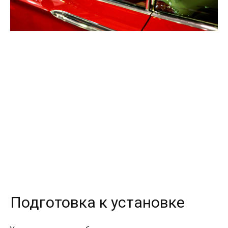
Подготовка к установке