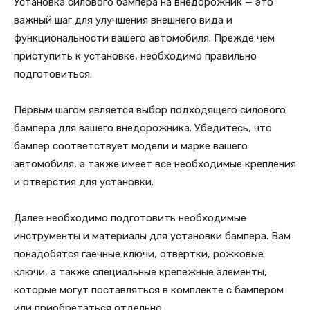
Установка силового бампера на внедорожник — это
важный шаг для улучшения внешнего вида и
функциональности вашего автомобиля. Прежде чем
приступить к установке, необходимо правильно
подготовиться.
Первым шагом является выбор подходящего силового
бампера для вашего внедорожника. Убедитесь, что
бампер соответствует модели и марке вашего
автомобиля, а также имеет все необходимые крепления
и отверстия для установки.
Далее необходимо подготовить необходимые
инструменты и материалы для установки бампера. Вам
понадобятся гаечные ключи, отвертки, рожковые
ключи, а также специальные крепежные элементы,
которые могут поставляться в комплекте с бампером
или приобретаться отдельно.