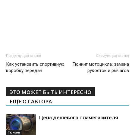
Предыдущая статья
Следующая статья
Как установить спортивную
Тюнинг мотоцикла: замена
коробку передач
рукояток и рычагов
ЭТО МОЖЕТ БЫТЬ ИНТЕРЕСНО
ЕЩЕ ОТ АВТОРА
Цена дешёвого пламегасителя
Тюнинг