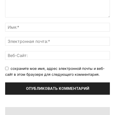
сохраните мое имя, адрес электронной почты и веб-
сайт в этом браузере для следующего комментария.