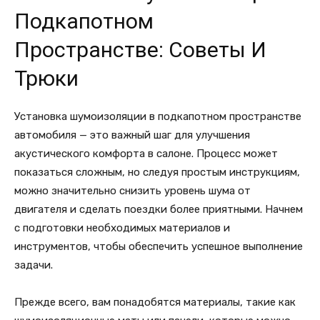
Подкапотном
Пространстве: Советы И
Трюки
Установка шумоизоляции в подкапотном пространстве
автомобиля — это важный шаг для улучшения
акустического комфорта в салоне. Процесс может
показаться сложным, но следуя простым инструкциям,
можно значительно снизить уровень шума от
двигателя и сделать поездки более приятными. Начнем
с подготовки необходимых материалов и
инструментов, чтобы обеспечить успешное выполнение
задачи.
Прежде всего, вам понадобятся материалы, такие как