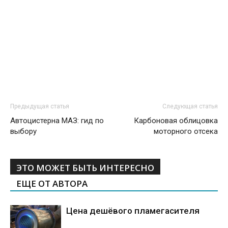
Предыдущая статья
Следующая статья
Автоцистерна МАЗ: гид по
Карбоновая облицовка
выбору
моторного отсека
ЭТО МОЖЕТ БЫТЬ ИНТЕРЕСНО
ЕЩЕ ОТ АВТОРА
Цена дешёвого пламегасителя