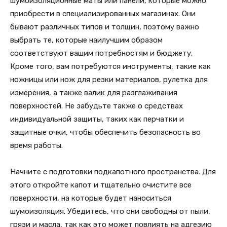
шумоизоляционные маты или панели, которые можно
приобрести в специализированных магазинах. Они
бывают различных типов и толщин, поэтому важно
выбрать те, которые наилучшим образом
соответствуют вашим потребностям и бюджету.
Кроме того, вам потребуются инструменты, такие как
ножницы или нож для резки материалов, рулетка для
измерения, а также валик для разглаживания
поверхностей. Не забудьте также о средствах
индивидуальной защиты, таких как перчатки и
защитные очки, чтобы обеспечить безопасность во
время работы.
Начните с подготовки подкапотного пространства. Для
этого откройте капот и тщательно очистите все
поверхности, на которые будет наноситься
шумоизоляция. Убедитесь, что они свободны от пыли,
грязи и масла, так как это может повлиять на адгезию