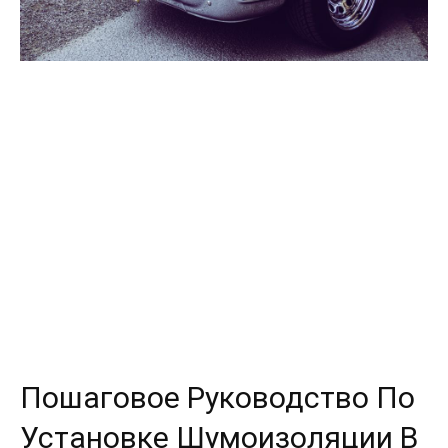
Пошаговое Руководство По
Установке Шумоизоляции В