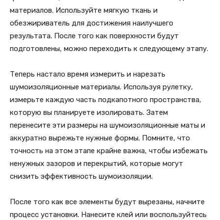
материалов. Используйте мягкую ткань и
обезжириватель для достижения наилучшего
результата. После того как поверхности будут
подготовлены, можно переходить к следующему этапу.
Теперь настало время измерить и нарезать
шумоизоляционные материалы. Используя рулетку,
измерьте каждую часть подкапотного пространства,
которую вы планируете изолировать. Затем
перенесите эти размеры на шумоизоляционные маты и
аккуратно вырежьте нужные формы. Помните, что
точность на этом этапе крайне важна, чтобы избежать
ненужных зазоров и перекрытий, которые могут
снизить эффективность шумоизоляции.
После того как все элементы будут вырезаны, начните
процесс установки. Нанесите клей или воспользуйтесь