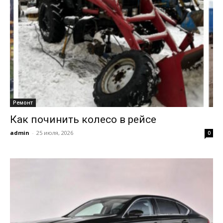
Ремонт
Как починить колесо в рейсе
admin
-
25 июля, 2026
0