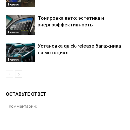
Тюнинг
Тонировка авто: эстетика и
энергоэффективность
Тюнинг
Установка quick-release багажника
на мотоцикл
Тюнинг
ОСТАВЬТЕ ОТВЕТ