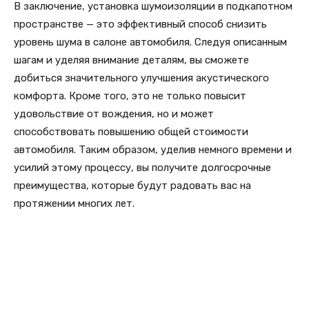
В заключение, установка шумоизоляции в подкапотном
пространстве — это эффективный способ снизить
уровень шума в салоне автомобиля. Следуя описанным
шагам и уделяя внимание деталям, вы сможете
добиться значительного улучшения акустического
комфорта. Кроме того, это не только повысит
удовольствие от вождения, но и может
способствовать повышению общей стоимости
автомобиля. Таким образом, уделив немного времени и
усилий этому процессу, вы получите долгосрочные
преимущества, которые будут радовать вас на
протяжении многих лет.