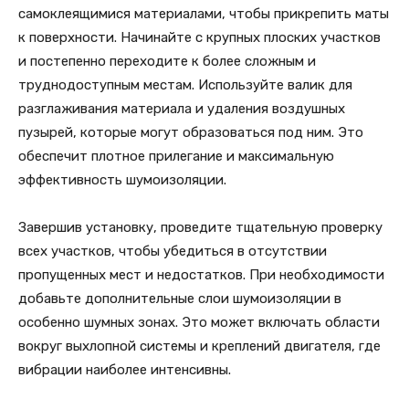
самоклеящимися материалами, чтобы прикрепить маты
к поверхности. Начинайте с крупных плоских участков
и постепенно переходите к более сложным и
труднодоступным местам. Используйте валик для
разглаживания материала и удаления воздушных
пузырей, которые могут образоваться под ним. Это
обеспечит плотное прилегание и максимальную
эффективность шумоизоляции.
Завершив установку, проведите тщательную проверку
всех участков, чтобы убедиться в отсутствии
пропущенных мест и недостатков. При необходимости
добавьте дополнительные слои шумоизоляции в
особенно шумных зонах. Это может включать области
вокруг выхлопной системы и креплений двигателя, где
вибрации наиболее интенсивны.