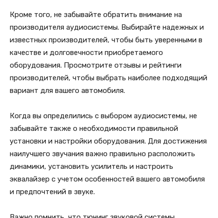
Кроме того, не забывайте обратить внимание на
производителя аудиосистемы. Выбирайте надежных и
известных производителей, чтобы быть уверенными в
качестве и долговечности приобретаемого
оборудования. Просмотрите отзывы и рейтинги
производителей, чтобы выбрать наиболее подходящий
вариант для вашего автомобиля.
Когда вы определились с выбором аудиосистемы, не
забывайте также о необходимости правильной
установки и настройки оборудования. Для достижения
наилучшего звучания важно правильно расположить
динамики, установить усилитель и настроить
эквалайзер с учетом особенностей вашего автомобиля
и предпочтений в звуке.
Важно помнить, что тюнинг звуковой системы