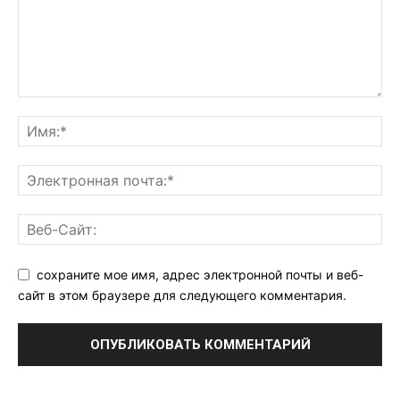
сохраните мое имя, адрес электронной почты и веб-
сайт в этом браузере для следующего комментария.