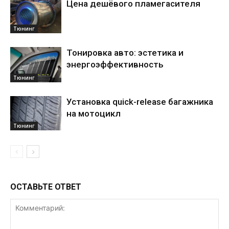
Цена дешёвого пламегасителя
Тюнинг
Тонировка авто: эстетика и
энергоэффективность
Тюнинг
Установка quick-release багажника
на мотоцикл
Тюнинг
ОСТАВЬТЕ ОТВЕТ