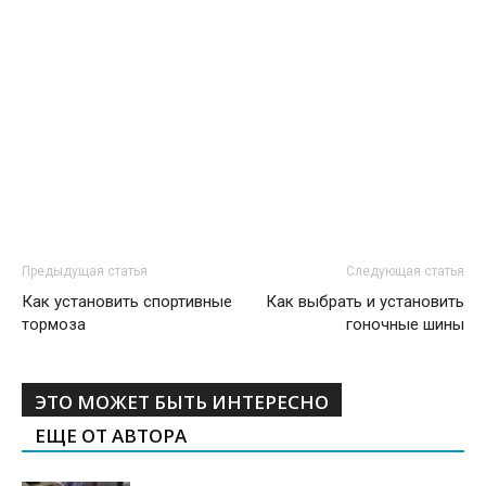
Предыдущая статья
Следующая статья
Как установить спортивные
Как выбрать и установить
тормоза
гоночные шины
ЭТО МОЖЕТ БЫТЬ ИНТЕРЕСНО
ЕЩЕ ОТ АВТОРА