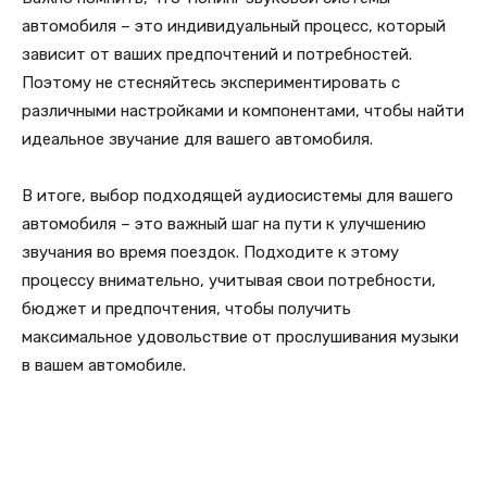
автомобиля – это индивидуальный процесс, который
зависит от ваших предпочтений и потребностей.
Поэтому не стесняйтесь экспериментировать с
различными настройками и компонентами, чтобы найти
идеальное звучание для вашего автомобиля.
В итоге, выбор подходящей аудиосистемы для вашего
автомобиля – это важный шаг на пути к улучшению
звучания во время поездок. Подходите к этому
процессу внимательно, учитывая свои потребности,
бюджет и предпочтения, чтобы получить
максимальное удовольствие от прослушивания музыки
в вашем автомобиле.