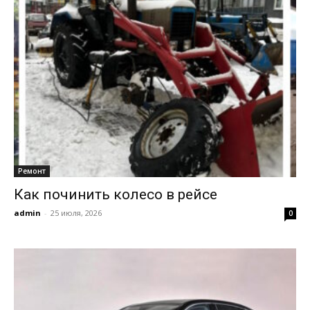
Ремонт
Как починить колесо в рейсе
admin
-
25 июля, 2026
0