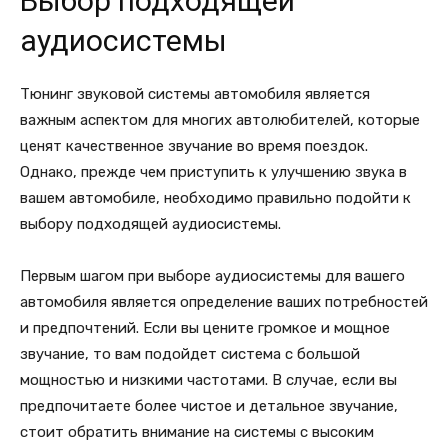
Выбор подходящей
аудиосистемы
Тюнинг звуковой системы автомобиля является
важным аспектом для многих автолюбителей, которые
ценят качественное звучание во время поездок.
Однако, прежде чем приступить к улучшению звука в
вашем автомобиле, необходимо правильно подойти к
выбору подходящей аудиосистемы.
Первым шагом при выборе аудиосистемы для вашего
автомобиля является определение ваших потребностей
и предпочтений. Если вы цените громкое и мощное
звучание, то вам подойдет система с большой
мощностью и низкими частотами. В случае, если вы
предпочитаете более чистое и детальное звучание,
стоит обратить внимание на системы с высоким