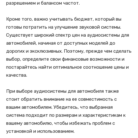
разрешением и балансом частот.
Кроме того, важно учитывать бюджет, который вы
готовы потратить на улучшение звуковой системы.
Существует широкий спектр цен на аудиосистемы для
автомобилей, начиная от доступных моделей до
дорогих и эксклюзивных. Поэтому, прежде чем сделать
выбор, определите свои финансовые возможности и
постарайтесь найти оптимальное соотношение цены и
качества.
При выборе аудиосистемы для автомобиля также
стоит обратить внимание на ее совместимость с
вашим автомобилем. Убедитесь, что выбранная
система подходит по размерам и характеристикам к
вашему автомобилю, чтобы избежать проблем с
установкой и использованием.