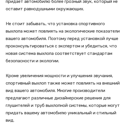
придает автомобилю более грозный звук, который не
оставит равнодушными окружающих.
Не стоит забывать, что установка спортивного
выхлопа может повлиять на экологические показатели
вашего автомобиля. Поэтому перед установкой лучше
проконсультироваться с экспертом и убедиться, что
новая система выхлопа соответствует стандартам
безопасности и экологии.
Кроме увеличения мощности и улучшения звучания,
спортивный выхлоп также может повлиять на внешний
вид вашего автомобиля. Многие производители
предлагают различные дизайнерские решения для
глушителей и труб выхлопной системы, которые могут
придать вашему автомобилю уникальный и стильный
вид.