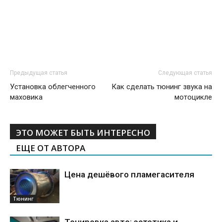
Предыдущая статья
Следующая статья
Установка облегченного
Как сделать тюнинг звука на
маховика
мотоцикле
ЭТО МОЖЕТ БЫТЬ ИНТЕРЕСНО
ЕЩЕ ОТ АВТОРА
Цена дешёвого пламегасителя
Тюнинг