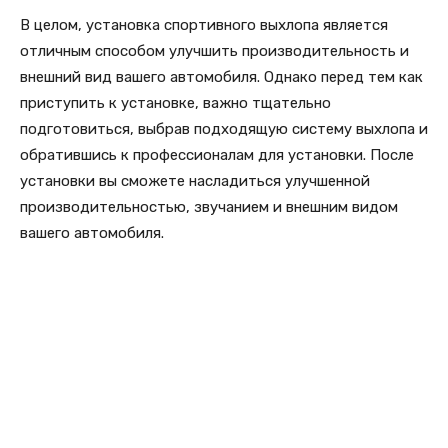
В целом, установка спортивного выхлопа является
отличным способом улучшить производительность и
внешний вид вашего автомобиля. Однако перед тем как
приступить к установке, важно тщательно
подготовиться, выбрав подходящую систему выхлопа и
обратившись к профессионалам для установки. После
установки вы сможете насладиться улучшенной
производительностью, звучанием и внешним видом
вашего автомобиля.