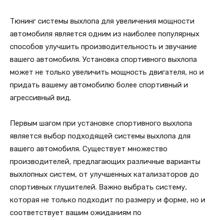
Тюнинг системы выхлопа для увеличения мощности
автомобиля является одним из наиболее популярных
способов улучшить производительность и звучание
вашего автомобиля. Установка спортивного выхлопа
может не только увеличить мощность двигателя, но и
придать вашему автомобилю более спортивный и
агрессивный вид.
Первым шагом при установке спортивного выхлопа
является выбор подходящей системы выхлопа для
вашего автомобиля. Существует множество
производителей, предлагающих различные варианты
выхлопных систем, от улучшенных катализаторов до
спортивных глушителей. Важно выбрать систему,
которая не только подходит по размеру и форме, но и
соответствует вашим ожиданиям по