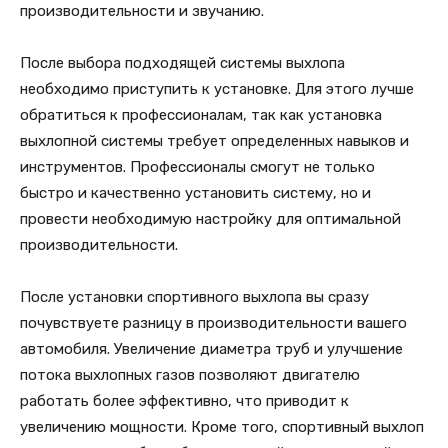
производительности и звучанию.
После выбора подходящей системы выхлопа
необходимо приступить к установке. Для этого лучше
обратиться к профессионалам, так как установка
выхлопной системы требует определенных навыков и
инструментов. Профессионалы смогут не только
быстро и качественно установить систему, но и
провести необходимую настройку для оптимальной
производительности.
После установки спортивного выхлопа вы сразу
почувствуете разницу в производительности вашего
автомобиля. Увеличение диаметра труб и улучшение
потока выхлопных газов позволяют двигателю
работать более эффективно, что приводит к
увеличению мощности. Кроме того, спортивный выхлоп