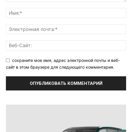
сохраните мое имя, адрес электронной почты и веб-
сайт в этом браузере для следующего комментария.