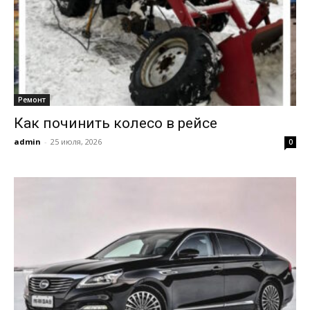
Ремонт
Как починить колесо в рейсе
admin
-
25 июля, 2026
0