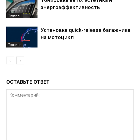
Тонировка авто: эстетика и
энергоэффективность
Тюнинг
Установка quick-release багажника
на мотоцикл
Тюнинг
ОСТАВЬТЕ ОТВЕТ