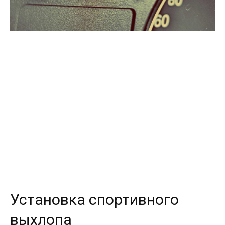
Установка спортивного
выхлопа