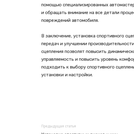
помощью специализированных автомастер
и обращать внимание на все детали проце
повреждений автомобиля.
В заключение, установка спортивного сце
передач и улучшении производительности
сцепления позволят повысить динамическ
управляемость и повысить уровень комфо
подходить к выбору спортивного сцеплен
установки и настройки.
Предыдущая статья