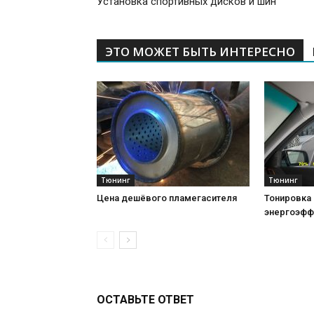
Установка спортивных дисков и шин
ЭТО МОЖЕТ БЫТЬ ИНТЕРЕСНО
Тюнинг
Тюнинг
Цена дешёвого пламегасителя
Тонировка 
энергоэфф
ОСТАВЬТЕ ОТВЕТ