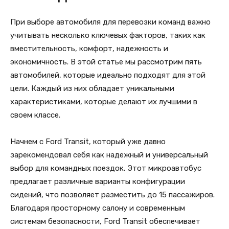
При выборе автомобиля для перевозки команд важно
учитывать несколько ключевых факторов, таких как
вместительность, комфорт, надежность и
экономичность. В этой статье мы рассмотрим пять
автомобилей, которые идеально подходят для этой
цели. Каждый из них обладает уникальными
характеристиками, которые делают их лучшими в
своем классе.
Начнем с Ford Transit, который уже давно
зарекомендовал себя как надежный и универсальный
выбор для командных поездок. Этот микроавтобус
предлагает различные варианты конфигурации
сидений, что позволяет разместить до 15 пассажиров.
Благодаря просторному салону и современным
системам безопасности, Ford Transit обеспечивает