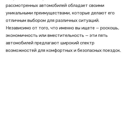
рассмотренных автомобилей обладает своими
уникальными преимуществами, которые делают его
отличным выбором для различных ситуаций.
Независимо от того, что именно вы ищете — роскошь,
экономичность или вместительность — эти пять
автомобилей предлагают широкий спектр
возможностей для комфортных и безопасных поездок.