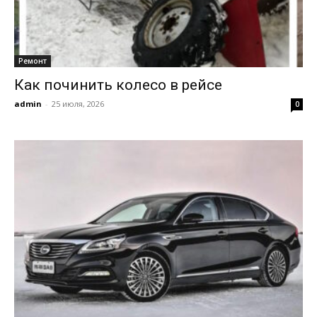
Ремонт
Как починить колесо в рейсе
admin
-
25 июля, 2026
0