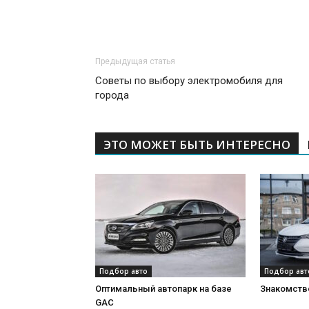
Предыдущая статья
Советы по выбору электромобиля для
города
ЭТО МОЖЕТ БЫТЬ ИНТЕРЕСНО
Подбор авто
Подбор авт
Оптимальный автопарк на базе
Знакомство
GAC