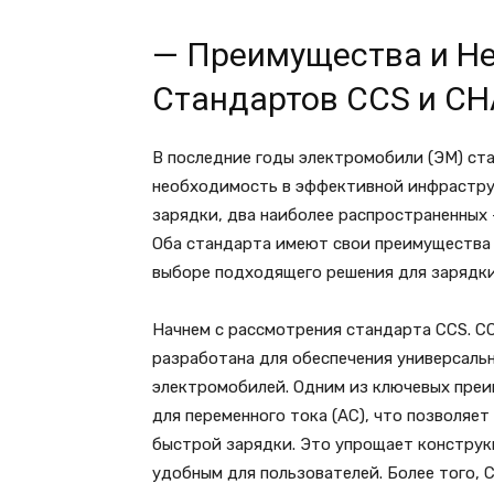
— Преимущества и Н
Стандартов CCS и CH
В последние годы электромобили (ЭМ) ста
необходимость в эффективной инфрастру
зарядки, два наиболее распространенных 
Оба стандарта имеют свои преимущества 
выборе подходящего решения для зарядк
Начнем с рассмотрения стандарта CCS. C
разработана для обеспечения универсаль
электромобилей. Одним из ключевых преи
для переменного тока (AC), что позволяет
быстрой зарядки. Это упрощает конструк
удобным для пользователей. Более того,