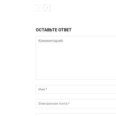
ОСТАВЬТЕ ОТВЕТ