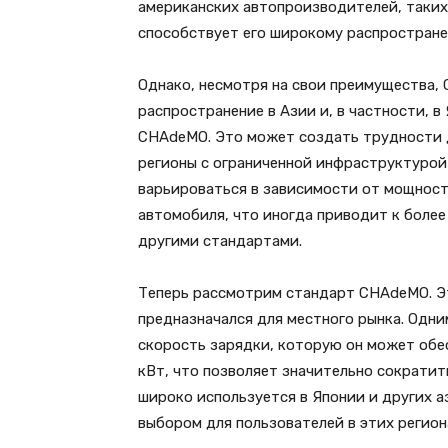
американских автопроизводителей, таких к
способствует его широкому распростране
Однако, несмотря на свои преимущества, 
распространение в Азии и, в частности, в
CHAdeMO. Это может создать трудности 
регионы с ограниченной инфраструктурой
варьироваться в зависимости от мощност
автомобиля, что иногда приводит к более
другими стандартами.
Теперь рассмотрим стандарт CHAdeMO. Эт
предназначался для местного рынка. Одни
скорость зарядки, которую он может об
кВт, что позволяет значительно сократит
широко используется в Японии и других а
выбором для пользователей в этих регион