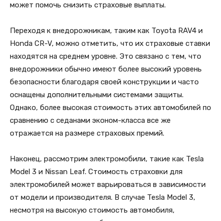
может помочь снизить страховые выплаты.
Переходя к внедорожникам, таким как Toyota RAV4 и
Honda CR-V, можно отметить, что их страховые ставки
находятся на среднем уровне. Это связано с тем, что
внедорожники обычно имеют более высокий уровень
безопасности благодаря своей конструкции и часто
оснащены дополнительными системами защиты.
Однако, более высокая стоимость этих автомобилей по
сравнению с седанами эконом-класса все же
отражается на размере страховых премий.
Наконец, рассмотрим электромобили, такие как Tesla
Model 3 и Nissan Leaf. Стоимость страховки для
электромобилей может варьироваться в зависимости
от модели и производителя. В случае Tesla Model 3,
несмотря на высокую стоимость автомобиля,