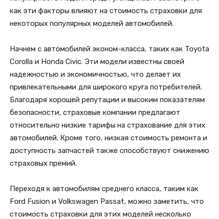
как эти факторы влияют на стоимость страховки для
некоторых популярных моделей автомобилей.
Начнем с автомобилей эконом-класса, таких как Toyota
Corolla и Honda Civic. Эти модели известны своей
надежностью и экономичностью, что делает их
привлекательными для широкого круга потребителей.
Благодаря хорошей репутации и высоким показателям
безопасности, страховые компании предлагают
относительно низкие тарифы на страхование для этих
автомобилей. Кроме того, низкая стоимость ремонта и
доступность запчастей также способствуют снижению
страховых премий.
Переходя к автомобилям среднего класса, таким как
Ford Fusion и Volkswagen Passat, можно заметить, что
стоимость страховки для этих моделей несколько