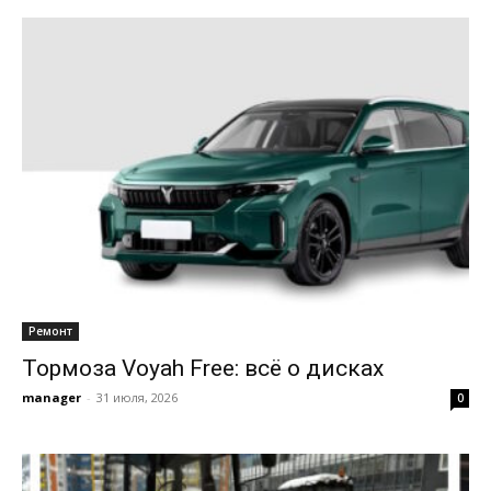
Ремонт
Тормоза Voyah Free: всё о дисках
manager
-
31 июля, 2026
0