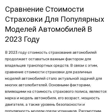
Сравнение Стоимости
Страховки Для Популярных
Моделей Автомобилей В
2023 Году
В 2023 году стоимость страхования автомобилей
продолжает оставаться важным фактором для
владельцев транспортных средств. В связи с этим,
сравнение стоимости страховки для различных
моделей автомобилей стало актуальной задачей для
многих автолюбителей. Основными факторами,
влияющими на стоимость страхового полиса, являются
марка и модель автомобиля, его возраст, мощность
двигателя, а также уровень безопасности и
популярность модели среди угонщиков. Рассмотрим,