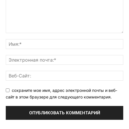
сохраните мое имя, адрес электронной почты и веб-
сайт в этом браузере для следующего комментария.