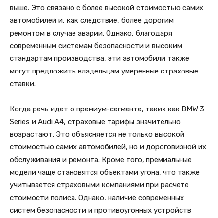
выше. Это связано с более высокой стоимостью самих
автомобилей и, как следствие, более дорогим
ремонтом в случае аварии. Однако, благодаря
современным системам безопасности и высоким
стандартам производства, эти автомобили также
могут предложить владельцам умеренные страховые
ставки.
Когда речь идет о премиум-сегменте, таких как BMW 3
Series и Audi A4, страховые тарифы значительно
возрастают. Это объясняется не только высокой
стоимостью самих автомобилей, но и дороговизной их
обслуживания и ремонта. Кроме того, премиальные
модели чаще становятся объектами угона, что также
учитывается страховыми компаниями при расчете
стоимости полиса. Однако, наличие современных
систем безопасности и противоугонных устройств