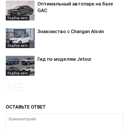
Оптимальный автопарк на базе
GAC
Подбор авто
Знакомство с Changan Alsvin
Подбор авто
Гид по моделям Jetour
Подбор авто
ОСТАВЬТЕ ОТВЕТ