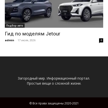
Подбор авто
Гид по моделям Jetour
admin
-
17 июля, 2026
0
Загородный мир. Информационный портал.
Простые вещи о сложной жизни.
© Все права защищены 2020-2021