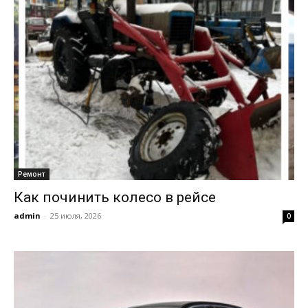
Ремонт
Как починить колесо в рейсе
admin
-
25 июля, 2026
0