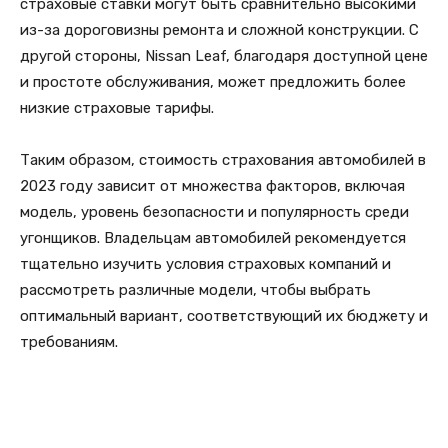
страховые ставки могут быть сравнительно высокими
из-за дороговизны ремонта и сложной конструкции. С
другой стороны, Nissan Leaf, благодаря доступной цене
и простоте обслуживания, может предложить более
низкие страховые тарифы.
Таким образом, стоимость страхования автомобилей в
2023 году зависит от множества факторов, включая
модель, уровень безопасности и популярность среди
угонщиков. Владельцам автомобилей рекомендуется
тщательно изучить условия страховых компаний и
рассмотреть различные модели, чтобы выбрать
оптимальный вариант, соответствующий их бюджету и
требованиям.