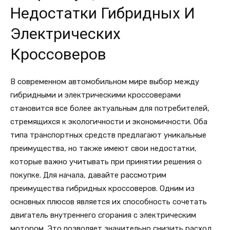
Недостатки Гибридных И
Электрических
Кроссоверов
В современном автомобильном мире выбор между
гибридными и электрическими кроссоверами
становится все более актуальным для потребителей,
стремящихся к экологичности и экономичности. Оба
типа транспортных средств предлагают уникальные
преимущества, но также имеют свои недостатки,
которые важно учитывать при принятии решения о
покупке. Для начала, давайте рассмотрим
преимущества гибридных кроссоверов. Одним из
основных плюсов является их способность сочетать
двигатель внутреннего сгорания с электрическим
мотором. Это позволяет значительно снизить расход