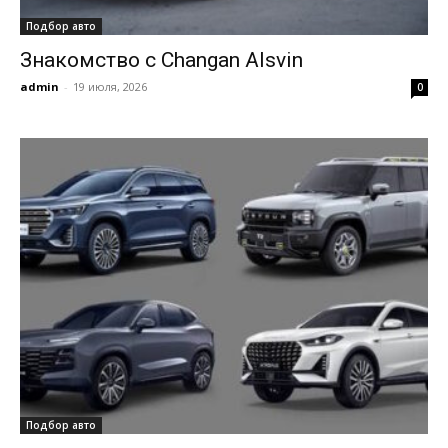
Подбор авто
Знакомство с Changan Alsvin
admin
-
19 июля, 2026
0
Подбор авто