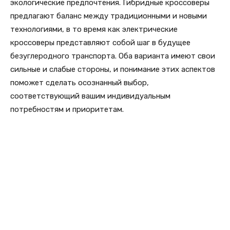
экологические предпочтения. Гибридные кроссоверы
предлагают баланс между традиционными и новыми
технологиями, в то время как электрические
кроссоверы представляют собой шаг в будущее
безуглеродного транспорта. Оба варианта имеют свои
сильные и слабые стороны, и понимание этих аспектов
поможет сделать осознанный выбор,
соответствующий вашим индивидуальным
потребностям и приоритетам.