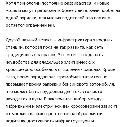
Хотя технологии постоянно развиваются, и новые
модели могут предложить более длительный пробег на
одной зарядке, для многих водителей это все еще
остается ограничением.
Другой важный аспект — инфраструктура зарядных
станций, которая пока не так развита, как сеть
традиционных заправок. Это может создавать
неудобства для владельцев электрических
кроссоверов, особенно в отдаленных районах. Кроме
того, время зарядки электромобиля значительно
превышает время заправки бензинового автомобиля,
что может быть неудобным для тех, кто часто
находится в пути. В заключение, выбор между
гибридными и электрическими кроссоверами зависит
от множества факторов, включая образ жизни
водителя, доступность инфраструктуры и