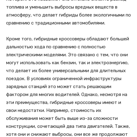
топлива и уменьшить выбросы вредных веществ в
атмосферу, что делает гибриды более экологичными по
сравнению с традиционными автомобилями.
Кроме того, гибридные кроссоверы обладают большей
дальностью хода по сравнению с полностью
электрическими моделями. Это связано с тем, что они
могут использовать как бензин, так и электроэнергию,
что делает их более универсальными для длительных
поездок. В условиях ограниченной инфраструктуры
зарядных станций это может стать решающим
фактором для многих водителей. Однако, несмотря на
эти преимущества, гибридные кроссоверы имеют и
свои недостатки. Например, стоимость их
обслуживания может быть выше из-за сложности
конструкции, сочетающей два типа двигателей. Также,
хотя они и снижают выбросы, они все же продолжают