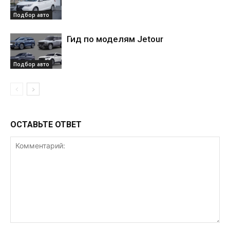
Подбор авто
Гид по моделям Jetour
Подбор авто
ОСТАВЬТЕ ОТВЕТ