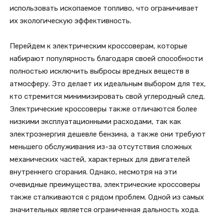
использовать ископаемое топливо, что ограничивает
их экологическую эффективность.
Перейдем к электрическим кроссоверам, которые
набирают популярность благодаря своей способности
полностью исключить выбросы вредных веществ в
атмосферу. Это делает их идеальным выбором для тех,
кто стремится минимизировать свой углеродный след.
Электрические кроссоверы также отличаются более
низкими эксплуатационными расходами, так как
электроэнергия дешевле бензина, а также они требуют
меньшего обслуживания из-за отсутствия сложных
механических частей, характерных для двигателей
внутреннего сгорания. Однако, несмотря на эти
очевидные преимущества, электрические кроссоверы
также сталкиваются с рядом проблем. Одной из самых
значительных является ограниченная дальность хода.