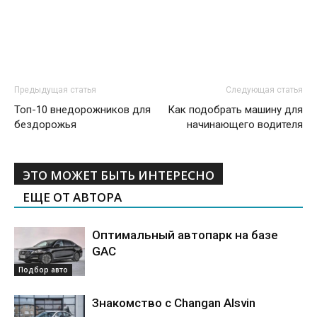
Предыдущая статья
Следующая статья
Топ-10 внедорожников для
Как подобрать машину для
бездорожья
начинающего водителя
ЭТО МОЖЕТ БЫТЬ ИНТЕРЕСНО
ЕЩЕ ОТ АВТОРА
Оптимальный автопарк на базе
GAC
Подбор авто
Знакомство с Changan Alsvin