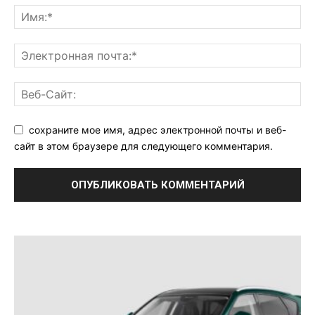
сохраните мое имя, адрес электронной почты и веб-
сайт в этом браузере для следующего комментария.