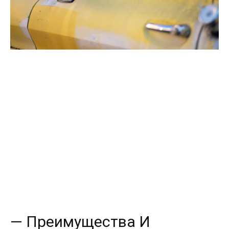
— Преимущества И