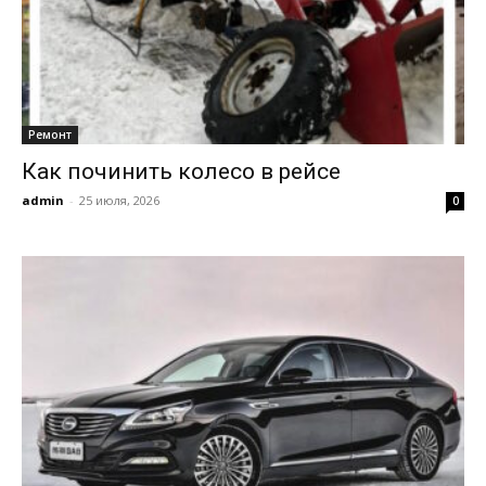
Ремонт
Как починить колесо в рейсе
admin
-
25 июля, 2026
0