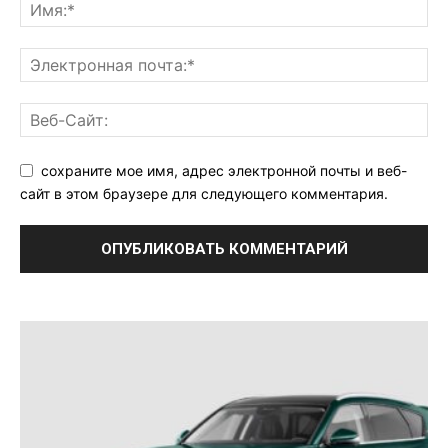
сохраните мое имя, адрес электронной почты и веб-
сайт в этом браузере для следующего комментария.