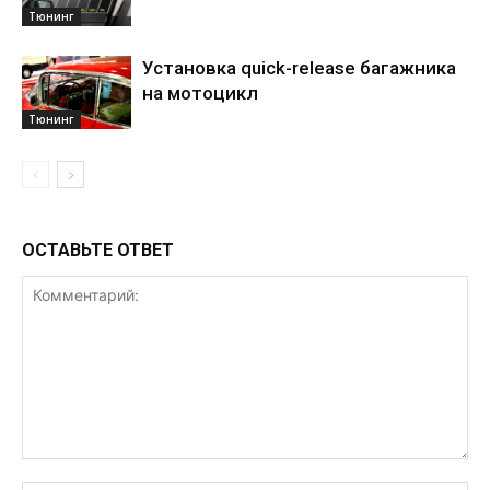
Тюнинг
Установка quick-release багажника
на мотоцикл
Тюнинг
ОСТАВЬТЕ ОТВЕТ