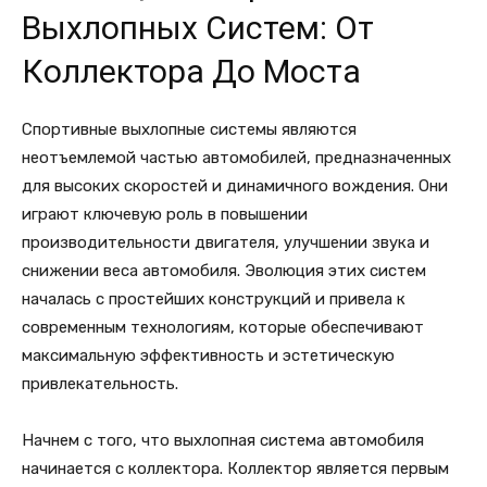
Выхлопных Систем: От
Коллектора До Моста
Спортивные выхлопные системы являются
неотъемлемой частью автомобилей, предназначенных
для высоких скоростей и динамичного вождения. Они
играют ключевую роль в повышении
производительности двигателя, улучшении звука и
снижении веса автомобиля. Эволюция этих систем
началась с простейших конструкций и привела к
современным технологиям, которые обеспечивают
максимальную эффективность и эстетическую
привлекательность.
Начнем с того, что выхлопная система автомобиля
начинается с коллектора. Коллектор является первым