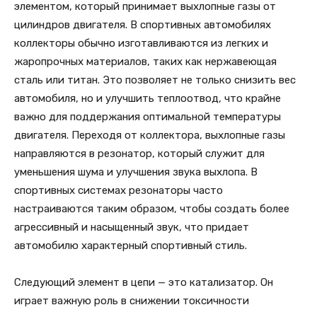
элементом, который принимает выхлопные газы от
цилиндров двигателя. В спортивных автомобилях
коллекторы обычно изготавливаются из легких и
жаропрочных материалов, таких как нержавеющая
сталь или титан. Это позволяет не только снизить вес
автомобиля, но и улучшить теплоотвод, что крайне
важно для поддержания оптимальной температуры
двигателя. Переходя от коллектора, выхлопные газы
направляются в резонатор, который служит для
уменьшения шума и улучшения звука выхлопа. В
спортивных системах резонаторы часто
настраиваются таким образом, чтобы создать более
агрессивный и насыщенный звук, что придает
автомобилю характерный спортивный стиль.
Следующий элемент в цепи — это катализатор. Он
играет важную роль в снижении токсичности