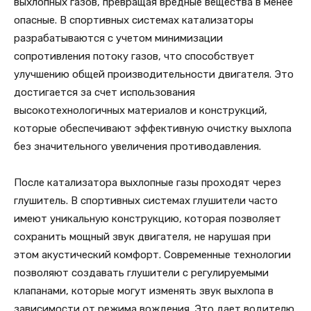
выхлопных газов, превращая вредные вещества в менее
опасные. В спортивных системах катализаторы
разрабатываются с учетом минимизации
сопротивления потоку газов, что способствует
улучшению общей производительности двигателя. Это
достигается за счет использования
высокотехнологичных материалов и конструкций,
которые обеспечивают эффективную очистку выхлопа
без значительного увеличения противодавления.
После катализатора выхлопные газы проходят через
глушитель. В спортивных системах глушители часто
имеют уникальную конструкцию, которая позволяет
сохранить мощный звук двигателя, не нарушая при
этом акустический комфорт. Современные технологии
позволяют создавать глушители с регулируемыми
клапанами, которые могут изменять звук выхлопа в
зависимости от режима вождения. Это дает водителю