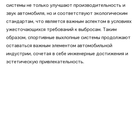
системы не только улучшают производительность и
звук автомобиля, но и соответствуют экологическим
стандартам, что является важным аспектом в условиях
ужесточающихся требований к выбросам. Таким
образом, спортивные выхлопные системы продолжают
оставаться важным элементом автомобильной
индустрии, сочетая в себе инженерные достижения и
эстетическую привлекательность.