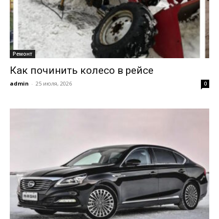
Ремонт
Как починить колесо в рейсе
admin
-
25 июля, 2026
0