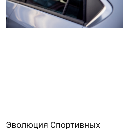
Эволюция Спортивных