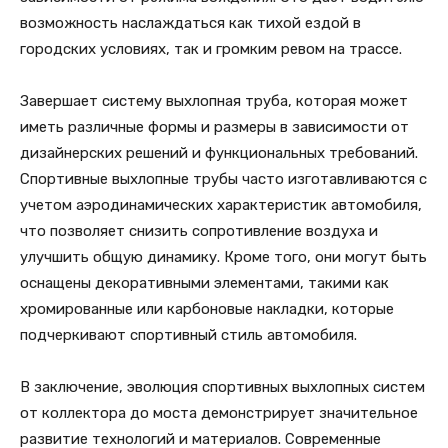
возможность наслаждаться как тихой ездой в
городских условиях, так и громким ревом на трассе.
Завершает систему выхлопная труба, которая может
иметь различные формы и размеры в зависимости от
дизайнерских решений и функциональных требований.
Спортивные выхлопные трубы часто изготавливаются с
учетом аэродинамических характеристик автомобиля,
что позволяет снизить сопротивление воздуха и
улучшить общую динамику. Кроме того, они могут быть
оснащены декоративными элементами, такими как
хромированные или карбоновые накладки, которые
подчеркивают спортивный стиль автомобиля.
В заключение, эволюция спортивных выхлопных систем
от коллектора до моста демонстрирует значительное
развитие технологий и материалов. Современные