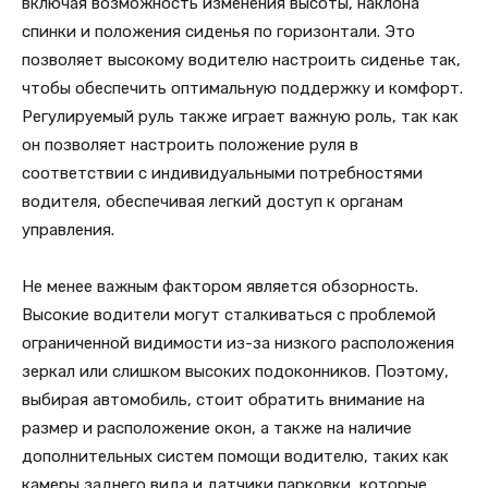
включая возможность изменения высоты, наклона
спинки и положения сиденья по горизонтали. Это
позволяет высокому водителю настроить сиденье так,
чтобы обеспечить оптимальную поддержку и комфорт.
Регулируемый руль также играет важную роль, так как
он позволяет настроить положение руля в
соответствии с индивидуальными потребностями
водителя, обеспечивая легкий доступ к органам
управления.
Не менее важным фактором является обзорность.
Высокие водители могут сталкиваться с проблемой
ограниченной видимости из-за низкого расположения
зеркал или слишком высоких подоконников. Поэтому,
выбирая автомобиль, стоит обратить внимание на
размер и расположение окон, а также на наличие
дополнительных систем помощи водителю, таких как
камеры заднего вида и датчики парковки, которые