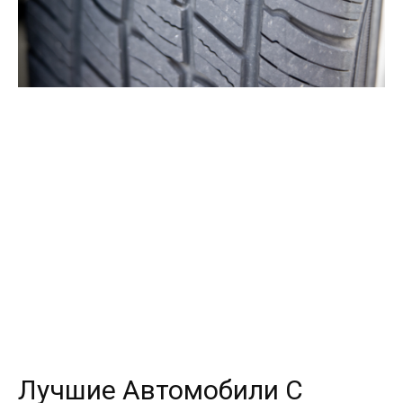
Лучшие Автомобили С