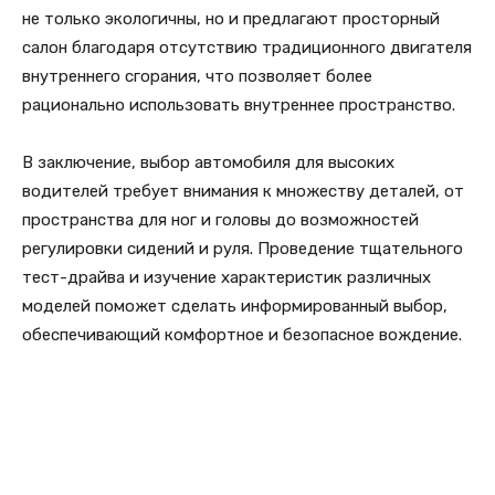
не только экологичны, но и предлагают просторный
салон благодаря отсутствию традиционного двигателя
внутреннего сгорания, что позволяет более
рационально использовать внутреннее пространство.
В заключение, выбор автомобиля для высоких
водителей требует внимания к множеству деталей, от
пространства для ног и головы до возможностей
регулировки сидений и руля. Проведение тщательного
тест-драйва и изучение характеристик различных
моделей поможет сделать информированный выбор,
обеспечивающий комфортное и безопасное вождение.