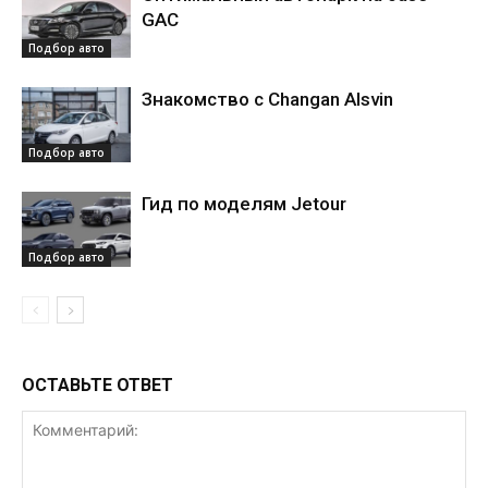
GAC
Подбор авто
Знакомство с Changan Alsvin
Подбор авто
Гид по моделям Jetour
Подбор авто
ОСТАВЬТЕ ОТВЕТ