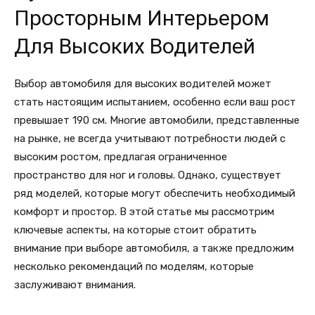
Просторным Интерьером
Для Высоких Водителей
Выбор автомобиля для высоких водителей может
стать настоящим испытанием, особенно если ваш рост
превышает 190 см. Многие автомобили, представленные
на рынке, не всегда учитывают потребности людей с
высоким ростом, предлагая ограниченное
пространство для ног и головы. Однако, существует
ряд моделей, которые могут обеспечить необходимый
комфорт и простор. В этой статье мы рассмотрим
ключевые аспекты, на которые стоит обратить
внимание при выборе автомобиля, а также предложим
несколько рекомендаций по моделям, которые
заслуживают внимания.