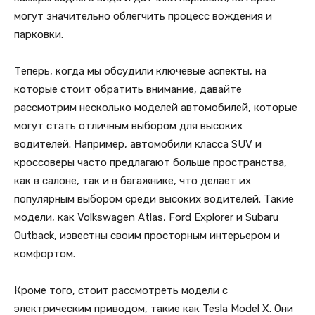
могут значительно облегчить процесс вождения и
парковки.
Теперь, когда мы обсудили ключевые аспекты, на
которые стоит обратить внимание, давайте
рассмотрим несколько моделей автомобилей, которые
могут стать отличным выбором для высоких
водителей. Например, автомобили класса SUV и
кроссоверы часто предлагают больше пространства,
как в салоне, так и в багажнике, что делает их
популярным выбором среди высоких водителей. Такие
модели, как Volkswagen Atlas, Ford Explorer и Subaru
Outback, известны своим просторным интерьером и
комфортом.
Кроме того, стоит рассмотреть модели с
электрическим приводом, такие как Tesla Model X. Они