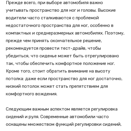
Прежде всего, при выборе автомобиля важно
учитывать пространство для ног и головы. Высокие
водители часто сталкиваются с проблемой
недостаточного пространства для ног, особенно в
компактных и среднеразмерных автомобилях. Поэтому,
прежде чем принять окончательное решение,
рекомендуется провести тест-драйв, чтобы
убедиться, что сиденье может быть отрегулировано
так, чтобы обеспечить комфортное положение ног.
Кроме того, стоит обратить внимание на высоту
потолка: даже если пространство для ног достаточно,
низкий потолок может стать препятствием для
комфортного вождения.
Следующим важным аспектом является регулировка
сидений и руля. Современные автомобили часто
оснащены множеством функций регулировки сидений,