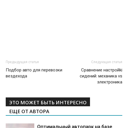
Предыдущая статья
Следующая статья
Подбор авто для перевозки
Сравнение настройki
вездехода
сидений: механика vs
электроника
ЭТО МОЖЕТ БЫТЬ ИНТЕРЕСНО
ЕЩЕ ОТ АВТОРА
Оптимальный автопарк на базе