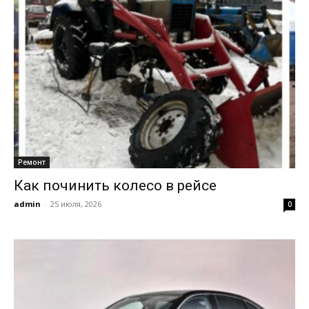
Ремонт
Как починить колесо в рейсе
admin
-
25 июля, 2026
0