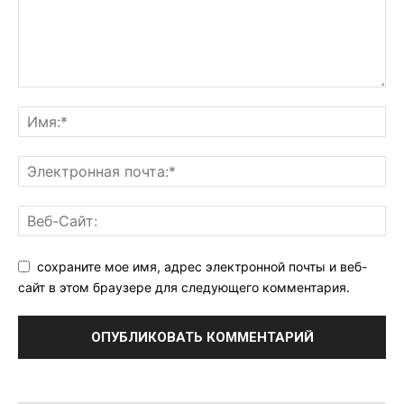
сохраните мое имя, адрес электронной почты и веб-
сайт в этом браузере для следующего комментария.