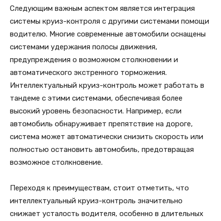
Следующим важным аспектом является интеграция
системы круиз-контроля с другими системами помощи
водителю. Многие современные автомобили оснащены
системами удержания полосы движения,
предупреждения о возможном столкновении и
автоматического экстренного торможения.
Интеллектуальный круиз-контроль может работать в
тандеме с этими системами, обеспечивая более
высокий уровень безопасности. Например, если
автомобиль обнаруживает препятствие на дороге,
система может автоматически снизить скорость или
полностью остановить автомобиль, предотвращая
возможное столкновение.
Переходя к преимуществам, стоит отметить, что
интеллектуальный круиз-контроль значительно
снижает усталость водителя, особенно в длительных