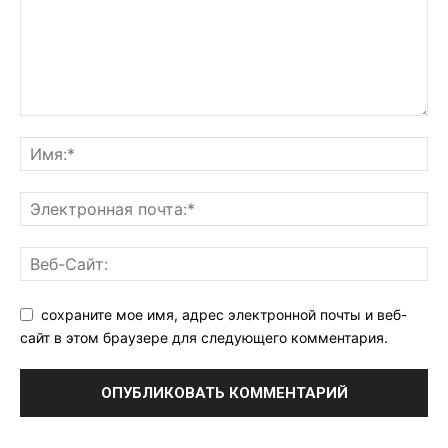
сохраните мое имя, адрес электронной почты и веб-
сайт в этом браузере для следующего комментария.