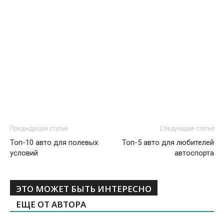
Предыдущая статья
Следующая статья
Топ-10 авто для полевых
Топ-5 авто для любителей
условий
автоспорта
ЭТО МОЖЕТ БЫТЬ ИНТЕРЕСНО
ЕЩЕ ОТ АВТОРА