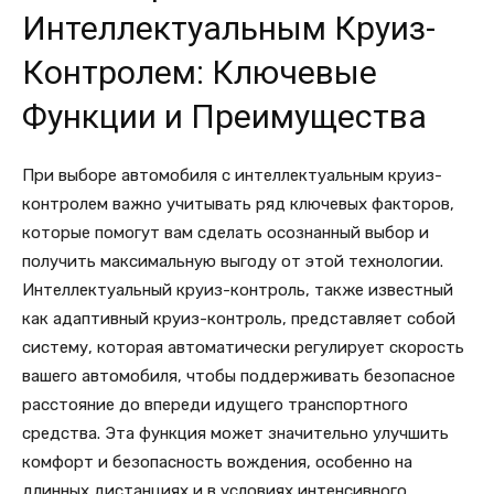
Интеллектуальным Круиз-
Контролем: Ключевые
Функции и Преимущества
При выборе автомобиля с интеллектуальным круиз-
контролем важно учитывать ряд ключевых факторов,
которые помогут вам сделать осознанный выбор и
получить максимальную выгоду от этой технологии.
Интеллектуальный круиз-контроль, также известный
как адаптивный круиз-контроль, представляет собой
систему, которая автоматически регулирует скорость
вашего автомобиля, чтобы поддерживать безопасное
расстояние до впереди идущего транспортного
средства. Эта функция может значительно улучшить
комфорт и безопасность вождения, особенно на
длинных дистанциях и в условиях интенсивного