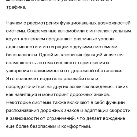
трафика.
Начнем с рассмотрения функциональных возможностей
системы. Современные автомобили с интеллектуальным
круиз-контролем предлагают различные уровни
адаптивности и интеграции с другими системами
безопасности. Одной из ключевых функций является
возможность автоматического торможения и
ускорения в зависимости от дорожной обстановки.
Это позволяет водителю расслабиться и
сосредоточиться на других аспектах вождения, таких
как навигация и мониторинг дорожных знаков.
Некоторые системы также включают в себя функции
распознавания дорожных знаков и адаптации скорости
в зависимости от ограничений, что делает вождение
еще более безопасным и комфортным.