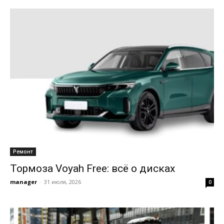
Ремонт
Тормоза Voyah Free: всё о дисках
manager
-
31 июля, 2026
0