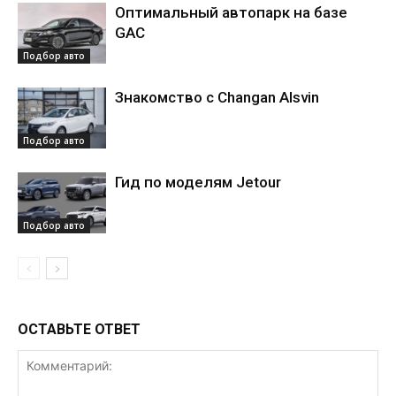
Оптимальный автопарк на базе
GAC
Подбор авто
Знакомство с Changan Alsvin
Подбор авто
Гид по моделям Jetour
Подбор авто
ОСТАВЬТЕ ОТВЕТ