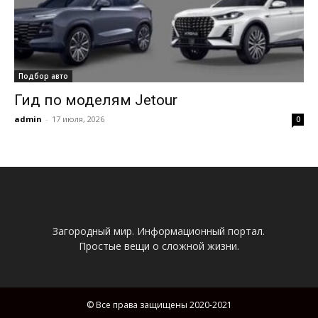
Подбор авто
Гид по моделям Jetour
admin
-
17 июля, 2026
0
Загородный мир. Информационный портал.
Простые вещи о сложной жизни.
© Все права защищены 2020-2021