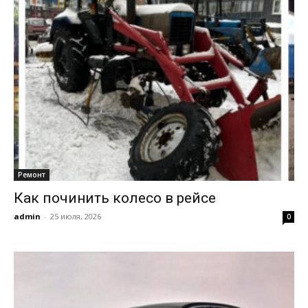
Ремонт
Как починить колесо в рейсе
admin
-
25 июля, 2026
0