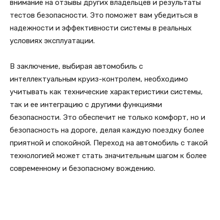
внимание на отзывы других владельцев и результаты
тестов безопасности. Это поможет вам убедиться в
надежности и эффективности системы в реальных
условиях эксплуатации.
В заключение, выбирая автомобиль с
интеллектуальным круиз-контролем, необходимо
учитывать как технические характеристики системы,
так и ее интеграцию с другими функциями
безопасности. Это обеспечит не только комфорт, но и
безопасность на дороге, делая каждую поездку более
приятной и спокойной. Переход на автомобиль с такой
технологией может стать значительным шагом к более
современному и безопасному вождению.