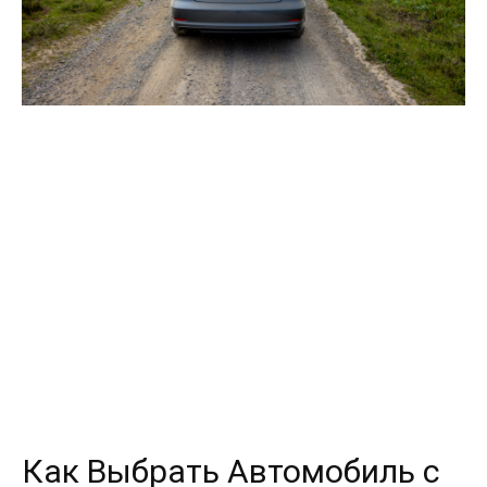
Как Выбрать Автомобиль с