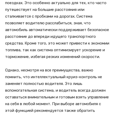
поездках. Это особенно актуально для тех, кто часто
путешествует на большие расстояния или
сталкивается с пробками на дорогах. Система
позволяет водителю расслабиться, зная, что
автомобиль автоматически поддерживает безопасное
расстояние до впереди идущего транспортного
средства. Кроме того, это может привести к экономии
топлива, так как система оптимизирует ускорение и
торможение, избегая резких изменений скорости.
Однако, несмотря на все преимущества, важно
помнить, что интеллектуальный круиз-контроль не
заменяет полностью водителя. Это лишь
вспомогательная система, и водитель всегда должен
оставаться внимательным и готовым взять управление
на себя в любой момент. При выборе автомобиля с
этой функцией рекомендуется также обратить