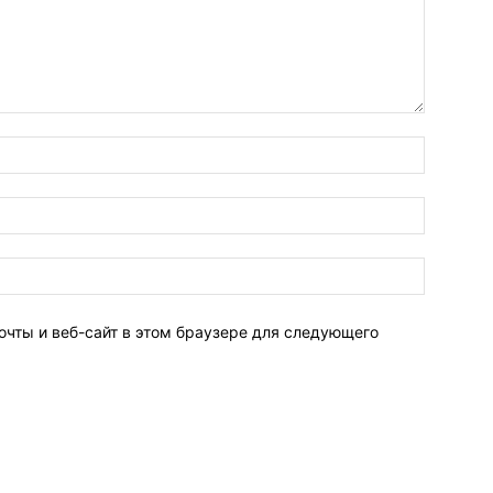
очты и веб-сайт в этом браузере для следующего