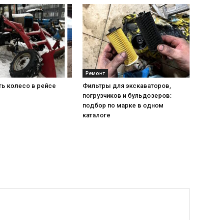
Ремонт
ть колесо в рейсе
Фильтры для экскаваторов,
погрузчиков и бульдозеров:
подбор по марке в одном
каталоге