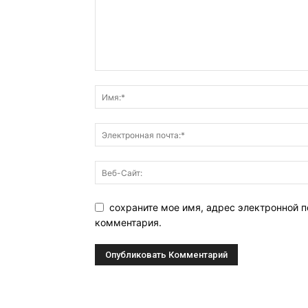
сохраните мое имя, адрес электронной п
комментария.