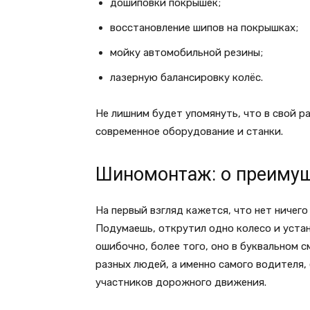
дошиповки покрышек;
восстановление шипов на покрышках;
мойку автомобильной резины;
лазерную балансировку колёс.
Не лишним будет упомянуть, что в свой р
современное оборудование и станки.
Шиномонтаж: о преимущ
На первый взгляд кажется, что нет ничего
Подумаешь, открутил одно колесо и устан
ошибочно, более того, оно в буквальном 
разных людей, а именно самого водителя,
участников дорожного движения.