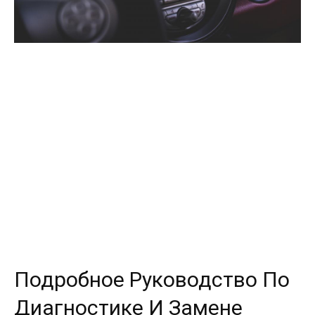
Подробное Руководство По
Диагностике И Замене