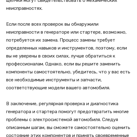
щелчки могут свидетельствовать о механических
неисправностях.
Если после всех проверок вы обнаружили
неисправности в генераторе или стартере, возможно,
потребуется их замена. Процесс замены требует
определенных навыков и инструментов, поэтому, если
вы не уверены в своих силах, лучше обратиться к
профессионалам. Однако, если вы решите заменить
компоненты самостоятельно, убедитесь, что у вас есть
все необходимые инструменты и запчасти,
соответствующие модели вашего автомобиля.
В заключение, регулярная проверка и диагностика
генератора и стартера помогут предотвратить многие
проблемы с электросистемой автомобиля. Следуя
описанным шагам, вы сможете самостоятельно оценить
состояние этих компонентов и принять своевременные