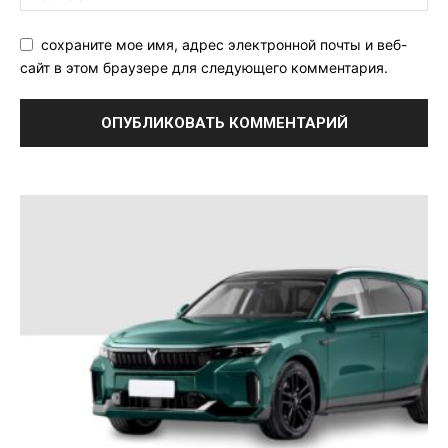
сохраните мое имя, адрес электронной почты и веб-
сайт в этом браузере для следующего комментария.