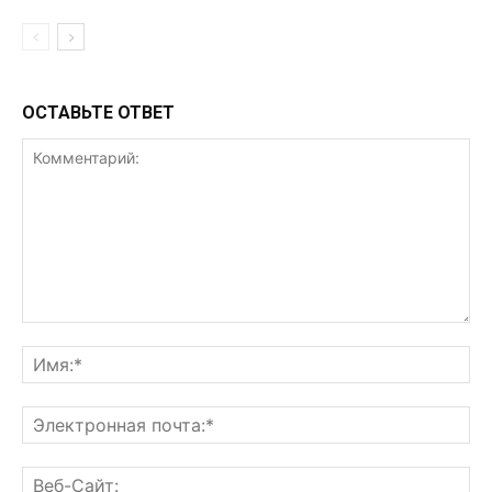
ОСТАВЬТЕ ОТВЕТ