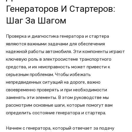
Генераторов И Стартеров:
Шаг За Шагом
Проверка и диагностика генератора и стартера
являются важными задачами для обеспечения
надежной работы автомобиля. Эти компоненты играют
ключевую роль в электросистеме транспортного
средства, и их неисправность может привести к
серьезным проблемам. Чтобы избежать
непредвиденных ситуаций на дороге, важно
своевременно проверять и при необходимости
заменять эти элементы. В этом руководстве мы
рассмотрим основные шаги, которые помогут вам
определить состояние генератора и стартера.
Начнем с генератора, который отвечает за подачу