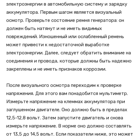
электроэнергии в автомобильную систему и зарядку
аккумулятора. Первым шагом является визуальный
осмотр. Проверьте состояние ремня генератора: он
должен быть натянут и не иметь видимых
повреждений. Изношенный или ослабленный ремень
может привести к недостаточной выработке
электроэнергии. Далее, следует обратить внимание на
соединения и провода, которые должны быть надежно
закреплены и не иметь признаков коррозии.
После визуального осмотра переходим к проверке
напряжения. Для этого вам понадобится мультиметр.
Измерьте напряжение на клеммах аккумулятора при
заглушенном двигателе. Оно должно быть в пределах
12,5-12,8 вольт. Затем запустите двигатель и снова
измерьте напряжение. В норме оно должно составлять
от 13,5 до 14,5 вольт. Если показатели ниже, это может