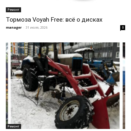
Ремонт
Тормоза Voyah Free: всё о дисках
manager
-
31 июля, 2026
0
Ремонт