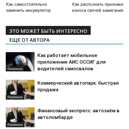
Как самостоятельно
Как распознать признаки
заменить аккумулятор
износа свечей зажигания
ЭТО МОЖЕТ БЫТЬ ИНТЕРЕСНО
ЕЩЕ ОТ АВТОРА
Как работает мобильное
приложение АИС ОССИГ для
водителей самосвалов
Полезное
Коммерческий автопарк: быстрая
продажа
Полезное
Финансовый экспресс: автозаём в
автоломбарде
Полезное