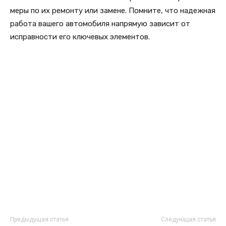
меры по их ремонту или замене. Помните, что надежная
работа вашего автомобиля напрямую зависит от
исправности его ключевых элементов.
Предыдущая статья
Следующая статья