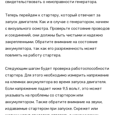
свидетельствовать о неисправности генератора.
Теперь перейдем к стартеру, который отвечает за
запуск двигателя. Как и в случае с генератором, начнем
с визуального осмотра. Проверьте состояние проводов
и соединений, они должны быть чистыми и надежно
закрепленными. Обратите внимание на состояние
аккумулятора, так как его разряженность может
повлиять на работу стартера.
Следующим шагом будет проверка работоспособности
стартера. Для этого необходимо измерить напряжение
на клеммах аккумулятора во время запуска двигателя.
Если напряжение падает ниже 9,5 вольт, это может
указывать на проблемы со стартером или
аккумулятором. Также обратите внимание на звуки,
издаваемые стартером при запуске. Скрежет или