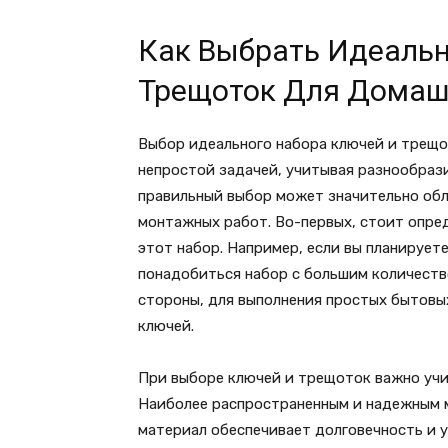
Как Выбрать Идеаль
Трещоток Для Домаш
Выбор идеального набора ключей и трещо
непростой задачей, учитывая разнообрази
правильный выбор может значительно обл
монтажных работ. Во-первых, стоит опред
этот набор. Например, если вы планируе
понадобиться набор с большим количеств
стороны, для выполнения простых бытовы
ключей.
При выборе ключей и трещоток важно учи
Наиболее распространенным и надежным м
материал обеспечивает долговечность и у