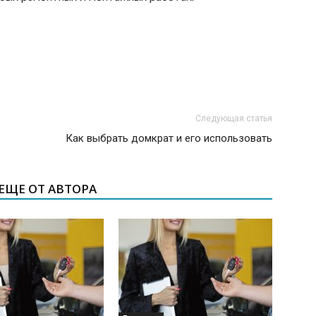
Следующая статья
Как выбрать домкрат и его использовать
ЕЩЕ ОТ АВТОРА