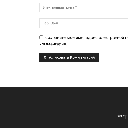
сохраните мое имя, адрес электронной п
комментария.
Загор