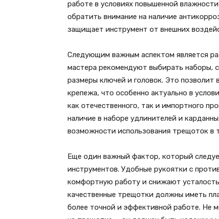
работе в условиях повышенной влажности 
обратить внимание на наличие антикорро
защищает инструмент от внешних воздей
Следующим важным аспектом является раз
мастера рекомендуют выбирать наборы, с
размеры ключей и головок. Это позволит 
крепежа, что особенно актуально в услов
как отечественного, так и импортного пр
наличие в наборе удлинителей и карданн
возможности использования трещоток в 
Еще один важный фактор, который следуе
инструментов. Удобные рукоятки с прот
комфортную работу и снижают усталость 
качественные трещотки должны иметь пла
более точной и эффективной работе. Не 