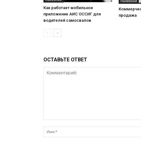
Полезное
Как работает мобильное
Коммерчес
приложение АИС ОССИГ для
продажа
водителей самосвалов
ОСТАВЬТЕ ОТВЕТ