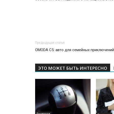
Предыдущая статья
OMODA C5: авто для семейных приключений
ЭТО МОЖЕТ БЫТЬ ИНТЕРЕСНО
Полезное