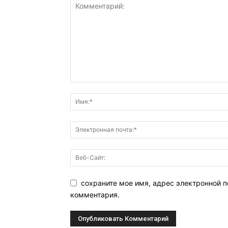
сохраните мое имя, адрес электронной п
комментария.