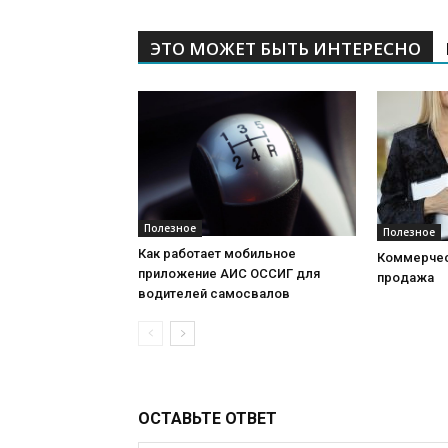
ЭТО МОЖЕТ БЫТЬ ИНТЕРЕСНО
Полезное
Полезное
Как работает мобильное
Коммерчес
приложение АИС ОССИГ для
продажа
водителей самосвалов
ОСТАВЬТЕ ОТВЕТ