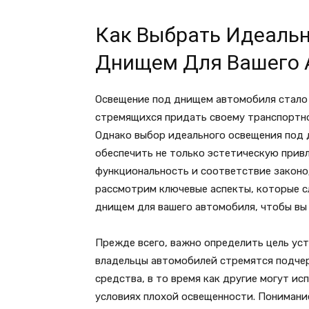
Как Выбрать Идеаль
Днищем Для Вашего 
Освещение под днищем автомобиля стало
стремящихся придать своему транспортно
Однако выбор идеального освещения под 
обеспечить не только эстетическую привл
функциональность и соответствие законо
рассмотрим ключевые аспекты, которые с
днищем для вашего автомобиля, чтобы вы
Прежде всего, важно определить цель ус
владельцы автомобилей стремятся подчер
средства, в то время как другие могут и
условиях плохой освещенности. Понимани