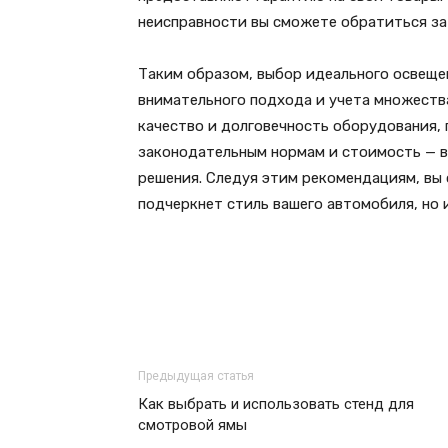
неисправности вы сможете обратиться за
Таким образом, выбор идеального освеще
внимательного подхода и учета множеств
качество и долговечность оборудования,
законодательным нормам и стоимость — в
решения. Следуя этим рекомендациям, вы
подчеркнет стиль вашего автомобиля, но 
Предыдущая статья
Как выбрать и использовать стенд для
смотровой ямы