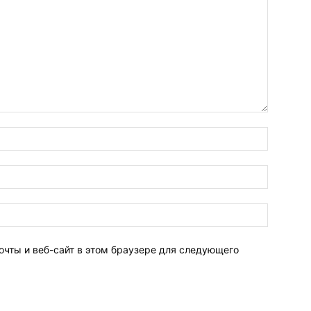
очты и веб-сайт в этом браузере для следующего