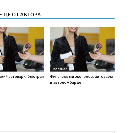
ЕЩЕ ОТ АВТОРА
Полезное
кий автопарк: быстрая
Финансовый экспресс: автозаём
в автоломбарде