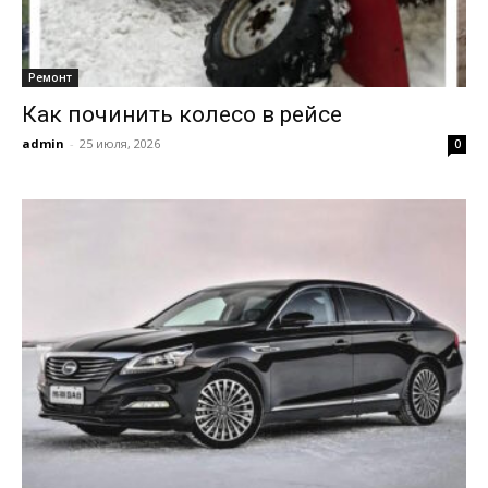
Ремонт
Как починить колесо в рейсе
admin
-
25 июля, 2026
0