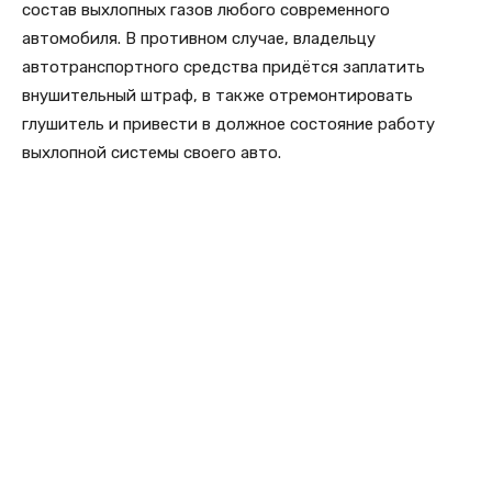
состав выхлопных газов любого современного
автомобиля. В противном случае, владельцу
автотранспортного средства придётся заплатить
внушительный штраф, в также отремонтировать
глушитель и привести в должное состояние работу
выхлопной системы своего авто.