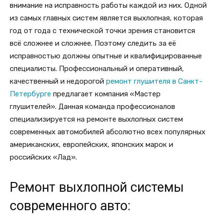
внимание на исправность работы каждой из них. Одной
из самых главных систем является выхлопная, которая
год от года с технической точки зрения становится
всё сложнее и сложнее. Поэтому следить за её
исправностью должны опытные и квалифицированные
специалисты. Профессиональный и оперативный,
качественный и недорогой
ремонт глушителя в Санкт-
Петербурге
предлагает компания «Мастер
глушителей». Данная команда профессионалов
специализируется на ремонте выхлопных систем
современных автомобилей абсолютно всех популярных
американских, европейских, японских марок и
российских «Лад».
Ремонт выхлопной системы
современного авто: