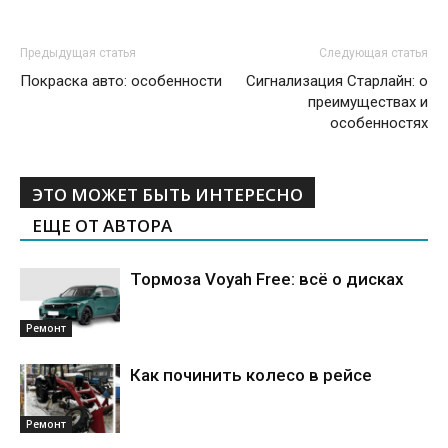
Предыдущая статья
Следующая статья
Покраска авто: особенности
Сигнализация Старлайн: о
преимуществах и
особенностях
ЭТО МОЖЕТ БЫТЬ ИНТЕРЕСНО
ЕЩЕ ОТ АВТОРА
Тормоза Voyah Free: всё о дисках
Ремонт
Как починить колесо в рейсе
Ремонт