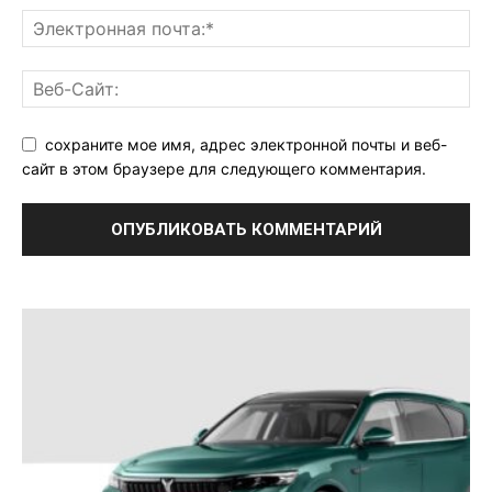
сохраните мое имя, адрес электронной почты и веб-
сайт в этом браузере для следующего комментария.