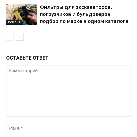
Фильтры для экскаваторов,
погрузчиков и бульдозеров:
подбор по марке в одном каталоге
Ремонт
ОСТАВЬТЕ ОТВЕТ