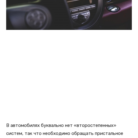
В автомобилях буквально нет «второстепенных»
систем, так что необходимо обращать пристальное