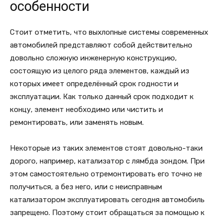
особенности
Стоит отметить, что выхлопные системы современных
автомобилей представляют собой действительно
довольно сложную инженерную конструкцию,
состоящую из целого ряда элементов, каждый из
которых имеет определённый срок годности и
эксплуатации. Как только данный срок подходит к
концу, элемент необходимо или чистить и
ремонтировать, или заменять новым.
Некоторые из таких элементов стоят довольно-таки
дорого, например, катализатор с лямбда зондом. При
этом самостоятельно отремонтировать его точно не
получиться, а без него, или с неисправным
катализатором эксплуатировать сегодня автомобиль
запрещено. Поэтому стоит обращаться за помощью к