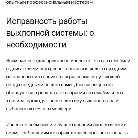
опытным профессиональным мастерам.
Исправность работы
выхлопной системы: о
необходимости
Всем нам сегодня прекрасно известно, что автомобили
с двигателями внутреннего сгорания являются одним
из основных источников загрязнения окружающей
среды вредными веществами. Данные вещества
образуются в результате сгорания автомобильного
топлива, проходят через систему выхлопов газа и
выбрасываются в атмосферу.
Известно всем нам и о существовании экологических
норм, требованиям которых должен соответствовать