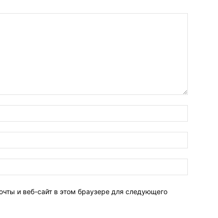
очты и веб-сайт в этом браузере для следующего