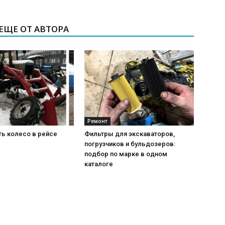
ЕЩЕ ОТ АВТОРА
Ремонт
ть колесо в рейсе
Фильтры для экскаваторов,
погрузчиков и бульдозеров:
подбор по марке в одном
каталоге