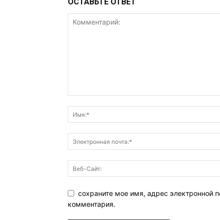
ОСТАВЬТЕ ОТВЕТ
сохраните мое имя, адрес электронной п
комментария.