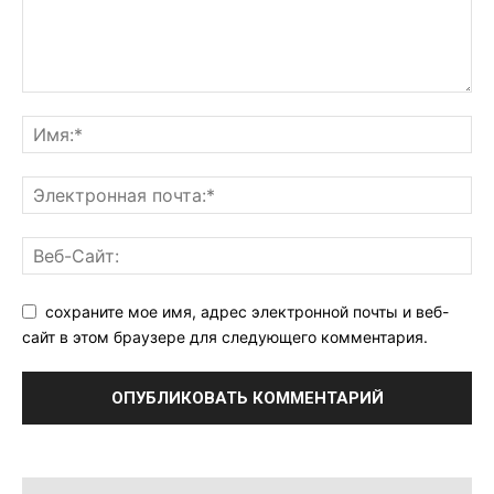
сохраните мое имя, адрес электронной почты и веб-
сайт в этом браузере для следующего комментария.