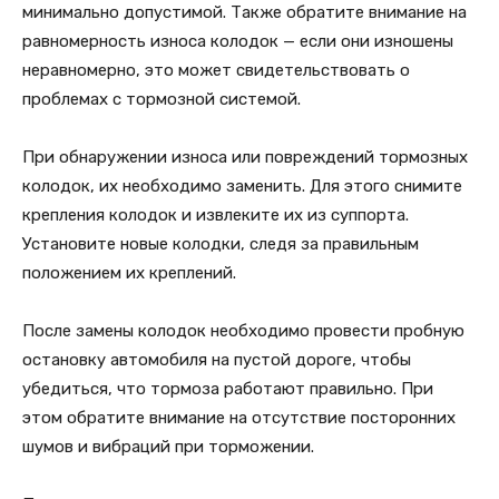
минимально допустимой. Также обратите внимание на
равномерность износа колодок — если они изношены
неравномерно, это может свидетельствовать о
проблемах с тормозной системой.
При обнаружении износа или повреждений тормозных
колодок, их необходимо заменить. Для этого снимите
крепления колодок и извлеките их из суппорта.
Установите новые колодки, следя за правильным
положением их креплений.
После замены колодок необходимо провести пробную
остановку автомобиля на пустой дороге, чтобы
убедиться, что тормоза работают правильно. При
этом обратите внимание на отсутствие посторонних
шумов и вибраций при торможении.