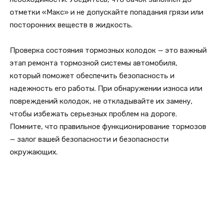
отметки «Макс» и не допускайте попадания грязи или
посторонних веществ в жидкость.
Проверка состояния тормозных колодок — это важный
этап ремонта тормозной системы автомобиля,
который поможет обеспечить безопасность и
надежность его работы. При обнаружении износа или
повреждений колодок, не откладывайте их замену,
чтобы избежать серьезных проблем на дороге.
Помните, что правильное функционирование тормозов
— залог вашей безопасности и безопасности
окружающих.