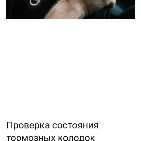
Проверка состояния
тормозных колодок