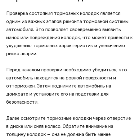
Проверка состояния тормозных колодок является
одним из важных этапов ремонта тормозной системы
автомобиля. Это позволяет своевременно выявить
износ или повреждения колодок, что может привести к
ухудшению тормозных характеристик и увеличению
риска аварии.
Перед началом проверки необходимо убедиться, что
автомобиль находится на ровной поверхности и
отторможен. Затем поднимите автомобиль на
домкрате и установите его на подставки для
безопасности.
Далее осмотрите тормозные колодки через отверстие
в диске или сняв колесо. Обратите внимание на
толщину колодок — она не должна быть менее