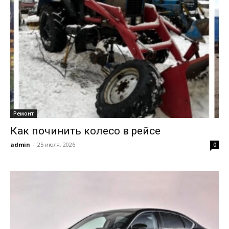
Ремонт
Как починить колесо в рейсе
admin
-
25 июля, 2026
0