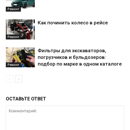
Ремонт
Как починить колесо в рейсе
Ремонт
Фильтры для экскаваторов,
погрузчиков и бульдозеров:
подбор по марке в одном каталоге
Ремонт
ОСТАВЬТЕ ОТВЕТ