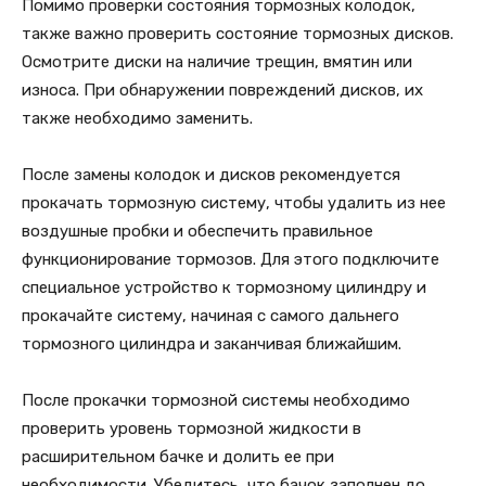
Помимо проверки состояния тормозных колодок,
также важно проверить состояние тормозных дисков.
Осмотрите диски на наличие трещин, вмятин или
износа. При обнаружении повреждений дисков, их
также необходимо заменить.
После замены колодок и дисков рекомендуется
прокачать тормозную систему, чтобы удалить из нее
воздушные пробки и обеспечить правильное
функционирование тормозов. Для этого подключите
специальное устройство к тормозному цилиндру и
прокачайте систему, начиная с самого дальнего
тормозного цилиндра и заканчивая ближайшим.
После прокачки тормозной системы необходимо
проверить уровень тормозной жидкости в
расширительном бачке и долить ее при
необходимости. Убедитесь, что бачок заполнен до