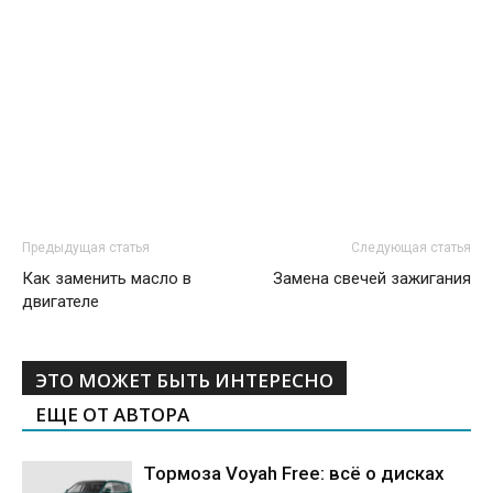
Предыдущая статья
Следующая статья
Как заменить масло в
Замена свечей зажигания
двигателе
ЭТО МОЖЕТ БЫТЬ ИНТЕРЕСНО
ЕЩЕ ОТ АВТОРА
Тормоза Voyah Free: всё о дисках