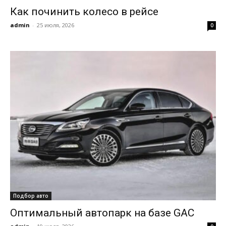
Как починить колесо в рейсе
admin
-
25 июля, 2026
0
Подбор авто
Оптимальный автопарк на базе GAC