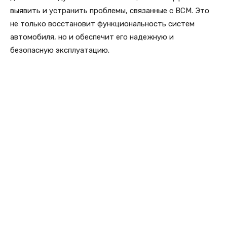
выявить и устранить проблемы, связанные с BCM. Это
не только восстановит функциональность систем
автомобиля, но и обеспечит его надежную и
безопасную эксплуатацию.