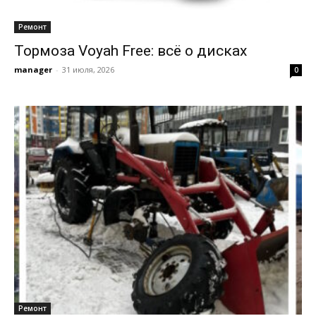
Ремонт
Тормоза Voyah Free: всё о дисках
manager
-
31 июля, 2026
0
Ремонт