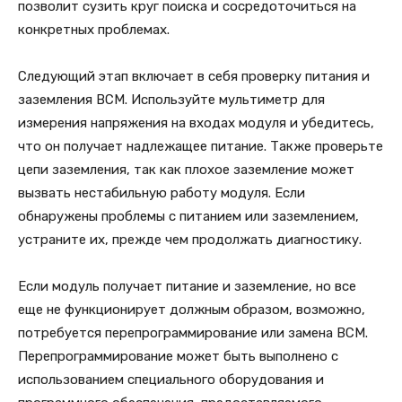
позволит сузить круг поиска и сосредоточиться на
конкретных проблемах.
Следующий этап включает в себя проверку питания и
заземления BCM. Используйте мультиметр для
измерения напряжения на входах модуля и убедитесь,
что он получает надлежащее питание. Также проверьте
цепи заземления, так как плохое заземление может
вызвать нестабильную работу модуля. Если
обнаружены проблемы с питанием или заземлением,
устраните их, прежде чем продолжать диагностику.
Если модуль получает питание и заземление, но все
еще не функционирует должным образом, возможно,
потребуется перепрограммирование или замена BCM.
Перепрограммирование может быть выполнено с
использованием специального оборудования и