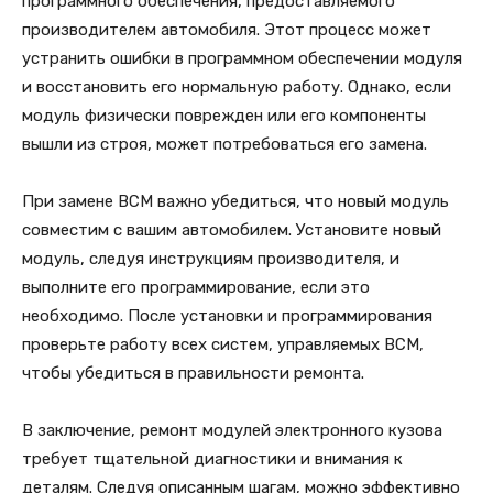
программного обеспечения, предоставляемого
производителем автомобиля. Этот процесс может
устранить ошибки в программном обеспечении модуля
и восстановить его нормальную работу. Однако, если
модуль физически поврежден или его компоненты
вышли из строя, может потребоваться его замена.
При замене BCM важно убедиться, что новый модуль
совместим с вашим автомобилем. Установите новый
модуль, следуя инструкциям производителя, и
выполните его программирование, если это
необходимо. После установки и программирования
проверьте работу всех систем, управляемых BCM,
чтобы убедиться в правильности ремонта.
В заключение, ремонт модулей электронного кузова
требует тщательной диагностики и внимания к
деталям. Следуя описанным шагам, можно эффективно