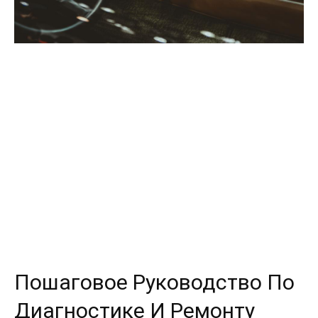
Пошаговое Руководство По
Диагностике И Ремонту