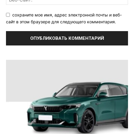
сохраните мое имя, адрес электронной почты и веб-
сайт в этом браузере для следующего комментария.