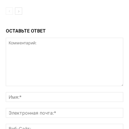
ОСТАВЬТЕ ОТВЕТ