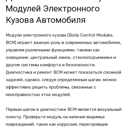
Модулей Электронного
Кузова Автомобиля
Модули электронного кузова (Body Control Modules,
BCM) играют важную роль в современных автомобилях,
управляя различными функциями, такими как
освещение, центральный замок, стеклоподъемники и
другие системы комфорта и безопасности.
Диагностика и ремонт BCM может показаться сложной
задачей, однако, следуя определенным шагам, можно
эффективно решить проблемы, связанные с
неисправностью этих модулей.
Первым шагом в диагностике BCM является визуальный
осмотр. Проверьте модуль на наличие видимых
повреждений, таких как коррозия, перегоревшие