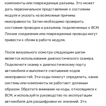
компоненты или поврежденные разъемы. Это может
дать первоначальное представление о состоянии
модуля и указать на возможные причины
неисправности. Затем необходимо проверить
состояние проводки и разъемов, подключенных к BCM.
Плохие соединения или поврежденные провода могут
привести к сбоям в работе модуля.
После визуального осмотра следующим шагом
является использование диагностического сканера.
Подключите сканер к диагностическому порту
автомобиля и выполните считывание кодов
неисправностей. Эти коды помогут определить, какие
системы или компоненты не работают должным
образом. Обратите внимание на коды, относящиеся к
BCM, и используйте руководство по эксплуатации
автомобиля для расшифровки их значений. Это