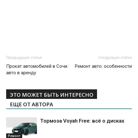
Предыдущая статья
Следующая статья
Прокат автомобилей в Сочи:
Ремонт авто: особенности
авто в аренду
ЭТО МОЖЕТ БЫТЬ ИНТЕРЕСНО
ЕЩЕ ОТ АВТОРА
Тормоза Voyah Free: всё о дисках
Ремонт