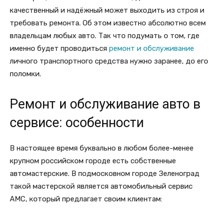
качественный и надёжный может выходить из строя и
требовать ремонта. Об этом известно абсолютно всем
владельцам любых авто. Так что подумать о том, где
именно будет проводиться
ремонт и обслуживание
личного транспортного средства нужно заранее, до его
поломки.
Ремонт и обслуживание авто в
сервисе: особенности
В настоящее время буквально в любом более-менее
крупном российском городе есть собственные
автомастерские. В подмосковном городе Зеленоград
такой мастерской является автомобильный сервис
АМС, который предлагает своим клиентам: