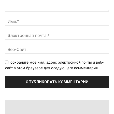
сохраните мое имя, адрес электронной почты и веб-
сайт в этом браузере для следующего комментария.