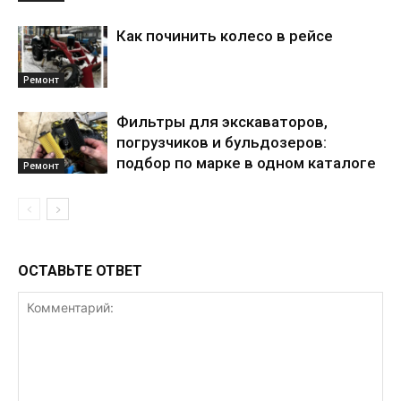
Как починить колесо в рейсе
Ремонт
Фильтры для экскаваторов,
погрузчиков и бульдозеров:
подбор по марке в одном каталоге
Ремонт
ОСТАВЬТЕ ОТВЕТ