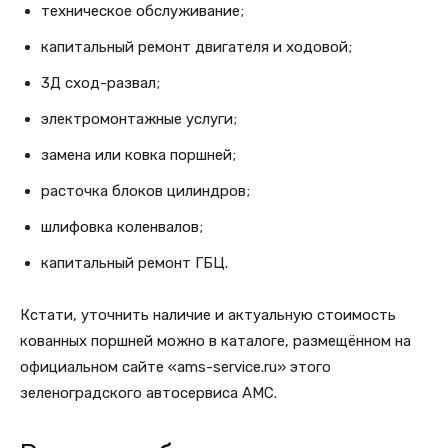
техническое обслуживание;
капитальный ремонт двигателя и ходовой;
3Д сход-развал;
электромонтажные услуги;
замена или ковка поршней;
расточка блоков цилиндров;
шлифовка коленвалов;
капитальный ремонт ГБЦ.
Кстати, уточнить наличие и актуальную стоимость
кованных поршней можно в каталоге, размещённом на
официальном сайте «ams-service.ru» этого
зеленоградского автосервиса АМС.