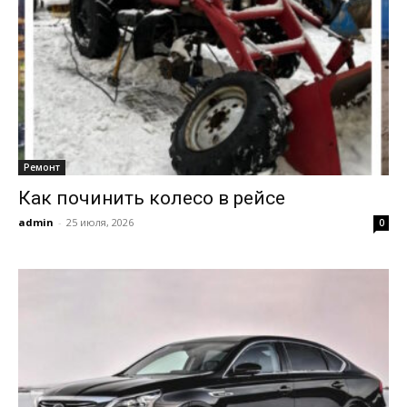
Ремонт
Как починить колесо в рейсе
admin
-
25 июля, 2026
0