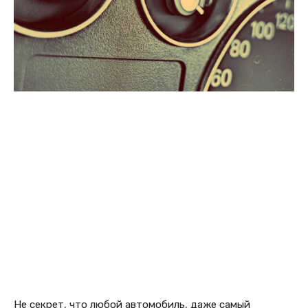
Не секрет, что любой автомобиль, даже самый