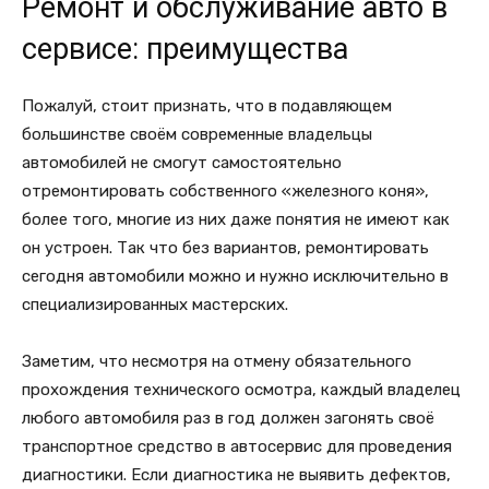
Ремонт и обслуживание авто в
сервисе: преимущества
Пожалуй, стоит признать, что в подавляющем
большинстве своём современные владельцы
автомобилей не смогут самостоятельно
отремонтировать собственного «железного коня»,
более того, многие из них даже понятия не имеют как
он устроен. Так что без вариантов, ремонтировать
сегодня автомобили можно и нужно исключительно в
специализированных мастерских.
Заметим, что несмотря на отмену обязательного
прохождения технического осмотра, каждый владелец
любого автомобиля раз в год должен загонять своё
транспортное средство в автосервис для проведения
диагностики. Если диагностика не выявить дефектов,