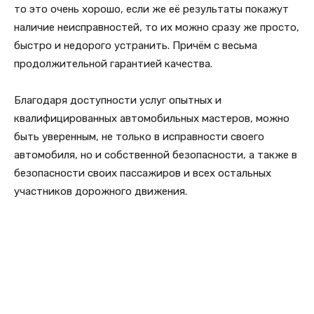
то это очень хорошо, если же её результаты покажут
наличие неисправностей, то их можно сразу же просто,
быстро и недорого устранить. Причём с весьма
продолжительной гарантией качества.
Благодаря доступности услуг опытных и
квалифицированных автомобильных мастеров, можно
быть уверенным, не только в исправности своего
автомобиля, но и собственной безопасности, а также в
безопасности своих пассажиров и всех остальных
участников дорожного движения.