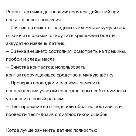
Ремонт датчика детонации: порядок действий при
попытке восстановления
— Снятие датчика: отсоединить клеммы аккумулятора,
отключить разъём, открутить крепёжный болт и
аккуратно извлечь датчик.
— Оценка внешнего состояния: осмотреть на трещины,
пробои и следы масла.
— Очистка контактов: использовать
контакторочищающее средство и мягкую щётку.
— Проверка проводки и разъёма: заменить
повреждённые участки проводов, при необходимости
установить новый разъём.
— Тестирование на стенде или обратно поставить и
провести тест-драйв с диагностикой ошибок.
Когда лучше заменить датчик полностью