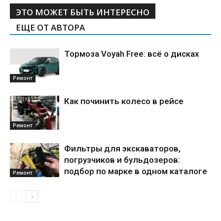
ЭТО МОЖЕТ БЫТЬ ИНТЕРЕСНО
ЕЩЕ ОТ АВТОРА
Тормоза Voyah Free: всё о дисках
Ремонт
Как починить колесо в рейсе
Ремонт
Фильтры для экскаваторов,
погрузчиков и бульдозеров:
подбор по марке в одном каталоге
Ремонт