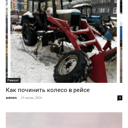
Ремонт
Как починить колесо в рейсе
admin
-
25 июля, 2026
0