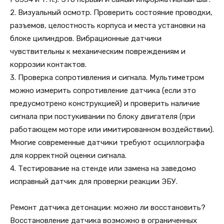
2. Визуальный осмотр. Проверить состояние проводки,
разъемов, целостность корпуса и места установки на
блоке цилиндров. Вибрационные датчики
чувствительны к механическим повреждениям и
коррозии контактов.
3. Проверка сопротивления и сигнала. Мультиметром
можно измерить сопротивление датчика (если это
предусмотрено конструкцией) и проверить наличие
сигнала при постукивании по блоку двигателя (при
работающем моторе или имитированном воздействии).
Многие современные датчики требуют осциллографа
для корректной оценки сигнала.
4. Тестирование на стенде или замена на заведомо
исправный датчик для проверки реакции ЭБУ.
Ремонт датчика детонации: можно ли восстановить?
Восстановление датчика возможно в ограниченных