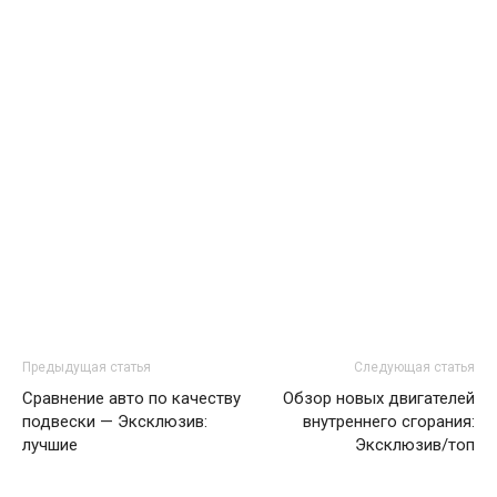
Предыдущая статья
Следующая статья
Сравнение авто по качеству
Обзор новых двигателей
подвески — Эксклюзив:
внутреннего сгорания:
лучшие
Эксклюзив/топ