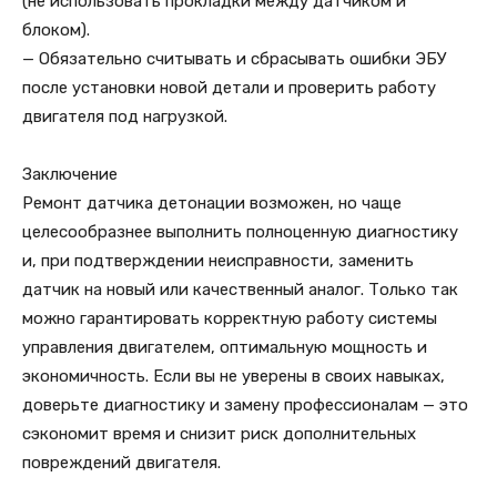
(не использовать прокладки между датчиком и
блоком).
— Обязательно считывать и сбрасывать ошибки ЭБУ
после установки новой детали и проверить работу
двигателя под нагрузкой.
Заключение
Ремонт датчика детонации возможен, но чаще
целесообразнее выполнить полноценную диагностику
и, при подтверждении неисправности, заменить
датчик на новый или качественный аналог. Только так
можно гарантировать корректную работу системы
управления двигателем, оптимальную мощность и
экономичность. Если вы не уверены в своих навыках,
доверьте диагностику и замену профессионалам — это
сэкономит время и снизит риск дополнительных
повреждений двигателя.