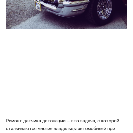
Ремонт датчика детонации — это задача, с которой
сталкиваются многие владельцы автомобилей при