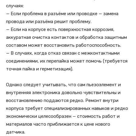
случаях:
— Если проблема в разъёме или проводке — замена
провода или разъёма решит проблему.
— Если на корпусе есть поверхностная коррозия,
аккуратная очистка контактов и обработка защитным
составом может восстановить работоспособность.
— В случаях, когда отказ связан с межконтактными
соединениями, их перепайка может помочь (требуется
точная пайка и герметизация).
Однако следует учитывать, что сам пьезоэлемент и
внутренняя электроника довольно чувствительны и
восстановлению поддаются редко. Ремонт внутри
корпуса требует специализированных навыков и редко
экономически целесообразен — стоимость работ и
материалов часто приближается к цене нового
датчика.