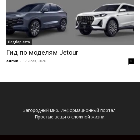
Подбор авто
Гид по моделям Jetour
admin
-
17 июля, 2026
0
Загородный мир. Информационный портал.
Простые вещи о сложной жизни.