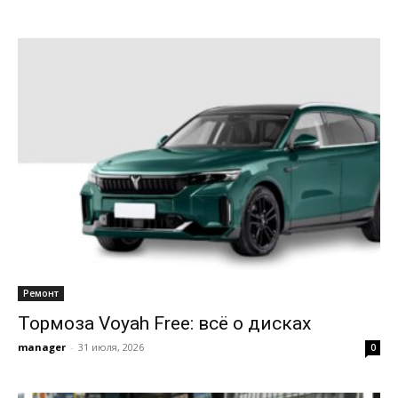
Ремонт
Тормоза Voyah Free: всё о дисках
manager
-
31 июля, 2026
0