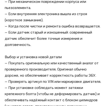
— При механическом повреждении корпуса или
пьезоэлемента.
— Если внутренняя электроника вышла из строя
(короткое замыкание).
— Когда после чистки и ремонта ошибка возвращается.
— Если датчик старый и изношенный: современный
датчик обеспечит более точные измерения и
долговечность.
Выбор и установка новой детали
— Покупать оригинальную или качественный аналог от
проверенного производителя. Оригинал обычно
дороже, но обеспечивает корректность работы ЭБУ.
— Проверять артикул по VIN или маркировке двигателя.
— При установке соблюдать момент затяжки
крепежного болта (чтобы не деформировать датчик) и
обеспечивать надёжный контакт с блоком цилиндров