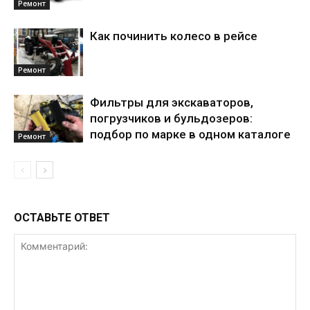
Ремонт
Как починить колесо в рейсе
Ремонт
Фильтры для экскаваторов,
погрузчиков и бульдозеров:
подбор по марке в одном каталоге
Ремонт
ОСТАВЬТЕ ОТВЕТ