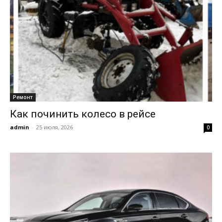
Ремонт
Как починить колесо в рейсе
admin
-
25 июля, 2026
0