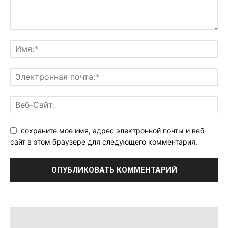
сохраните мое имя, адрес электронной почты и веб-
сайт в этом браузере для следующего комментария.