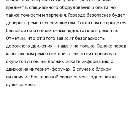
предмета, специального оборудования и опыта, но
также точности и терпения. Гораздо безопаснее будет
доверить ремонт специалистам. Тогда нам не придется
беспокоиться о возможных недостатках в ремонте.
Отметим, что от этого зависит безопасность
дорожного движения — наша и не только. Однако перед
капитальным ремонтом двигателя стоит прикинуть,
окупится ли он. Вы должны искать информацию о
движке на интернет-форумах. В случае с блоком
питания из бракованной серии ремонт однозначно
лучше замены.