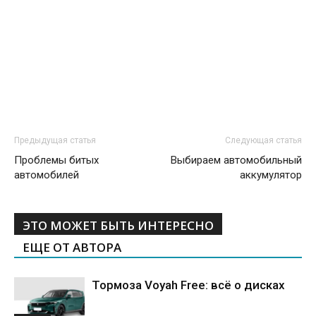
Предыдущая статья
Следующая статья
Проблемы битых
Выбираем автомобильный
автомобилей
аккумулятор
ЭТО МОЖЕТ БЫТЬ ИНТЕРЕСНО
ЕЩЕ ОТ АВТОРА
Тормоза Voyah Free: всё о дисках