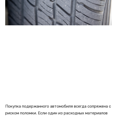
Покупка подержанного автомобиля всегда сопряжена с
риском поломки. Если один из расходных материалов