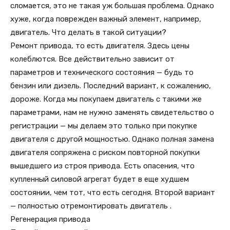
сломается, это не такая уж большая проблема. Однако
хуже, когда поврежден важный элемент, например,
двигатель. Что делать в такой ситуации?
Ремонт привода, то есть двигателя. Здесь цены
колеблются. Все действительно зависит от
параметров и технического состояния — будь то
бензин или дизель. Последний вариант, к сожалению,
дороже. Когда мы покупаем двигатель с такими же
параметрами, нам не нужно заменять свидетельство о
регистрации — мы делаем это только при покупке
двигателя с другой мощностью. Однако полная замена
двигателя сопряжена с риском повторной покупки
вышедшего из строя привода. Есть опасения, что
купленный силовой агрегат будет в еще худшем
состоянии, чем тот, что есть сегодня. Второй вариант
— полностью отремонтировать двигатель .
Регенерация привода