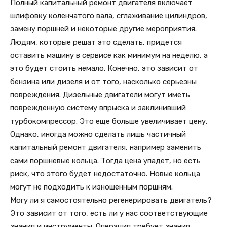
Полный капитальный ремонт двигателя включает
шлифовку коленчатого вала, сглаживание цилиндров,
замену поршней и некоторые другие мероприятия.
Людям, которые решат это сделать, придется
оставить машину в сервисе как минимум на неделю, а
это будет стоить немало. Конечно, это зависит от
бензина или дизеля и от того, насколько серьезны
повреждения. Дизельные двигатели могут иметь
поврежденную систему впрыска и заклинивший
турбокомпрессор. Это еще больше увеличивает цену.
Однако, иногда можно сделать лишь частичный
капитальный ремонт двигателя, например заменить
сами поршневые кольца. Тогда цена упадет, но есть
риск, что этого будет недостаточно. Новые кольца
могут не подходить к изношенным поршням.
Могу ли я самостоятельно регенерировать двигатель?
Это зависит от того, есть ли у нас соответствующие
знания и инструменты. Операция требует знания