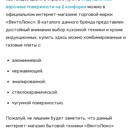
варочные поверхности на 2 конфорки
можно в
официальном интернет-магазине торговой марки
«ВентоЛюкс». В каталоге данного бренда представлен
достойный внимания выбор кухонной техники и кроме
индукционных, купить здесь можно комбинированные и
газовые плиты с:
алюминиевой;
нержавеющей;
эмалированной;
стеклокерамической;
чугунной поверхностью.
Пожалуй, не лишним будет заметить, что данный
интернет-магазин бытовой техники «ВентоЛюкс»