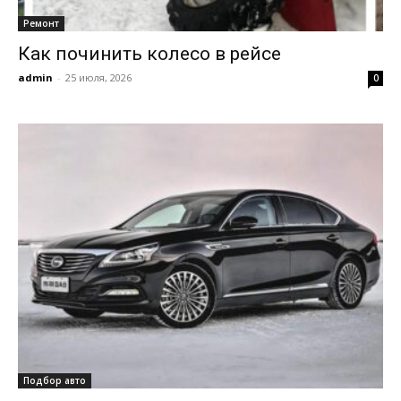
Ремонт
Как починить колесо в рейсе
admin
-
25 июля, 2026
0
Подбор авто