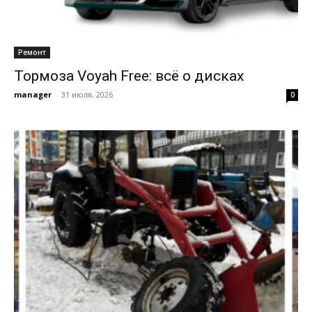
Ремонт
Тормоза Voyah Free: всё о дисках
manager
-
31 июля, 2026
0