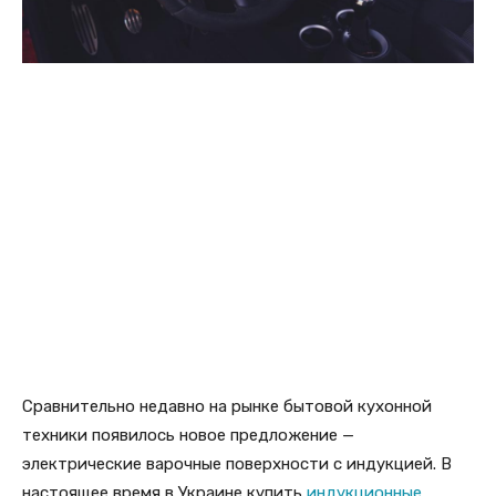
Сравнительно недавно на рынке бытовой кухонной
техники появилось новое предложение —
электрические варочные поверхности с индукцией. В
настоящее время в Украине купить
индукционные