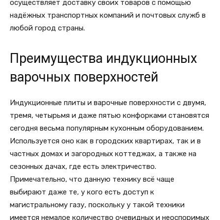
осуществляет доставку своих товаров с помощью
надёжных транспортных компаний и почтовых служб в
любой город страны.
Преимущества индукционных
варочных поверхностей
Индукционные плиты и варочные поверхности с двумя,
тремя, четырьмя и даже пятью конфорками становятся
сегодня весьма популярным кухонным оборудованием.
Используется оно как в городских квартирах, так и в
частных домах и загородных коттеджах, а также на
сезонных дачах, где есть электричество.
Примечательно, что данную технику всё чаще
выбирают даже те, у кого есть доступ к
магистральному газу, поскольку у такой техники
имеется немалое количество очевидных и неоспоримых