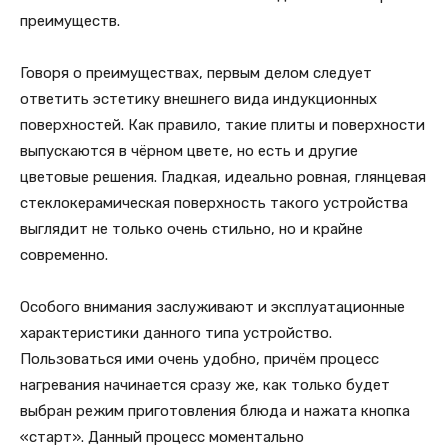
преимуществ.
Говоря о преимуществах, первым делом следует
ответить эстетику внешнего вида индукционных
поверхностей. Как правило, такие плиты и поверхности
выпускаются в чёрном цвете, но есть и другие
цветовые решения. Гладкая, идеально ровная, глянцевая
стеклокерамическая поверхность такого устройства
выглядит не только очень стильно, но и крайне
современно.
Особого внимания заслуживают и эксплуатационные
характеристики данного типа устройство.
Пользоваться ими очень удобно, причём процесс
нагревания начинается сразу же, как только будет
выбран режим приготовления блюда и нажата кнопка
«старт». Данный процесс моментально