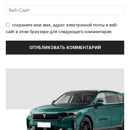
сохраните мое имя, адрес электронной почты и веб-
сайт в этом браузере для следующего комментария.