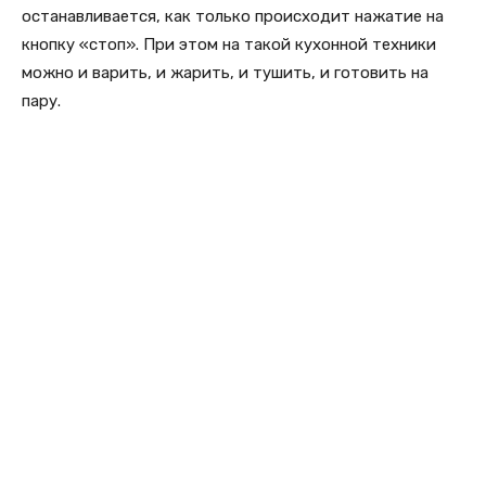
останавливается, как только происходит нажатие на
кнопку «стоп». При этом на такой кухонной техники
можно и варить, и жарить, и тушить, и готовить на
пару.