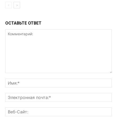
ОСТАВЬТЕ ОТВЕТ