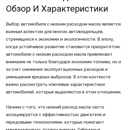
Обзор И Характеристики
Выбор автомобиля с низким расходом масла является
важным аспектом для многих автовладельцев,
стремящихся к экономии и экологичности. В эпоху,
когда устойчивое развитие становится приоритетом,
автомобили с низким расходом масла привлекают
внимание не только благодаря экономии топлива, но и
за счет снижения эксплуатационных расходов и
уменьшения вредных выбросов. В этом контексте
важно рассмотреть ключевые характеристики
автомобилей, которые выделяются в этом отношении.
Начнем с того, что низкий расход масла часто
ассоциируется с эффективностью двигателя и
передовыми технологиями, которые помогают
минимизировать потери энергии. Гибридные