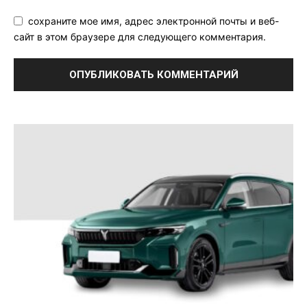
сохраните мое имя, адрес электронной почты и веб-
сайт в этом браузере для следующего комментария.