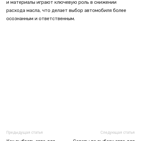
и материалы играют ключевую роль в снижении
расхода масла, что делает выбор автомобиля более
осознанным и ответственным.
Предыдущая статья
Следующая статья