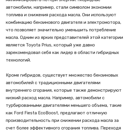
автомобили, например, стали символом экономии
топлива и снижения расхода масла. Они используют
комбинацию бензинового двигателя и электромотора,
что позволяет значительно уменьшить потребление
масла. Одним из ярких представителей этой категории
является Toyota Prius, который уже давно
зарекомендовал себя как лидер в области гибридных
технологий.
Кроме гибридов, существует множество бензиновых
автомобилей с традиционными двигателями
внутреннего сгорания, которые также демонстрируют
низкий расход масла. Например, автомобили с
турбированными двигателями меньшего объема, такие
как Ford Fiesta EcoBoost, предлагают отличную
производительность при снижении расхода масла за
счет более эффективного сгорания топлива. Переходя