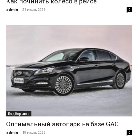
Как починить колесо в рейсе
admin
-
25 июля, 2026
0
Подбор авто
Оптимальный автопарк на базе GAC
admin
-
19 июля, 2026
0