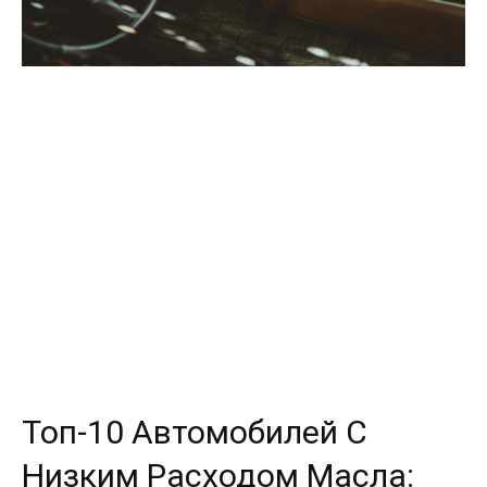
Топ-10 Автомобилей С
Низким Расходом Масла: