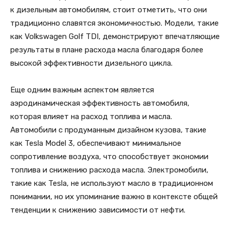
к дизельным автомобилям, стоит отметить, что они
традиционно славятся экономичностью. Модели, такие
как Volkswagen Golf TDI, демонстрируют впечатляющие
результаты в плане расхода масла благодаря более
высокой эффективности дизельного цикла.
Еще одним важным аспектом является
аэродинамическая эффективность автомобиля,
которая влияет на расход топлива и масла.
Автомобили с продуманным дизайном кузова, такие
как Tesla Model 3, обеспечивают минимальное
сопротивление воздуха, что способствует экономии
топлива и снижению расхода масла. Электромобили,
такие как Tesla, не используют масло в традиционном
понимании, но их упоминание важно в контексте общей
тенденции к снижению зависимости от нефти.