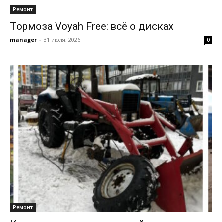
Ремонт
Тормоза Voyah Free: всё о дисках
manager
-
31 июля, 2026
0
Ремонт