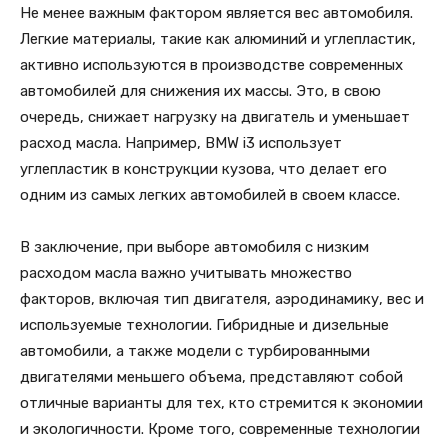
Не менее важным фактором является вес автомобиля.
Легкие материалы, такие как алюминий и углепластик,
активно используются в производстве современных
автомобилей для снижения их массы. Это, в свою
очередь, снижает нагрузку на двигатель и уменьшает
расход масла. Например, BMW i3 использует
углепластик в конструкции кузова, что делает его
одним из самых легких автомобилей в своем классе.
В заключение, при выборе автомобиля с низким
расходом масла важно учитывать множество
факторов, включая тип двигателя, аэродинамику, вес и
используемые технологии. Гибридные и дизельные
автомобили, а также модели с турбированными
двигателями меньшего объема, представляют собой
отличные варианты для тех, кто стремится к экономии
и экологичности. Кроме того, современные технологии