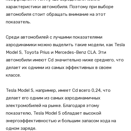
характеристики автомобиля. Поэтому при выборе
автомобиля стоит обращать внимание на этот
показатель.
Среди автомобилей с лучшими показателями
аэродинамики можно выделить такие модели, как Tesla
Model S, Toyota Prius и Mercedes-Benz CLA. Эти
автомобили имеют Cd значительно ниже среднего, что
делает их одними из самых эффективных в своем
классе.
Tesla Model S, например, имеет Cd всего 0,24, что
делает его одним из самых аэродинамичных
электромобилей на рынке. Благодаря этому
показателю, Tesla Model S обладает высокой
энергоэффективностью и большим запасом хода на
одном заряде.