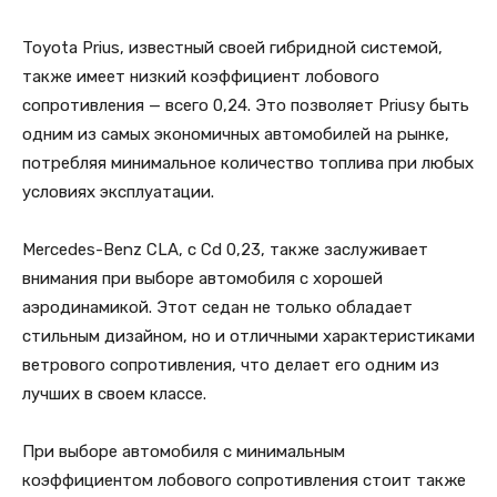
Toyota Prius, известный своей гибридной системой,
также имеет низкий коэффициент лобового
сопротивления — всего 0,24. Это позволяет Priusу быть
одним из самых экономичных автомобилей на рынке,
потребляя минимальное количество топлива при любых
условиях эксплуатации.
Mercedes-Benz CLA, с Cd 0,23, также заслуживает
внимания при выборе автомобиля с хорошей
аэродинамикой. Этот седан не только обладает
стильным дизайном, но и отличными характеристиками
ветрового сопротивления, что делает его одним из
лучших в своем классе.
При выборе автомобиля с минимальным
коэффициентом лобового сопротивления стоит также