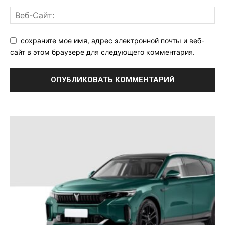
сохраните мое имя, адрес электронной почты и веб-
сайт в этом браузере для следующего комментария.