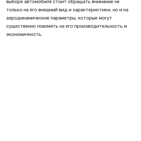
выборе автомобиля стоит обращать внимание не
только на его внешний вид и характеристики, но и на
аэродинамические параметры, которые могут
существенно повлиять на его производительность и
экономичность.