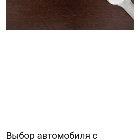
Выбор автомобиля с