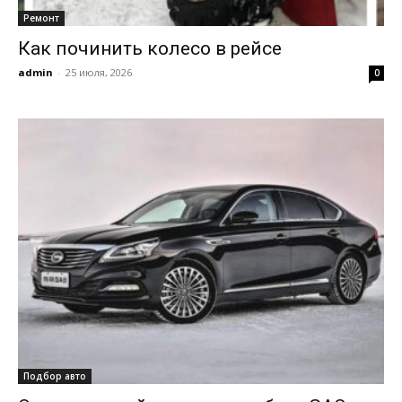
Ремонт
Как починить колесо в рейсе
admin
-
25 июля, 2026
0
Подбор авто