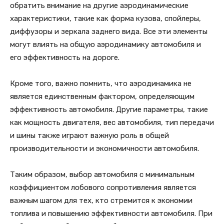
обратить внимание на другие аэродинамические
характеристики, такие как форма кузова, спойлеры,
диффузоры и зеркала заднего вида. Все эти элементы
могут влиять на общую аэродинамику автомобиля и
его эффективность на дороге.
Кроме того, важно помнить, что аэродинамика не
является единственным фактором, определяющим
эффективность автомобиля. Другие параметры, такие
как мощность двигателя, вес автомобиля, тип передачи
и шины также играют важную роль в общей
производительности и экономичности автомобиля.
Таким образом, выбор автомобиля с минимальным
коэффициентом лобового сопротивления является
важным шагом для тех, кто стремится к экономии
топлива и повышению эффективности автомобиля. При