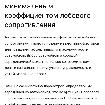
минимальным
коэффициентом лобового
сопротивления
Автомобили с минимальным коэффициентом лобового
сопротивления являются одним из ключевых факторов
для повышения эффективности и экономичности
автомобиля. Выбор автомобиля с хорошей
аэродинамикой может не только сэкономить вам
деньги на топливе, но и улучшить управляемость и
устойчивость на дороге.
Один из самых важных параметров, определяющих
аэродинамику автомобиля, это коэффициент лобового
сопротивления, обозначаемый как Cd. Чем меньше этот
коэффициент, тем лучше аэродинамические