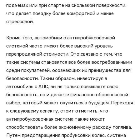
подъемах или при старте на скользкой поверхности,
что делает поездку более комфортной и менее
стрессовой.
Кроме того, автомобили с антипробуксовочной
системой часто имеют более высокий уровень
перепродажной стоимости. Это связано с тем, что
такие системы становятся все более востребованными
среди покупателей, осознающих их преимущества для
безопасности. Таким образом, инвестируя в
автомобиль с АПС, вы не только повышаете свою
безопасность, но и делаете финансово обоснованный
выбор, который может окупиться в будущем. Переходя
к следующему аспекту, стоит отметить, что
антипробуксовочная система также может
способствовать более экономичному расходу топлива.
Путем предотвращения пробуксовки колес, система