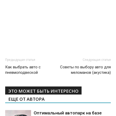
Предыдущая статья
Следующая статья
Как выбрать авто с
Советы по выбору авто для
пневмоподвеской
меломанов (акустика)
ЭТО МОЖЕТ БЫТЬ ИНТЕРЕСНО
ЕЩЕ ОТ АВТОРА
Оптимальный автопарк на базе