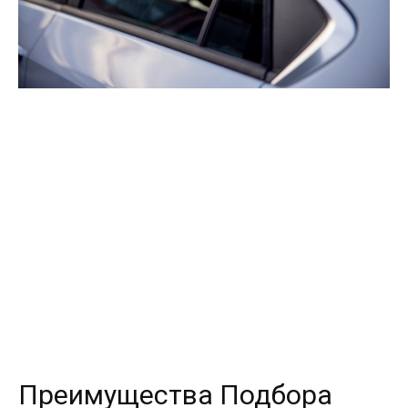
Преимущества Подбора