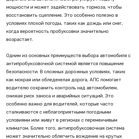
мощности и может задействовать тормоза, чтобы
восстановить сцепление. Это особенно полезно в
условиях плохой погоды, таких как дождь или снег,
когда вероятность пробуксовки значительно
возрастает.
Одним из основных преимуществ выбора автомобиля с
антипробуксовочной системой является повышение
безопасности. В сложных дорожных условиях, таких
как мокрая или обледенелая дорога, АПС помогает
водителю сохранить контроль над автомобилем,
снижая риск заноса и аварийных ситуаций. Это
особенно важно для водителей, которые часто
сталкиваются с неблагоприятными погодными
условиями или живут в регионах с переменчивым
климатом. Более того, антипробуксовочная система
может значительно облегчить вождение на крутых