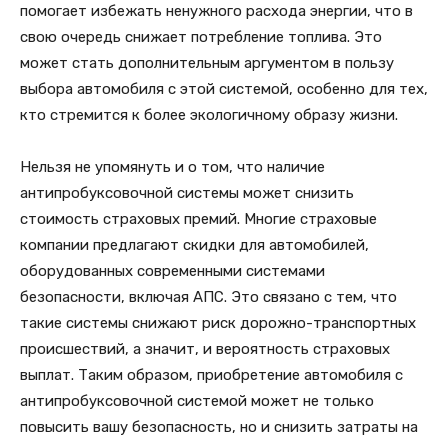
помогает избежать ненужного расхода энергии, что в
свою очередь снижает потребление топлива. Это
может стать дополнительным аргументом в пользу
выбора автомобиля с этой системой, особенно для тех,
кто стремится к более экологичному образу жизни.
Нельзя не упомянуть и о том, что наличие
антипробуксовочной системы может снизить
стоимость страховых премий. Многие страховые
компании предлагают скидки для автомобилей,
оборудованных современными системами
безопасности, включая АПС. Это связано с тем, что
такие системы снижают риск дорожно-транспортных
происшествий, а значит, и вероятность страховых
выплат. Таким образом, приобретение автомобиля с
антипробуксовочной системой может не только
повысить вашу безопасность, но и снизить затраты на