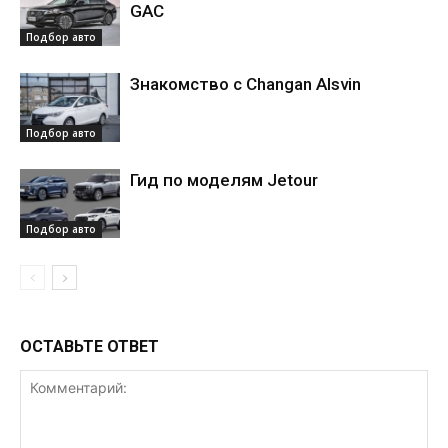
GAC
Подбор авто
Знакомство с Changan Alsvin
Подбор авто
Гид по моделям Jetour
Подбор авто
ОСТАВЬТЕ ОТВЕТ