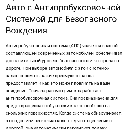
Авто с Антипробуксовочной
Системой для Безопасного
Вождения
Антипробуксовочная система (АПС) является важной
составляющей современных автомобилей, обеспечивая
дополнительный уровень безопасности и контроля на
дороге. При выборе автомобиля с этой системой
важно понимать, какие преимущества она
предоставляет и как это может повлиять на ваше
вождение. Сначала рассмотрим, как работает
антипробуксовочная система. Она предназначена для
предотвращения пробуксовки колес, особенно на
скользких поверхностях. Когда система обнаруживает,
что одно или несколько колес теряют сцепление с
дорогой, она автоматически регулирует подачу