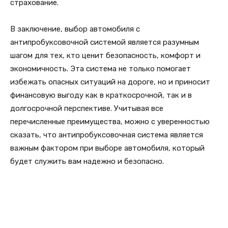
страхование.
В заключение, выбор автомобиля с
антипробуксовочной системой является разумным
шагом для тех, кто ценит безопасность, комфорт и
экономичность. Эта система не только помогает
избежать опасных ситуаций на дороге, но и приносит
финансовую выгоду как в краткосрочной, так и в
долгосрочной перспективе. Учитывая все
перечисленные преимущества, можно с уверенностью
сказать, что антипробуксовочная система является
важным фактором при выборе автомобиля, который
будет служить вам надежно и безопасно.