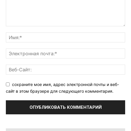
сохраните мое имя, адрес электронной почты и веб-
сайт в этом браузере для следующего комментария.