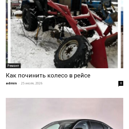
Ремонт
Как починить колесо в рейсе
admin
-
25 июля, 2026
0