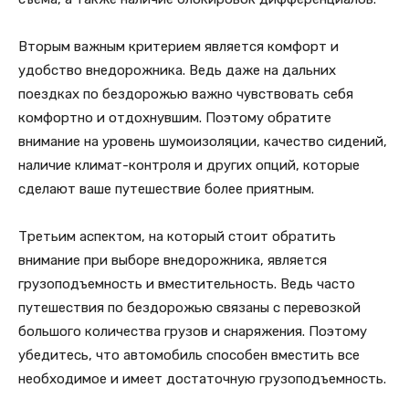
Вторым важным критерием является комфорт и
удобство внедорожника. Ведь даже на дальних
поездках по бездорожью важно чувствовать себя
комфортно и отдохнувшим. Поэтому обратите
внимание на уровень шумоизоляции, качество сидений,
наличие климат-контроля и других опций, которые
сделают ваше путешествие более приятным.
Третьим аспектом, на который стоит обратить
внимание при выборе внедорожника, является
грузоподъемность и вместительность. Ведь часто
путешествия по бездорожью связаны с перевозкой
большого количества грузов и снаряжения. Поэтому
убедитесь, что автомобиль способен вместить все
необходимое и имеет достаточную грузоподъемность.