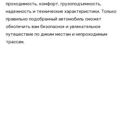
проходимость, комфорт, грузоподъемность,
надежность и технические характеристики. Только
правильно подобранный автомобиль сможет
обеспечить вам безопасное и увлекательное
путешествие по диким местам и непроходимым
трассам.