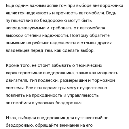
Еще одним важным аспектом при выборе внедорожника
является надежность и прочность автомобиля. Ведь
путешествия по бездорожью могут быть
непредсказуемыми и требовать от автомобиля
высокой степени надежности. Поэтому обратите
внимание на рейтинг надежности и отзывы других
владельцев перед тем, как сделать выбор.
Кроме того, не стоит забывать о технических
характеристиках внедорожника, таких как мощность
двигателя, тип подвески, размеры шин и тормозной
системы. Все эти параметры могут существенно
повлиять на проходимость и управляемость
автомобиля в условиях бездорожья.
Итак, выбирая внедорожник для путешествий по
бездорожью, обращайте внимание на его