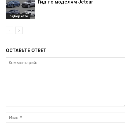
Гид по моделям Jetour
Подбор авто
ОСТАВЬТЕ ОТВЕТ