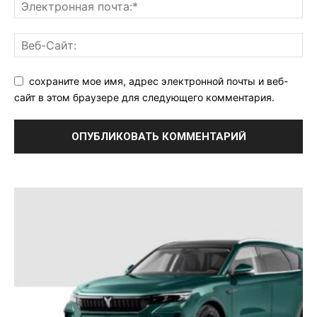
сохраните мое имя, адрес электронной почты и веб-
сайт в этом браузере для следующего комментария.