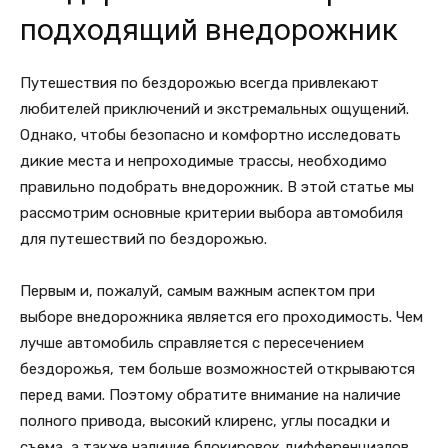
подходящий внедорожник
Путешествия по бездорожью всегда привлекают
любителей приключений и экстремальных ощущений.
Однако, чтобы безопасно и комфортно исследовать
дикие места и непроходимые трассы, необходимо
правильно подобрать внедорожник. В этой статье мы
рассмотрим основные критерии выбора автомобиля
для путешествий по бездорожью.
Первым и, пожалуй, самым важным аспектом при
выборе внедорожника является его проходимость. Чем
лучше автомобиль справляется с пересечением
бездорожья, тем больше возможностей открываются
перед вами. Поэтому обратите внимание на наличие
полного привода, высокий клиренс, углы посадки и
съема, а также наличие блокировок дифференциалов.