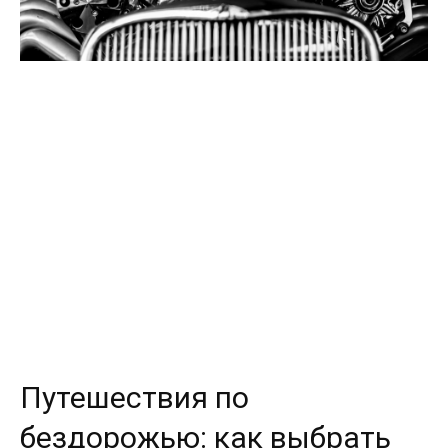
Путешествия по
бездорожью: как выбрать