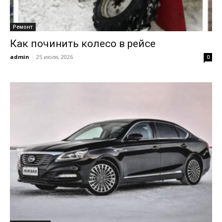
Ремонт
Как починить колесо в рейсе
admin
-
25 июля, 2026
0