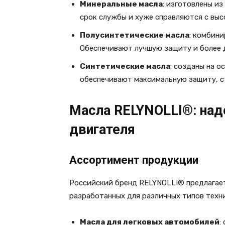
Минеральные масла
: изготовлены и
срок службы и хуже справляются с вы
Полусинтетические масла
: комбин
Обеспечивают лучшую защиту и более 
Синтетические масла
: созданы на 
обеспечивают максимальную защиту, с
Масла RELYNOLLI®: на
двигателя
Ассортимент продукции
Российский бренд RELYNOLLI® предлагае
разработанных для различных типов техни
Масла для легковых автомобилей
: