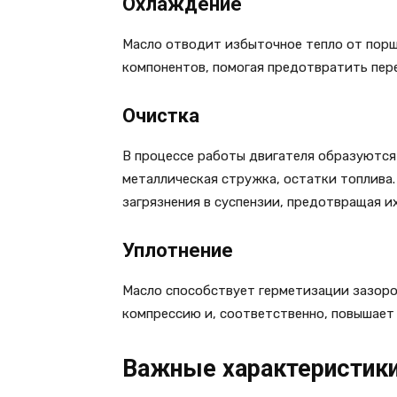
Охлаждение
Масло отводит избыточное тепло от порш
компонентов, помогая предотвратить пере
Очистка
В процессе работы двигателя образуются 
металлическая стружка, остатки топлива
загрязнения в суспензии, предотвращая их
Уплотнение
Масло способствует герметизации зазоро
компрессию и, соответственно, повышает
Важные характеристики