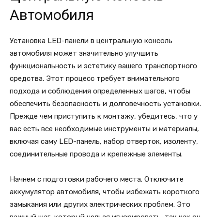
Автомобиля
Установка LED-панели в центральную консоль
автомобиля может значительно улучшить
функциональность и эстетику вашего транспортного
средства. Этот процесс требует внимательного
подхода и соблюдения определенных шагов, чтобы
обеспечить безопасность и долговечность установки.
Прежде чем приступить к монтажу, убедитесь, что у
вас есть все необходимые инструменты и материалы,
включая саму LED-панель, набор отверток, изоленту,
соединительные провода и крепежные элементы.
Начнем с подготовки рабочего места. Отключите
аккумулятор автомобиля, чтобы избежать короткого
замыкания или других электрических проблем. Это
важный шаг, который нельзя игнорировать, так как он