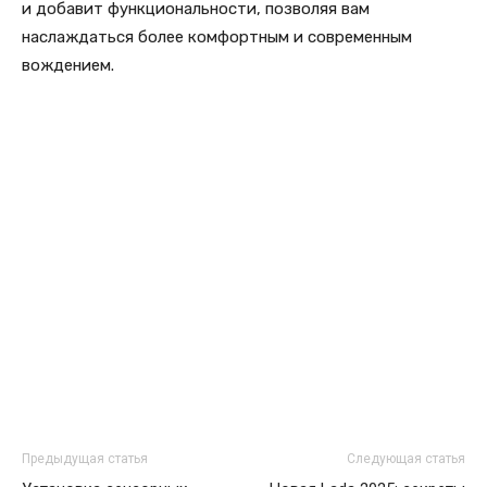
и добавит функциональности, позволяя вам
наслаждаться более комфортным и современным
вождением.
Предыдущая статья
Следующая статья