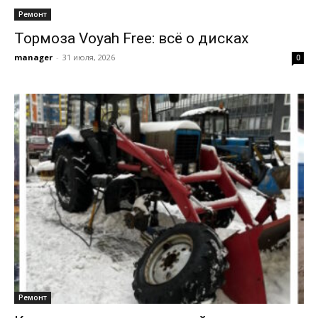
Ремонт
Тормоза Voyah Free: всё о дисках
manager
-
31 июля, 2026
0
Ремонт