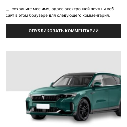
сохраните мое имя, адрес электронной почты и веб-
сайт в этом браузере для следующего комментария.