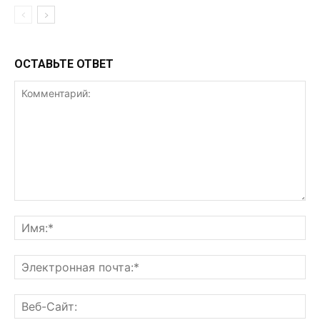
ОСТАВЬТЕ ОТВЕТ