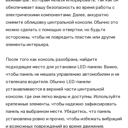
обеспечивает вашу безопасность во время работы с
электрическими компонентами. Далее, аккуратно
снимите облицовку центральной консоли. Обычно это
можно сделать с помощью отвертки, но будьте
осторожны, чтобы не повредить пластик или другие
элементы интерьера.
После того как консоль разобрана, найдите
подходящее место для установки LED-панели. Важно,
чтобы панель не мешала управлению автомобилем и не
отвлекала водителя. Обычно LED-панели
устанавливаются в верхней части центральной
консоли, где они легко видны и доступны. Используйте
крепежные элементы, чтобы надежно зафиксировать
панель на выбранном месте. Убедитесь, что панель
установлена ровно и прочно, чтобы избежать вибраций
и возможных повреждений во время движения.