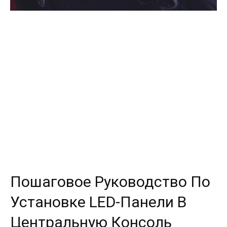
Пошаговое Руководство По
Установке LED-Панели В
Центральную Консоль