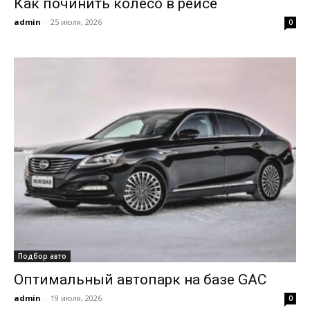
Как починить колесо в рейсе
admin
-
25 июля, 2026
0
Подбор авто
Оптимальный автопарк на базе GAC
admin
-
19 июля, 2026
0