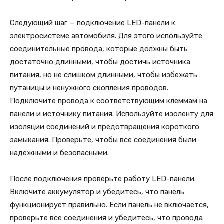
Следующий шаг — подключение LED-панели к
электросистеме автомобиля. Для этого используйте
соединительные провода, которые должны быть
достаточно длинными, чтобы достичь источника
питания, но не слишком длинными, чтобы избежать
путаницы и ненужного скопления проводов.
Подключите провода к соответствующим клеммам на
панели и источнику питания. Используйте изоленту для
изоляции соединений и предотвращения короткого
замыкания. Проверьте, чтобы все соединения были
надежными и безопасными.
После подключения проверьте работу LED-панели.
Включите аккумулятор и убедитесь, что панель
функционирует правильно. Если панель не включается,
проверьте все соединения и убедитесь, что провода