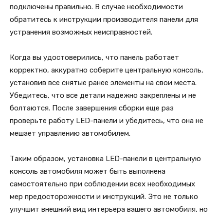
подключены правильно. В случае необходимости
обратитесь к инструкции производителя панели для
устранения возможных неисправностей.
Когда вы удостоверились, что панель работает
корректно, аккуратно соберите центральную консоль,
установив все снятые ранее элементы на свои места.
Убедитесь, что все детали надежно закреплены и не
болтаются. После завершения сборки еще раз
проверьте работу LED-панели и убедитесь, что она не
мешает управлению автомобилем.
Таким образом, установка LED-панели в центральную
консоль автомобиля может быть выполнена
самостоятельно при соблюдении всех необходимых
мер предосторожности и инструкций. Это не только
улучшит внешний вид интерьера вашего автомобиля, но